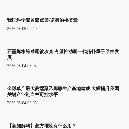
我国科学家首获威廉·诺德伯格奖章
2026-08-05 07:40
石墨烯堆垛难题被攻克 有望推动新一代拓扑量子器件发
展
2026-08-04 03:05
全球单产最大高端聚乙烯醇生产基地建成 大幅提升我国
关键产业链自主可控水平
2026-08-04 03:05
【新知解码】菱方堆垛有什么用？