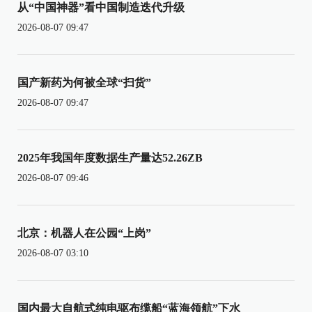
从“中国神器”看中国制造迭代升级
2026-08-07 09:47
国产新药为何被全球“扫货”
2026-08-07 09:47
2025年我国年度数据生产量达52.26ZB
2026-08-07 09:46
北京：机器人在公园“上岗”
2026-08-07 03:10
国内最大自航式纯电驱布缆船“蓝海领航”下水