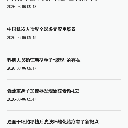
2026-08-06 09:48
中国机器人适配全球多元应用场景
2026-08-06 09:48
科研人员确证新型粒子“胶球”的存在
2026-08-06 09:47
强流重离子加速器发现新核素铪-153
2026-08-06 09:47
造血干细胞移植后皮肤纤维化治疗有了新靶点