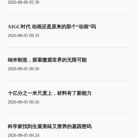
2026-08-06 02:30
AIGC时代 动画还是原来的那个“动画”吗
2026-08-05 09:33
纳米制造，探索微观世界的无限可能
2026-08-05 09:26
十亿分之一米尺度上，材料有了新能力
2026-08-05 09:26
科学家找到生菜美味又营养的基因密码
2026-08-05 09:24