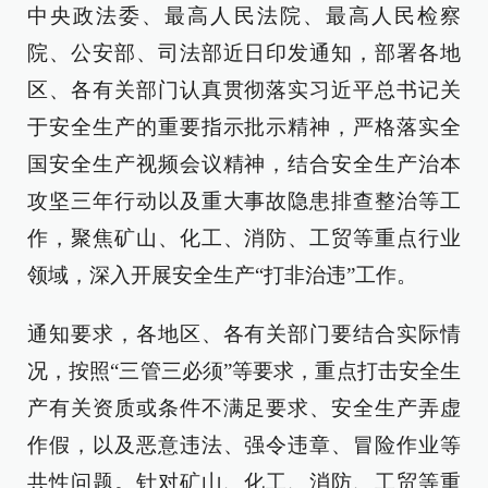
中央政法委、最高人民法院、最高人民检察
院、公安部、司法部近日印发通知，部署各地
区、各有关部门认真贯彻落实习近平总书记关
于安全生产的重要指示批示精神，严格落实全
国安全生产视频会议精神，结合安全生产治本
攻坚三年行动以及重大事故隐患排查整治等工
作，聚焦矿山、化工、消防、工贸等重点行业
领域，深入开展安全生产“打非治违”工作。
通知要求，各地区、各有关部门要结合实际情
况，按照“三管三必须”等要求，重点打击安全生
产有关资质或条件不满足要求、安全生产弄虚
作假，以及恶意违法、强令违章、冒险作业等
共性问题。针对矿山、化工、消防、工贸等重