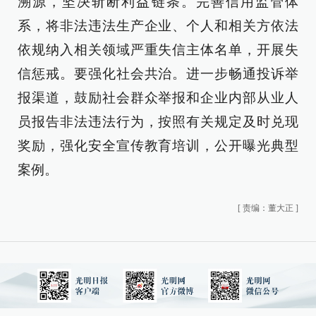
溯源，坚决斩断利益链条。完善信用监管体
系，将非法违法生产企业、个人和相关方依法
依规纳入相关领域严重失信主体名单，开展失
信惩戒。要强化社会共治。进一步畅通投诉举
报渠道，鼓励社会群众举报和企业内部从业人
员报告非法违法行为，按照有关规定及时兑现
奖励，强化安全宣传教育培训，公开曝光典型
案例。
[
责编：董大正
]