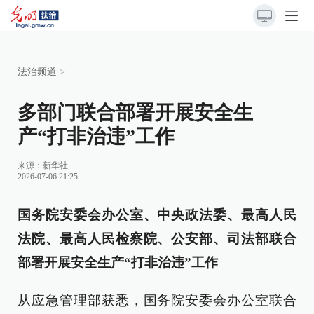
法治频道
>
多部门联合部署开展安全生
产“打非治违”工作
来源：
新华社
2026-07-06 21:25
国务院安委会办公室、中央政法委、最高人民
法院、最高人民检察院、公安部、司法部联合
部署开展安全生产“打非治违”工作
从应急管理部获悉，国务院安委会办公室联合