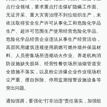
点行业领域，要求重点打击煤矿隐瞒工作面、
无证开采、重大灾害治理不到位组织生产，未
依法取得安全生产许可从事化工和危险化学品
生产、超许可范围生产使用经营危险化学品、
危险化学品经营企业违法从事生产经营活动，
高层民用建筑违规使用易燃可燃外墙外保温材
料、人员密集场所违规动火作业、养老机构消
防设施缺失损坏、经营性餐饮场所油烟管道安
全措施不落实，以及粉尘涉爆企业作业现场积
尘严重、擅自拆除、停用监测报警设施设备等
突出问题。
通知强调，要强化“打非治违”责任落实，加强组