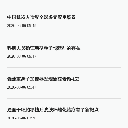
中国机器人适配全球多元应用场景
2026-08-06 09:48
科研人员确证新型粒子“胶球”的存在
2026-08-06 09:47
强流重离子加速器发现新核素铪-153
2026-08-06 09:47
造血干细胞移植后皮肤纤维化治疗有了新靶点
2026-08-06 02:30