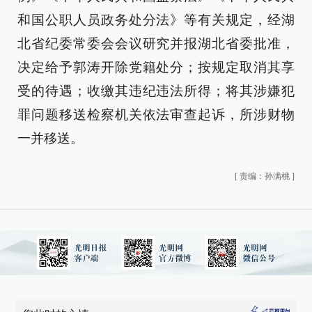
和国公职人员政务处分法》等有关规定，经湖
北省纪委常委会会议研究并报湖北省委批准，
决定给予郭涛开除党籍处分；按规定取消其享
受的待遇；收缴其违纪违法所得；将其涉嫌犯
罪问题移送检察机关依法审查起诉，所涉财物
一并移送。
[
责编：孙满桃
]