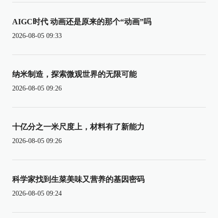
AIGC时代 动画还是原来的那个“动画”吗
2026-08-05 09:33
纳米制造，探索微观世界的无限可能
2026-08-05 09:26
十亿分之一米尺度上，材料有了新能力
2026-08-05 09:26
科学家找到生菜美味又营养的基因密码
2026-08-05 09:24