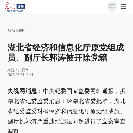
反腐倡廉
>
湖北省经济和信息化厅原党组成
员、副厅长郭涛被开除党籍
来源：
央视网
2026-07-06 16:44
央视网消息
：中央纪委国家监委网站通报，据
湖北省纪委监委消息：经湖北省委批准，湖北
省纪委监委对省经济和信息化厅原党组成员、
副厅长郭涛严重违纪违法问题进行了立案审查
调查。