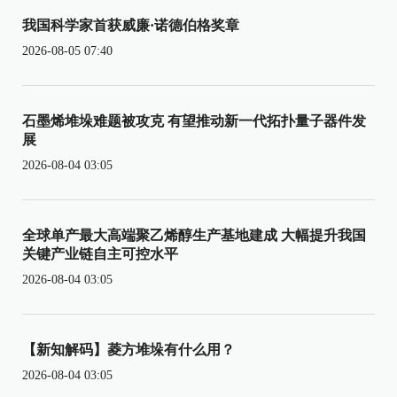
我国科学家首获威廉·诺德伯格奖章
2026-08-05 07:40
石墨烯堆垛难题被攻克 有望推动新一代拓扑量子器件发
展
2026-08-04 03:05
全球单产最大高端聚乙烯醇生产基地建成 大幅提升我国
关键产业链自主可控水平
2026-08-04 03:05
【新知解码】菱方堆垛有什么用？
2026-08-04 03:05