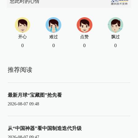
您此时的心情
开心
难过
点赞
飘过
0
0
0
0
推荐阅读
最新月球“宝藏图”抢先看
2026-08-07 09:48
从“中国神器”看中国制造迭代升级
2026-08-07 09:47