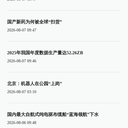
国产新药为何被全球“扫货”
2026-08-07 09:47
2025年我国年度数据生产量达52.26ZB
2026-08-07 09:46
北京：机器人在公园“上岗”
2026-08-07 03:10
国内最大自航式纯电驱布缆船“蓝海领航”下水
2026-08-06 09:48