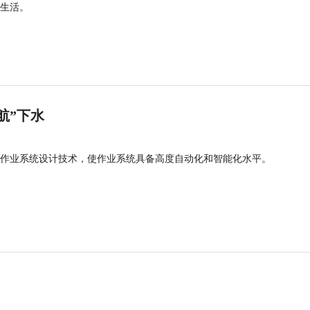
生活。
航”下水
作业系统设计技术，使作业系统具备高度自动化和智能化水平。