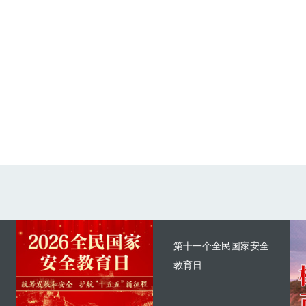
第十一个全民国家安全
教育日