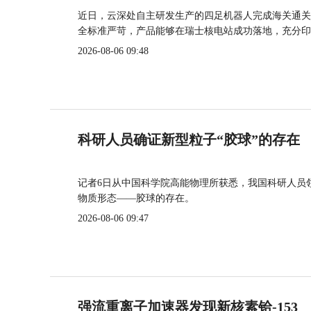
近日，云深处自主研发生产的四足机器人完成海关通关
全标准严苛，产品能够在瑞士核电站成功落地，充分印
2026-08-06 09:48
科研人员确证新型粒子“胶球”的存在
记者6日从中国科学院高能物理所获悉，我国科研人员
物质形态——胶球的存在。
2026-08-06 09:47
强流重离子加速器发现新核素铪-153