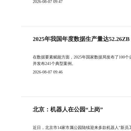
2026-08-07 09:47
2025年我国年度数据生产量达52.26ZB
在数据要素赋能方面，2025年国家数据局发布了100个
并发布241个典型案例。
2026-08-07 09:46
北京：机器人在公园“上岗”
近日，北京市14家市属公园陆续迎来多款机器人“新员