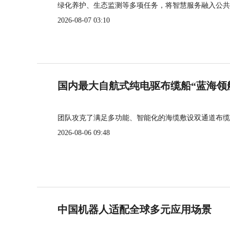
绿化养护、生态监测等多项任务，将智慧服务融入公共
2026-08-07 03:10
国内最大自航式纯电驱布缆船“蓝海领
团队攻克了满足多功能、智能化的海缆敷设双通道布缆
2026-08-06 09:48
中国机器人适配全球多元应用场景