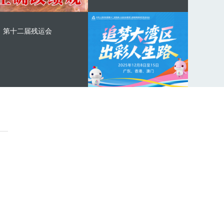
第十二届残运会