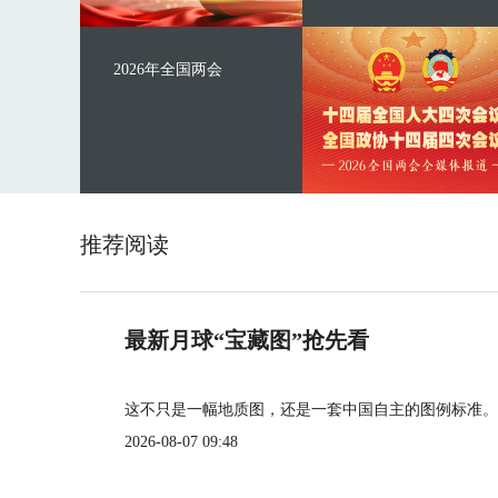
2026年全国两会
推荐阅读
最新月球“宝藏图”抢先看
这不只是一幅地质图，还是一套中国自主的图例标准。
2026-08-07 09:48