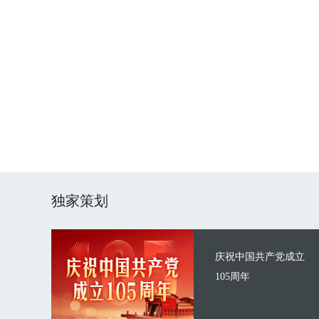
独家策划
庆祝中国共产党成立
105周年