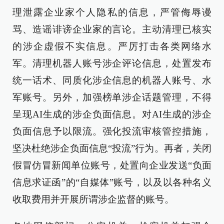
理泄露企业家个人隐私的信息，严管侮辱谩
骂、造谣诽谤企业家的言论。主动清理已核实
的涉企虚假不实信息。严厉打击各类网络水
军。清理机器人账号涉企评论信息，处置发布
统一话术、同质化涉企信息的机器人账号、水
军账号。另外，加强榜单涉企话题管理，不得
呈现AI生成的涉企负面信息。对AI生成的涉企
负面信息予以限流。强化投流审核管控措施，
坚决杜绝涉企负面信息“投流”行为。再者，关闭
假冒仿冒新闻单位账号，处置向企业发送“负面
信息求证函”的“自媒体”账号，以及以各种名义
收取费用并开展所谓涉企监督的账号。