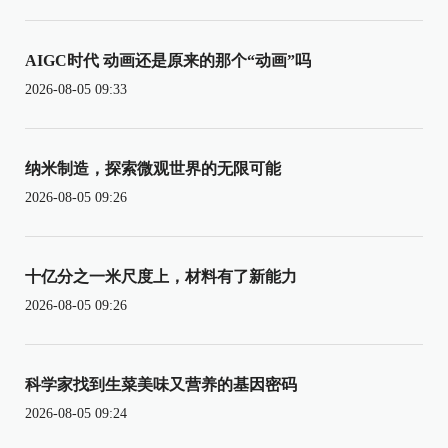
AIGC时代 动画还是原来的那个“动画”吗
2026-08-05 09:33
纳米制造，探索微观世界的无限可能
2026-08-05 09:26
十亿分之一米尺度上，材料有了新能力
2026-08-05 09:26
科学家找到生菜美味又营养的基因密码
2026-08-05 09:24