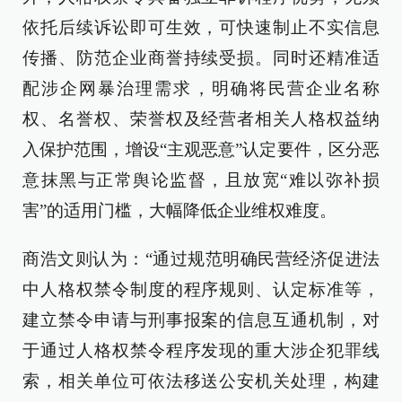
依托后续诉讼即可生效，可快速制止不实信息
传播、防范企业商誉持续受损。同时还精准适
配涉企网暴治理需求，明确将民营企业名称
权、名誉权、荣誉权及经营者相关人格权益纳
入保护范围，增设“主观恶意”认定要件，区分恶
意抹黑与正常舆论监督，且放宽“难以弥补损
害”的适用门槛，大幅降低企业维权难度。
商浩文则认为：“通过规范明确民营经济促进法
中人格权禁令制度的程序规则、认定标准等，
建立禁令申请与刑事报案的信息互通机制，对
于通过人格权禁令程序发现的重大涉企犯罪线
索，相关单位可依法移送公安机关处理，构建