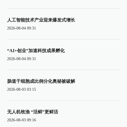
人工智能技术产业迎来爆发式增长
2026-08-04 09:31
“AI+创业”加速科技成果孵化
2026-08-04 09:31
肠道干细胞成比例分化奥秘被破解
2026-08-03 03:15
无人机牧渔 “活鲜”更鲜活
2026-08-03 09:16