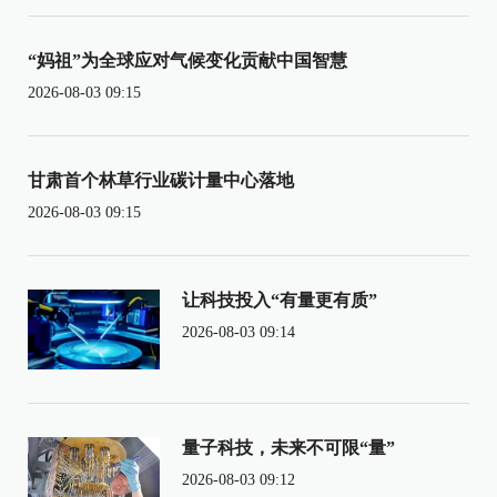
“妈祖”为全球应对气候变化贡献中国智慧
2026-08-03 09:15
甘肃首个林草行业碳计量中心落地
2026-08-03 09:15
让科技投入“有量更有质”
2026-08-03 09:14
量子科技，未来不可限“量”
2026-08-03 09:12