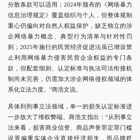
分散条款可以适用；2024年颁布的《网络暴力
信息治理规定》覆盖组织与个人，但整体规制
重心仍偏向对自然人权益保护，缺乏独立的涉
企网络暴力概念、典型行为清单与针对性罚
则；2025年施行的民营经济促进法虽已增设禁
止利用网络暴力侵害民营企业权益的专门条
款，但配套细则、认定标准与执法司法衔接机
制尚未完善，仍需加大涉企网络侵权领域的体
系化立法力度。”商浩文说。
具体到刑事立法领域，单一的损失认定标准进
一步放大了维权弊端。商浩文指出：“从刑事立
法来看，损害商业信誉、商品声誉罪定罪门槛
设置偏重实体企业直接经济损失，而品牌贬