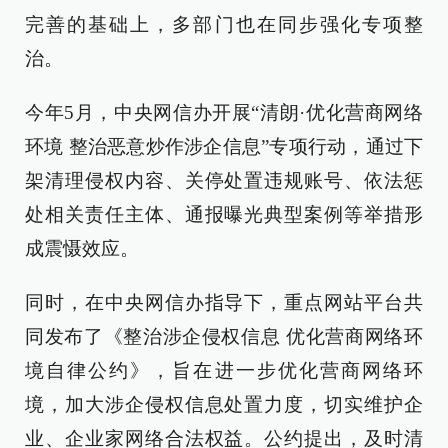
完善的基础上，多部门也在同步强化专项整
治。
今年5月，中央网信办开展“清朗·优化营商网络
环境 整治恶意炒作涉企信息”专项行动，通过下
架清理侵权内容、关停处置违规账号、依法惩
处相关责任主体、通报曝光典型案例等举措形
成震慑效应。
同时，在中央网信办指导下，重点网站平台共
同发布了《整治涉企侵权信息 优化营商网络环
境自律公约》，旨在进一步优化营商网络环
境，加大涉企侵权信息处置力度，切实维护企
业、企业家网络合法权益。公约提出，及时清