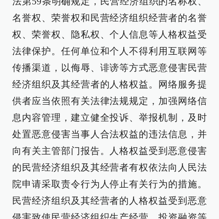
法第59条明确规定，民营经济组织的名称权、
名誉权、荣誉权和民营经济组织经营者的名誉
权、荣誉权、隐私权、个人信息等人格权益受
法律保护。任何单位和个人不得利用互联网等
传播渠道，以侮辱、诽谤等方式恶意侵害民营
经济组织及其经营者的人格权益。网络服务提
供者应当依照有关法律法规规定，加强网络信
息内容管理，建立健全投诉、举报机制，及时
处置恶意侵害当事人合法权益的违法信息，并
向有关主管部门报告。人格权益受到恶意侵害
的民营经济组织及其经营者有权依法向人民法
院申请采取责令行为人停止有关行为的措施。
民营经济组织及其经营者的人格权益受到恶意
侵害致使民营经济组织生产经营、投资融资等