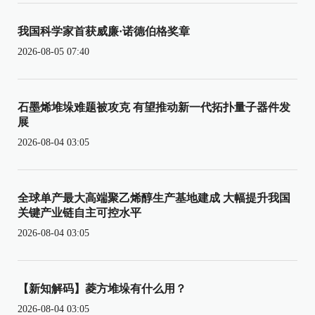
我国科学家首获威廉·诺德伯格奖章
2026-08-05 07:40
石墨烯堆垛难题被攻克 有望推动新一代拓扑量子器件发
展
2026-08-04 03:05
全球单产最大高端聚乙烯醇生产基地建成 大幅提升我国
关键产业链自主可控水平
2026-08-04 03:05
【新知解码】菱方堆垛有什么用？
2026-08-04 03:05