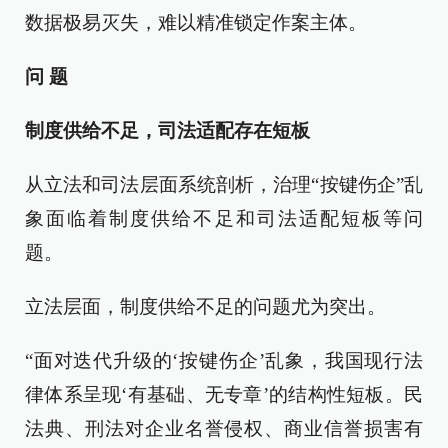
数据极易灭失，难以精准锁定作案主体。
问 题
制度供给不足，司法适配存在短板
从立法和司法层面系统剖析，治理“按键伤企”乱
象面临着制度供给不足和司法适配短板等问
题。
立法层面，制度供给不足的问题尤为突出。
“面对迭代升级的‘按键伤企’乱象，我国现行法
律体系呈现‘有基础、无专章’的结构性短板。民
法典、刑法对企业名誉侵权、商业信誉损害有