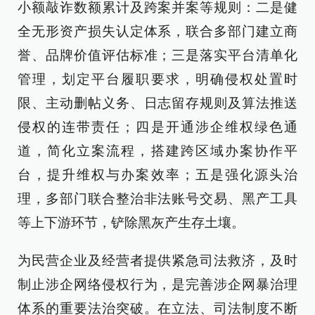
小额敲诈数额累计及跨案并案等规则：二是健
全无形资产损失认定体系，联合多部门建立商
誉、品牌价值评估标准；三是落实平台清单化
管理，划定平台履职要求，明确侵权处置时
限、主动删帖义务、日志留存规则及算法推送
侵权的连带责任；四是开通涉企维权绿色通
道，简化立案流程，搭建跨区域办案协作平
台，提升维权与办案效率；五是强化源头治
理，多部门联合整治非法账号交易、黑产工具
等上下游环节，铲除黑灰产生存土壤。
为民营企业及经营者提供紧急司法救济，及时
制止涉企网络侵权行为，是完善涉企网暴治理
体系的重要法治突破。在立法、司法制度不断