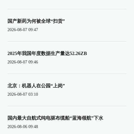
国产新药为何被全球“扫货”
2026-08-07 09:47
2025年我国年度数据生产量达52.26ZB
2026-08-07 09:46
北京：机器人在公园“上岗”
2026-08-07 03:10
国内最大自航式纯电驱布缆船“蓝海领航”下水
2026-08-06 09:48