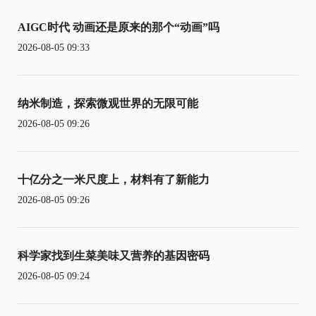
AIGC时代 动画还是原来的那个“动画”吗
2026-08-05 09:33
纳米制造，探索微观世界的无限可能
2026-08-05 09:26
十亿分之一米尺度上，材料有了新能力
2026-08-05 09:26
科学家找到生菜美味又营养的基因密码
2026-08-05 09:24