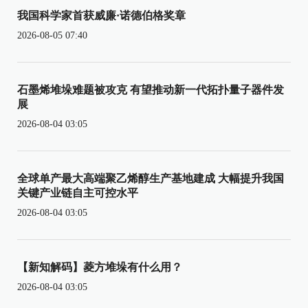
我国科学家首获威廉·诺德伯格奖章
2026-08-05 07:40
石墨烯堆垛难题被攻克 有望推动新一代拓扑量子器件发
展
2026-08-04 03:05
全球单产最大高端聚乙烯醇生产基地建成 大幅提升我国
关键产业链自主可控水平
2026-08-04 03:05
【新知解码】菱方堆垛有什么用？
2026-08-04 03:05