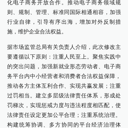
化电子商务开放合作。推动电子商务领域规
则、规制、管理、标准同国际相通相容，加强
行业自律，引导有序出海，增加对外反制措
施，维护企业合法权益。
据市场监管总局有关负责人介绍，此次修改主
要遵循以下原则：注重人民至上。聚焦实践中
的突出问题，加强新就业形态劳动者、电子商
务平台内中小经营者和消费者合法权益保障，
推动各方主体互利合作、实现共赢发展；注重
过罚相当。建立多层级法律责任体系，形成处
罚梯次，实现惩戒力度与违法程度相匹配，使
法律责任设定更加公平合理；注重系统治理。
构建统筹协调、多方协同的平台经济治理体