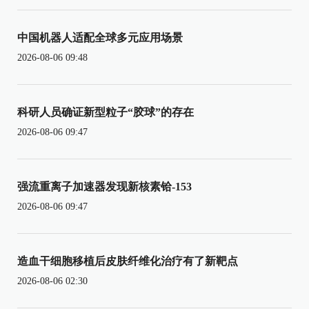
中国机器人适配全球多元应用场景
2026-08-06 09:48
科研人员确证新型粒子“胶球”的存在
2026-08-06 09:47
强流重离子加速器发现新核素铪-153
2026-08-06 09:47
造血干细胞移植后皮肤纤维化治疗有了新靶点
2026-08-06 02:30