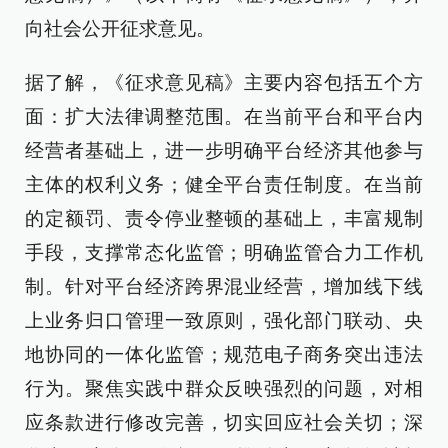
向社会公开征求意见。
据了解，《征求意见稿》主要内容包括五个方
面：扩大法律调整范围。在当前平台和平台内
经营者基础上，进一步明确平台经济其他参与
主体的权利义务；健全平台责任制度。在当前
的定额罚、责令停业整顿的基础上，丰富规制
手段，支撑常态化监管；明确监管合力工作机
制。针对平台经济跨界混业经营，增加线下线
上业务归口管理一致原则，强化部门联动、央
地协同的一体化监管；规范电子商务突出违法
行为。聚焦实践中群众反映强烈的问题，对相
应条款进行修改完善，切实回应社会关切；深