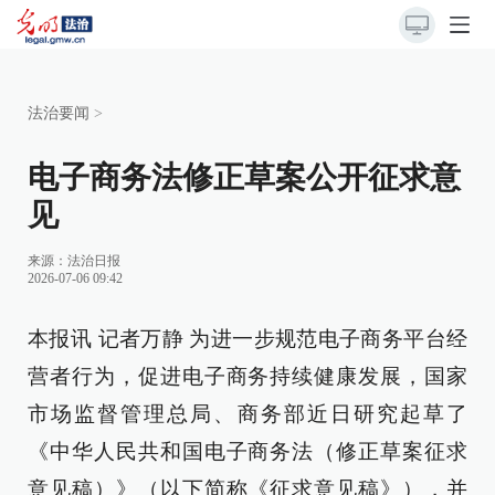
法治要闻
>
电子商务法修正草案公开征求意
见
来源：
法治日报
2026-07-06 09:42
本报讯 记者万静 为进一步规范电子商务平台经
营者行为，促进电子商务持续健康发展，国家
市场监督管理总局、商务部近日研究起草了
《中华人民共和国电子商务法（修正草案征求
意见稿）》（以下简称《征求意见稿》），并