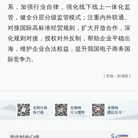
系，加强行业自律，强化线下线上一体化监
管，健全分层分级监管模式；注重内外联通。
对接国际高标准经贸规则，扩大开放合作，深
化规则对接，授权对外反制，帮助企业平稳出
海，维护企业合法权益，提升我国电子商务国
际竞争力。
[
责编：孙满桃
]
您此时的心情