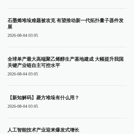
石墨烯堆垛难题被攻克 有望推动新一代拓扑量子器件发
展
2026-08-04 03:05
全球单产最大高端聚乙烯醇生产基地建成 大幅提升我国
关键产业链自主可控水平
2026-08-04 03:05
【新知解码】菱方堆垛有什么用？
2026-08-04 03:05
人工智能技术产业迎来爆发式增长