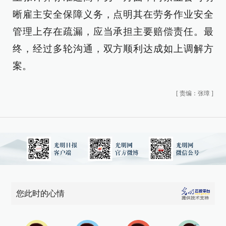
晰雇主安全保障义务，点明其在劳务作业安全
管理上存在疏漏，应当承担主要赔偿责任。最
终，经过多轮沟通，双方顺利达成如上调解方
案。
[
责编：张璋
]
您此时的心情