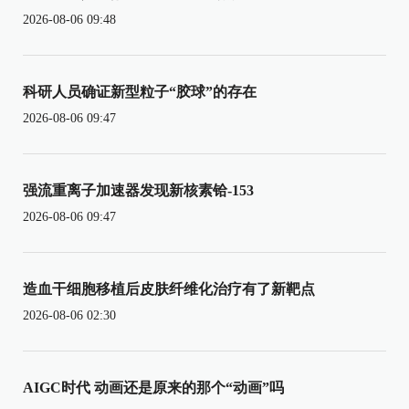
2026-08-06 09:48
科研人员确证新型粒子“胶球”的存在
2026-08-06 09:47
强流重离子加速器发现新核素铪-153
2026-08-06 09:47
造血干细胞移植后皮肤纤维化治疗有了新靶点
2026-08-06 02:30
AIGC时代 动画还是原来的那个“动画”吗