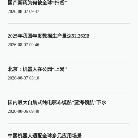
国产新药为何被全球“扫货”
2026-08-07 09:47
2025年我国年度数据生产量达52.26ZB
2026-08-07 09:46
北京：机器人在公园“上岗”
2026-08-07 03:10
国内最大自航式纯电驱布缆船“蓝海领航”下水
2026-08-06 09:48
中国机器人适配全球多元应用场景