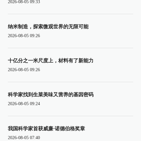
2026-08-05 09:33
纳米制造，探索微观世界的无限可能
2026-08-05 09:26
十亿分之一米尺度上，材料有了新能力
2026-08-05 09:26
科学家找到生菜美味又营养的基因密码
2026-08-05 09:24
我国科学家首获威廉·诺德伯格奖章
2026-08-05 07:40