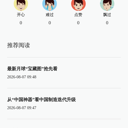
开心
难过
点赞
飘过
0
0
0
0
推荐阅读
最新月球“宝藏图”抢先看
2026-08-07 09:48
从“中国神器”看中国制造迭代升级
2026-08-07 09:47