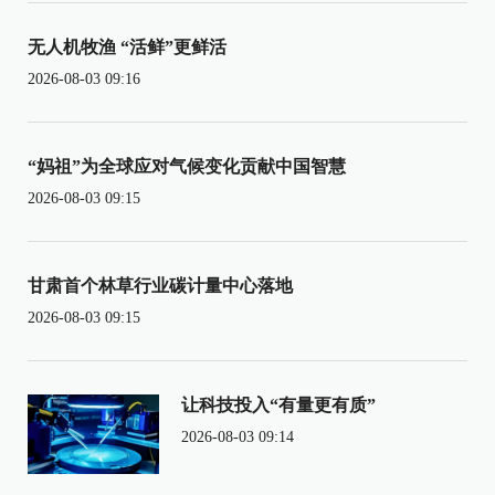
无人机牧渔 “活鲜”更鲜活
2026-08-03 09:16
“妈祖”为全球应对气候变化贡献中国智慧
2026-08-03 09:15
甘肃首个林草行业碳计量中心落地
2026-08-03 09:15
让科技投入“有量更有质”
2026-08-03 09:14