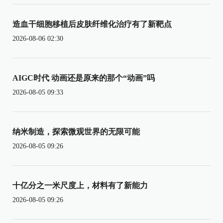
造血干细胞移植后皮肤纤维化治疗有了新靶点
2026-08-06 02:30
AIGC时代 动画还是原来的那个“动画”吗
2026-08-05 09:33
纳米制造，探索微观世界的无限可能
2026-08-05 09:26
十亿分之一米尺度上，材料有了新能力
2026-08-05 09:26