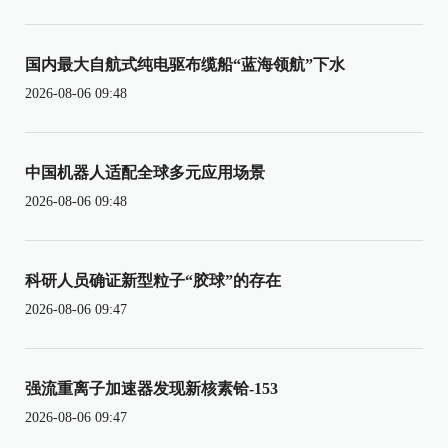
国内最大自航式纯电驱布缆船“蓝海领航”下水
2026-08-06 09:48
中国机器人适配全球多元应用场景
2026-08-06 09:48
科研人员确证新型粒子“胶球”的存在
2026-08-06 09:47
强流重离子加速器发现新核素铪-153
2026-08-06 09:47