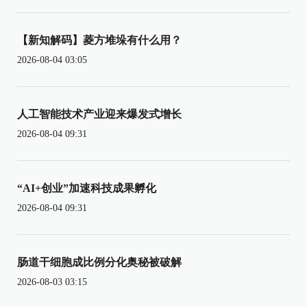
【新知解码】菱方堆垛有什么用？
2026-08-04 03:05
人工智能技术产业迎来爆发式增长
2026-08-04 09:31
“AI+创业”加速科技成果孵化
2026-08-04 09:31
肠道干细胞成比例分化奥秘被破解
2026-08-03 03:15