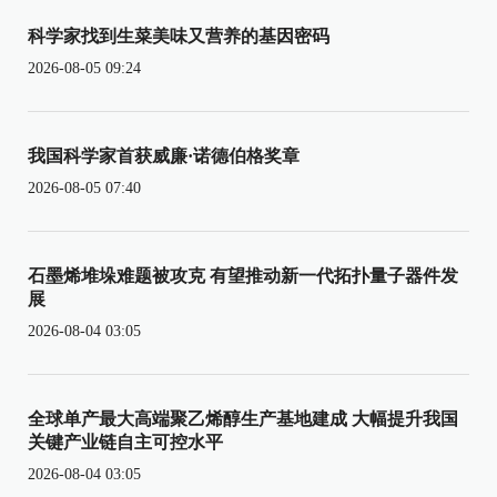
科学家找到生菜美味又营养的基因密码
2026-08-05 09:24
我国科学家首获威廉·诺德伯格奖章
2026-08-05 07:40
石墨烯堆垛难题被攻克 有望推动新一代拓扑量子器件发
展
2026-08-04 03:05
全球单产最大高端聚乙烯醇生产基地建成 大幅提升我国
关键产业链自主可控水平
2026-08-04 03:05