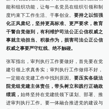
能和组织功能，让每一名党员在组织引领和制
度约束下工作生活、干事创业。
要持之以恒强
化正风肃纪，坚持更高标准、更严要求，教育
干警自觉做到，有利维护司法公正公信权威之
事就主动担当、积极作为，损害司法公正公信
权威之事要严守红线、绝不触碰。
张军指出，审判执行工作要做好，首先要在党
建引领上求真务实；审判执行工作做得不好，
一定能在党建工作中找到原因。
要压实各级法
院党组党建主体责任，带头树立和践行正确政
绩观，
始终坚持在党建统领下谋划、部署、推
进审判执行工作。要一体融合推进党的建设与