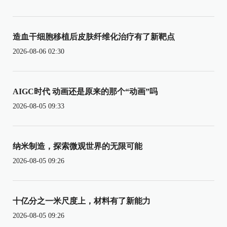
造血干细胞移植后皮肤纤维化治疗有了新靶点
2026-08-06 02:30
AIGC时代 动画还是原来的那个“动画”吗
2026-08-05 09:33
纳米制造，探索微观世界的无限可能
2026-08-05 09:26
十亿分之一米尺度上，材料有了新能力
2026-08-05 09:26