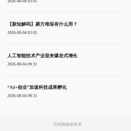
2026-08-04 03:05
【新知解码】菱方堆垛有什么用？
2026-08-04 03:05
人工智能技术产业迎来爆发式增长
2026-08-04 09:31
“AI+创业”加速科技成果孵化
2026-08-04 09:31
光明网版权所有