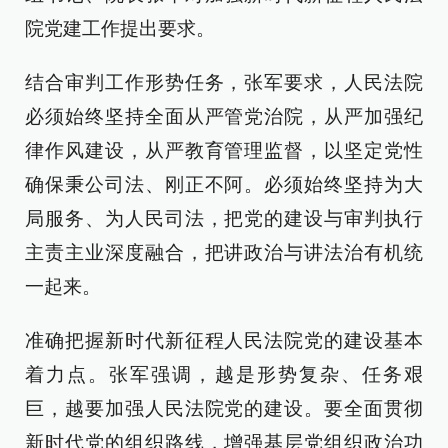
院党建工作提出要求。
结合审判工作形势任务，张军要求，人民法院
必须始终坚持全面从严管党治院，从严加强纪
律作风建设，从严教育管理监督，以坚定党性
确保秉公司法、刚正不阿。必须始终坚持为大
局服务、为人民司法，把党的建设与审判执行
主责主业深度融合，把讲政治与讲法治有机统
一起来。
准确把握新时代新征程人民法院党的建设基本
着力点。张军强调，越是形势复杂、任务艰
巨，越要加强人民法院党的建设。要全面贯彻
新时代党的组织路线，增强基层党组织政治功