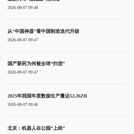
2026-08-07 09:48
从“中国神器”看中国制造迭代升级
2026-08-07 09:47
国产新药为何被全球“扫货”
2026-08-07 09:47
2025年我国年度数据生产量达52.26ZB
2026-08-07 09:46
北京：机器人在公园“上岗”