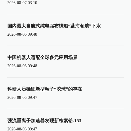
2026-08-07 03:10
国内最大自航式纯电驱布缆船“蓝海领航”下水
2026-08-06 09:48
中国机器人适配全球多元应用场景
2026-08-06 09:48
科研人员确证新型粒子“胶球”的存在
2026-08-06 09:47
强流重离子加速器发现新核素铪-153
2026-08-06 09:47