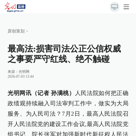
原创策划
>
最高法:损害司法公正公信权威
之事要严守红线、绝不触碰
来源：
光明网
2026-07-03 13:44
光明网讯（记者 孙满桃）
人民法院如何把正确
政绩观持续融入司法审判工作中，做实为大局
服务、为人民司法？7月2日，最高人民法院召
开人民法院党的建设工作会议,最高人民法院党
组书记、院长张军对加强新时代新征程人民法