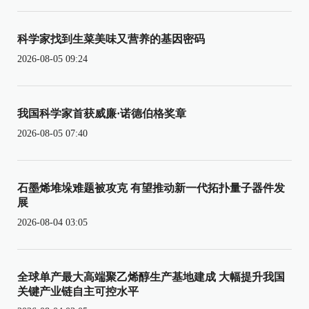
科学家找到生菜美味又营养的基因密码
2026-08-05 09:24
我国科学家首获威廉·诺德伯格奖章
2026-08-05 07:40
石墨烯堆垛难题被攻克 有望推动新一代拓扑量子器件发
展
2026-08-04 03:05
全球单产最大高端聚乙烯醇生产基地建成 大幅提升我国
关键产业链自主可控水平