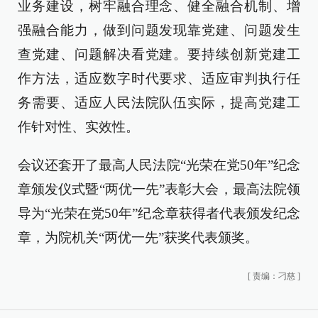
业务建设，树牢融合理念、健全融合机制、增
强融合能力，做到问题发现靠党建、问题发生
查党建、问题解决看党建。要持续创新党建工
作方法，适应数字时代要求、适应审判执行任
务需要、适应人民法院队伍实际，提高党建工
作针对性、实效性。
会议还套开了最高人民法院“光荣在党50年”纪念
章颁发仪式暨“两优一先”表彰大会，最高法院领
导为“光荣在党50年”纪念章获得者代表颁发纪念
章，为院机关“两优一先”获奖代表颁奖。
[
责编：刁慈
]