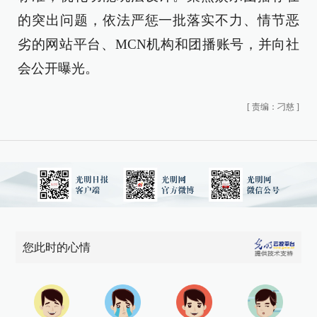
的突出问题，依法严惩一批落实不力、情节恶
劣的网站平台、MCN机构和团播账号，并向社
会公开曝光。
[
责编：刁慈
]
您此时的心情