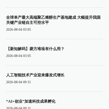
全球单产最大高端聚乙烯醇生产基地建成 大幅提升我国
关键产业链自主可控水平
2026-08-04 03:05
【新知解码】菱方堆垛有什么用？
2026-08-04 03:05
人工智能技术产业迎来爆发式增长
2026-08-04 09:31
“AI+创业”加速科技成果孵化
2026-08-04 09:31