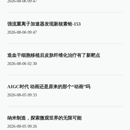
2026-08-06 09:47
强流重离子加速器发现新核素铪-153
2026-08-06 09:47
造血干细胞移植后皮肤纤维化治疗有了新靶点
2026-08-06 02:30
AIGC时代 动画还是原来的那个“动画”吗
2026-08-05 09:33
纳米制造，探索微观世界的无限可能
2026-08-05 09:26