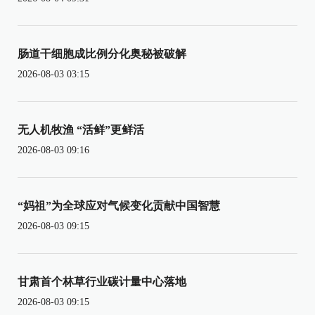
肠道干细胞成比例分化奥秘被破解
2026-08-03 03:15
无人机牧渔 “活鲜”更鲜活
2026-08-03 09:16
“妈祖”为全球应对气候变化贡献中国智慧
2026-08-03 09:15
甘肃首个林草行业碳计量中心落地
2026-08-03 09:15