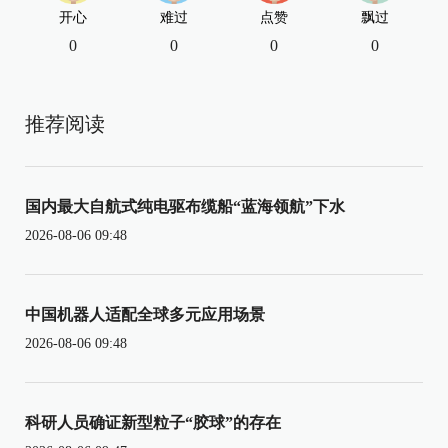
开心
难过
点赞
飘过
0
0
0
0
推荐阅读
国内最大自航式纯电驱布缆船“蓝海领航”下水
2026-08-06 09:48
中国机器人适配全球多元应用场景
2026-08-06 09:48
科研人员确证新型粒子“胶球”的存在