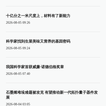
十亿分之一米尺度上，材料有了新能力
2026-08-05 09:26
科学家找到生菜美味又营养的基因密码
2026-08-05 09:24
我国科学家首获威廉·诺德伯格奖章
2026-08-05 07:40
石墨烯堆垛难题被攻克 有望推动新一代拓扑量子器件发
展
2026-08-04 03:05