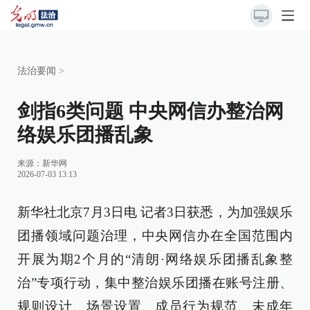
法治要闻
>
剑指6类问题 中央网信办整治网
络娱乐团播乱象
来源：
新华网
2026-07-03 13:13
新华社北京7月3日电 记者3日获悉，为加强娱乐
团播领域问题治理，中央网信办在全国范围内
开展为期2个月的“清朗·网络娱乐团播乱象整
治”专项行动，集中整治娱乐团播在账号注册、
规则设计、场景设置、成员行为规范、未成年