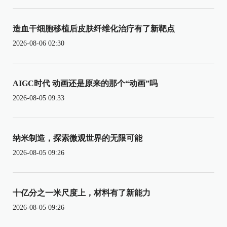
造血干细胞移植后皮肤纤维化治疗有了新靶点
2026-08-06 02:30
AIGC时代 动画还是原来的那个“动画”吗
2026-08-05 09:33
纳米制造，探索微观世界的无限可能
2026-08-05 09:26
十亿分之一米尺度上，材料有了新能力
2026-08-05 09:26