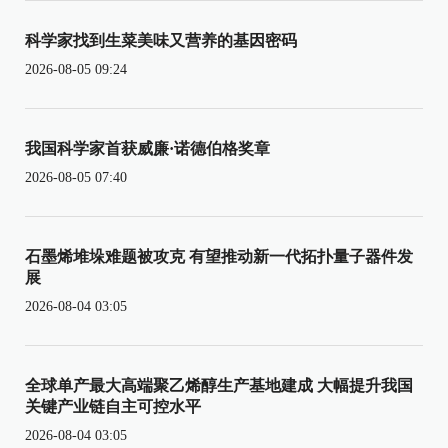
科学家找到生菜美味又营养的基因密码
2026-08-05 09:24
我国科学家首获威廉·诺德伯格奖章
2026-08-05 07:40
石墨烯堆垛难题被攻克 有望推动新一代拓扑量子器件发
展
2026-08-04 03:05
全球单产最大高端聚乙烯醇生产基地建成 大幅提升我国
关键产业链自主可控水平
2026-08-04 03:05