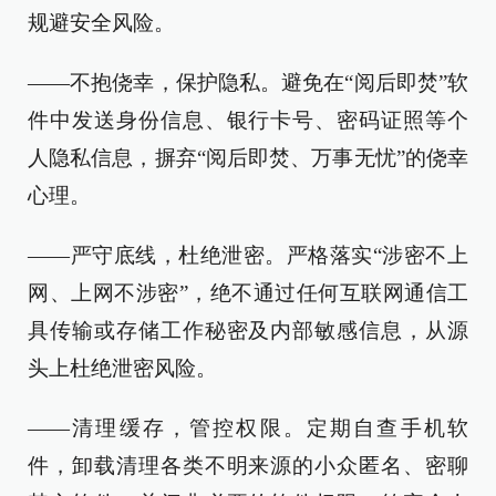
规避安全风险。
——不抱侥幸，保护隐私。避免在“阅后即焚”软
件中发送身份信息、银行卡号、密码证照等个
人隐私信息，摒弃“阅后即焚、万事无忧”的侥幸
心理。
——严守底线，杜绝泄密。严格落实“涉密不上
网、上网不涉密”，绝不通过任何互联网通信工
具传输或存储工作秘密及内部敏感信息，从源
头上杜绝泄密风险。
——清理缓存，管控权限。定期自查手机软
件，卸载清理各类不明来源的小众匿名、密聊