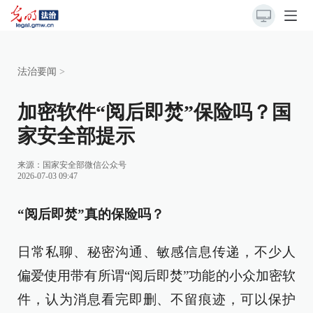
法治要闻
>
加密软件“阅后即焚”保险吗？国
家安全部提示
来源：
国家安全部微信公众号
2026-07-03 09:47
“阅后即焚”真的保险吗？
日常私聊、秘密沟通、敏感信息传递，不少人
偏爱使用带有所谓“阅后即焚”功能的小众加密软
件，认为消息看完即删、不留痕迹，可以保护