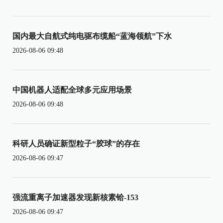
国内最大自航式纯电驱布缆船“蓝海领航”下水
2026-08-06 09:48
中国机器人适配全球多元应用场景
2026-08-06 09:48
科研人员确证新型粒子“胶球”的存在
2026-08-06 09:47
强流重离子加速器发现新核素铪-153
2026-08-06 09:47