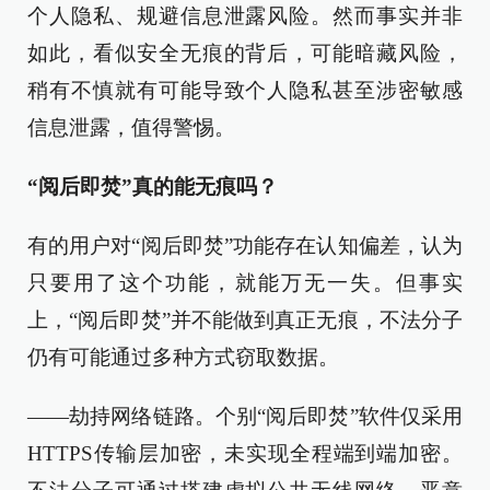
个人隐私、规避信息泄露风险。然而事实并非
如此，看似安全无痕的背后，可能暗藏风险，
稍有不慎就有可能导致个人隐私甚至涉密敏感
信息泄露，值得警惕。
“阅后即焚”真的能无痕吗？
有的用户对“阅后即焚”功能存在认知偏差，认为
只要用了这个功能，就能万无一失。但事实
上，“阅后即焚”并不能做到真正无痕，不法分子
仍有可能通过多种方式窃取数据。
——劫持网络链路。个别“阅后即焚”软件仅采用
HTTPS传输层加密，未实现全程端到端加密。