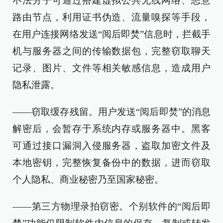
不法分子可通过搭建虚拟公共无线网络、恶意
路由节点，利用证书伪造、流量嗅探等手段，
在用户连接网络发送“阅后即焚”信息时，拦截手
机与服务器之间的传输数据包，完整窃取聊天
记录、图片、文件等相关敏感信息，造成用户
隐私泄露。
——窃取缓存残留。用户发送“阅后即焚”的消息
解密后，会暂存于系统内存或服务器中。黑客
可通过接口漏洞入侵服务器，盗取加密文件及
本地密钥，完整恢复备份中的数据，进而窃取
个人隐私、商业秘密乃至国家秘密。
——第三方物理录拍窃密。个别软件的“阅后即