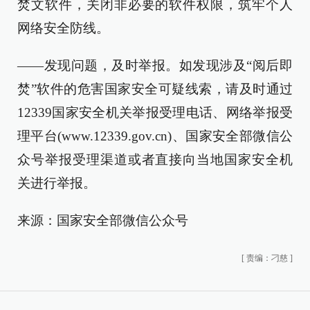
焚文软件，关闭非必要的软件权限，筑牢个人
网络安全防线。
——发现问题，及时举报。如发现涉及“阅后即
焚”软件的危害国家安全可疑线索，请及时通过
12339国家安全机关举报受理电话、网络举报受
理平台(www.12339.gov.cn)、国家安全部微信公
众号举报受理渠道或者直接向当地国家安全机
关进行举报。
来源：国家安全部微信公众号
[
责编：刁慈
]