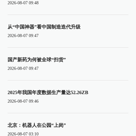
2026-08-07 09:48
从“中国神器”看中国制造迭代升级
2026-08-07 09:47
国产新药为何被全球“扫货”
2026-08-07 09:47
2025年我国年度数据生产量达52.26ZB
2026-08-07 09:46
北京：机器人在公园“上岗”
2026-08-07 03:10