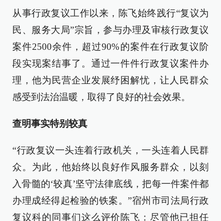
从事行政复议工作以来，陈飞始终践行“复议为
民、服务大局”宗旨，参与办理及审核行政复议
案件2500余件，超过90%的案件在行政复议阶
段实现案结事了。通过一件件行政复议案件办
理，他为民营企业发展纾困解忧，让人民群众
感受到法治温暖，取得了良好的社会效果。
查明事实特别较真
“行政复议一头连着行政机关，一头连着人民群
众。为此，他始终以良好作风服务群众，以刻
入骨髓的‘较真’坚守法律底线，把每一件案件都
办理成经得起检验的铁案。”宿州市司法局行政
复议科的同事们这么评价陈飞：尽管他已担任