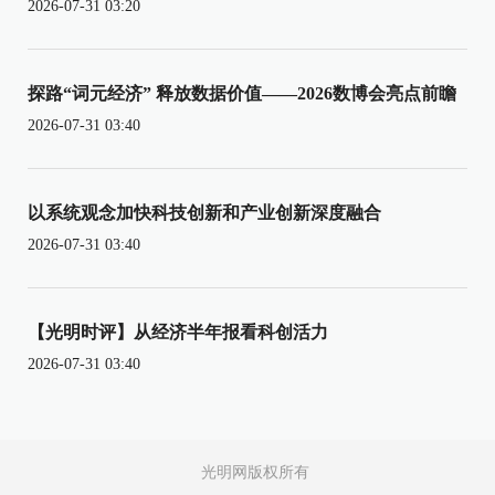
2026-07-31 03:20
探路“词元经济” 释放数据价值——2026数博会亮点前瞻
2026-07-31 03:40
以系统观念加快科技创新和产业创新深度融合
2026-07-31 03:40
【光明时评】从经济半年报看科创活力
2026-07-31 03:40
光明网版权所有