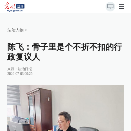
法治人物
>
陈飞：骨子里是个不折不扣的行
政复议人
来源：
法治日报
2026-07-03 09:25