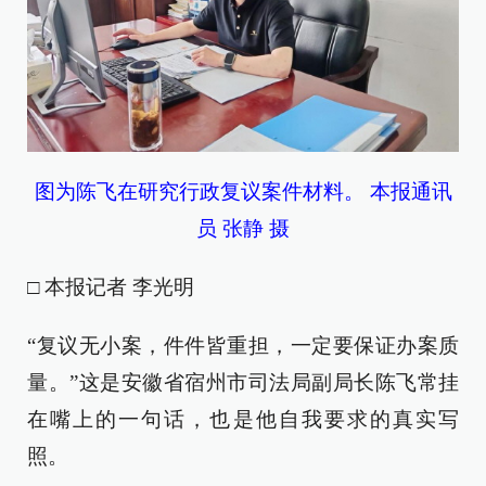
图为陈飞在研究行政复议案件材料。 本报通讯
员 张静 摄
□ 本报记者 李光明
“复议无小案，件件皆重担，一定要保证办案质
量。”这是安徽省宿州市司法局副局长陈飞常挂
在嘴上的一句话，也是他自我要求的真实写
照。