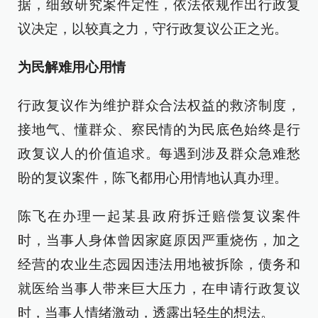
据，细致研究案件定性，依法依规作出行政复
议决定，以较真之力，守行政复议公正之光。
为民解难用心用情
行政复议作为维护群众合法权益的救济制度，
接地气、懂群众、察民情的为民底色始终是行
政复议人的价值追求。每遇到涉及群众急难愁
盼的复议案件，陈飞都用心用情地认真办理。
陈飞在办理一起某县政府拆迁赔偿复议案件
时，当事人身体曾因家庭原因严重烧伤，加之
经营的农业生态园因违法用地被拆除，债务和
就医给当事人带来巨大压力，在申请行政复议
时，当事人情绪激动，透露出轻生的想法。