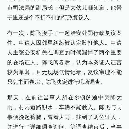
市司法局的副局长，但是大伙儿都知道，他骨
子里还是个不折不扣的行政复议人。
有一次，陈飞接手了一起治安处罚行政复议案
件。申请人因邻里纠纷被认定殴打他人。申请
人主张公安机关在调查的时候漏掉了两个重要
的在场证人。陈飞阅卷后，认为本案证人证言
较为单薄，且无现场伤情记录，复议审理不能
只凭书面卷宗，陈飞决定进行现场调查。
那天，在前往当事人所在乡镇的途中突降大
雨，村内道路积水，车辆不能驶入。陈飞与同
事便挽起裤腿，冒着大雨，找到了两位证人，
并进行了详细调查询问。等调查结束后，当事