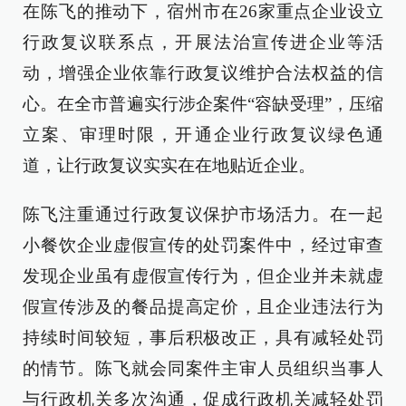
在陈飞的推动下，宿州市在26家重点企业设立
行政复议联系点，开展法治宣传进企业等活
动，增强企业依靠行政复议维护合法权益的信
心。在全市普遍实行涉企案件“容缺受理”，压缩
立案、审理时限，开通企业行政复议绿色通
道，让行政复议实实在在地贴近企业。
陈飞注重通过行政复议保护市场活力。在一起
小餐饮企业虚假宣传的处罚案件中，经过审查
发现企业虽有虚假宣传行为，但企业并未就虚
假宣传涉及的餐品提高定价，且企业违法行为
持续时间较短，事后积极改正，具有减轻处罚
的情节。陈飞就会同案件主审人员组织当事人
与行政机关多次沟通，促成行政机关减轻处罚