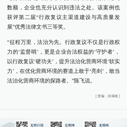
数额，企业也充分认识到违法之处。该案例也
获评第二届“行政复议主渠道建设与高质量发
展”优秀法律文书三等奖。
“征程万里，法治为先。行政复议不仅是行政权
力的‘监督哨’，更是企业合法权益的‘守护者’，
以行政复议‘硬功夫’，提升法治化营商环境‘软实
力’，在优化营商环境的赛道上敢于‘亮剑’，敢当
法治化营商环境的探路者。”陈飞说。
[
责编：孙满桃
]