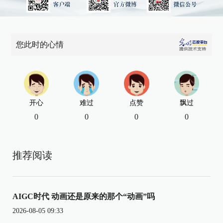
您此时的心情
开心
难过
点赞
飘过
0
0
0
0
推荐阅读
AIGC时代 动画还是原来的那个“动画”吗
2026-08-05 09:33