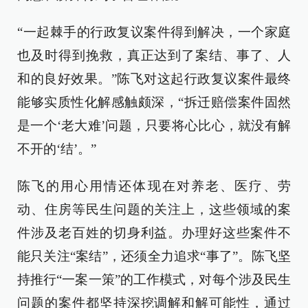
“一起棘手的行政复议案件得到解决，一个家庭
也及时得到挽救，真正达到了案结、事了、人
和的良好效果。”陈飞对这起行政复议案件最终
能够实质性化解感触颇深，“拆迁赔偿案件固然
是一个‘老大难’问题，只要将心比心，就没有解
不开的‘结’。”
陈飞的用心用情还体现在对养老、医疗、劳
动、住房等民生问题的关注上，这些领域的案
件涉及老百姓的切身利益。办理好这些案件不
能只关注“案结”，还须全力追求“事了”。陈飞坚
持推行“一案一策”的工作模式，对每个涉及民生
问题的案件都坚持深挖调解和解可能性，通过