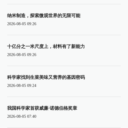
纳米制造，探索微观世界的无限可能
2026-08-05 09:26
十亿分之一米尺度上，材料有了新能力
2026-08-05 09:26
科学家找到生菜美味又营养的基因密码
2026-08-05 09:24
我国科学家首获威廉·诺德伯格奖章
2026-08-05 07:40