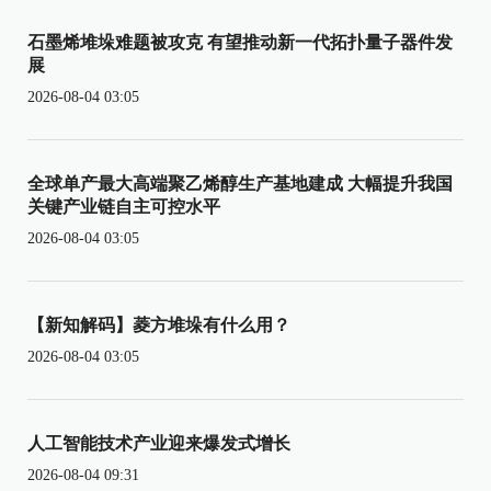
石墨烯堆垛难题被攻克 有望推动新一代拓扑量子器件发
展
2026-08-04 03:05
全球单产最大高端聚乙烯醇生产基地建成 大幅提升我国
关键产业链自主可控水平
2026-08-04 03:05
【新知解码】菱方堆垛有什么用？
2026-08-04 03:05
人工智能技术产业迎来爆发式增长
2026-08-04 09:31