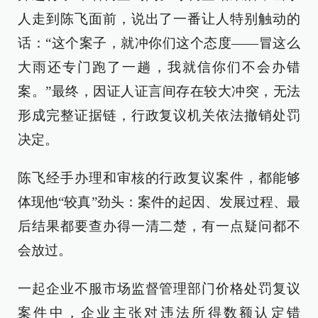
人走到陈飞面前，说出了一番让人特别触动的
话：“这个案子，就冲你们这个态度——冒这么
大雨还专门跑了一趟，我就信你们不会办错
案。”最终，因证人证言间存在较大冲突，无法
形成完整证据链，行政复议机关依法撤销处罚
决定。
陈飞经手办理和审核的行政复议案件，都能够
体现他“较真”劲头：案件的起因、发展过程、最
后结果都要查办得一清二楚，有一点疑问都不
会放过。
一起企业不服市场监督管理部门价格处罚复议
案件中，企业主张对违法所得数额认定错