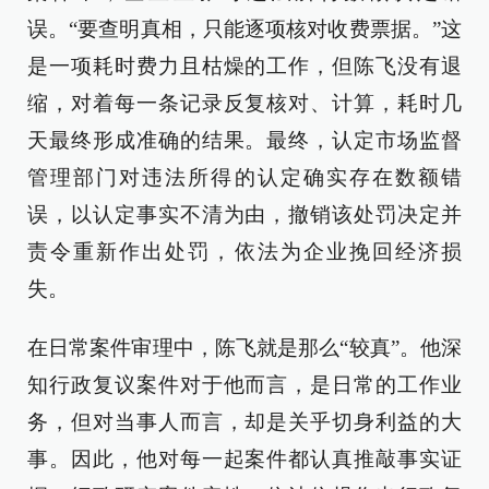
误。“要查明真相，只能逐项核对收费票据。”这
是一项耗时费力且枯燥的工作，但陈飞没有退
缩，对着每一条记录反复核对、计算，耗时几
天最终形成准确的结果。最终，认定市场监督
管理部门对违法所得的认定确实存在数额错
误，以认定事实不清为由，撤销该处罚决定并
责令重新作出处罚，依法为企业挽回经济损
失。
在日常案件审理中，陈飞就是那么“较真”。他深
知行政复议案件对于他而言，是日常的工作业
务，但对当事人而言，却是关乎切身利益的大
事。因此，他对每一起案件都认真推敲事实证