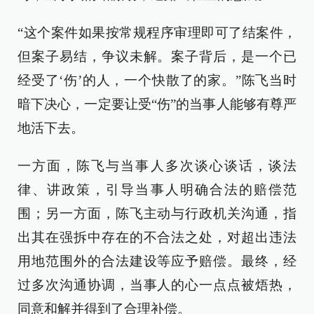
“这个案件如果按常规程序审理即可了结案件，
但案子易结，争议未解。案子背后，是一个已
经受了‘伤’的人，一个快散了的家。”陈飞当时
暗下决心，一定要让受“伤”的当事人能够有尊严
地活下去。
一方面，陈飞与当事人多次谈心谈话，谈法
律、讲政策，引导当事人明确合法的赔偿范
围；另一方面，陈飞主动与行政机关沟通，指
出其在强拆中存在的不合法之处，对超出违法
用地范围外的合法建设等应予赔偿。最终，经
过多次沟通协调，当事人的心一点点被焐热，
同意和解并得到了合理补偿。