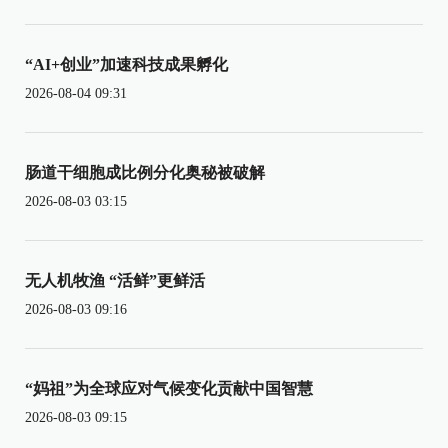
“AI+创业”加速科技成果孵化
2026-08-04 09:31
肠道干细胞成比例分化奥秘被破解
2026-08-03 03:15
无人机牧渔 “活鲜”更鲜活
2026-08-03 09:16
“妈祖”为全球应对气候变化贡献中国智慧
2026-08-03 09:15