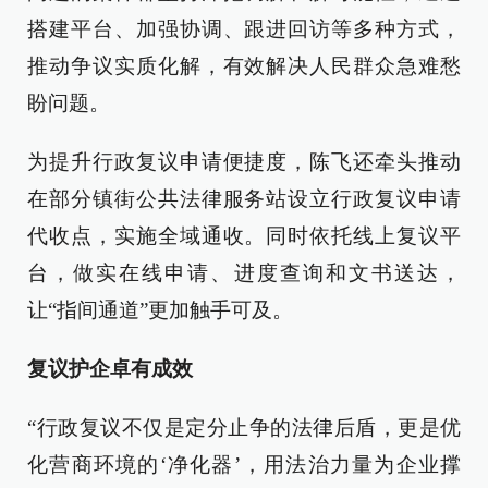
搭建平台、加强协调、跟进回访等多种方式，
推动争议实质化解，有效解决人民群众急难愁
盼问题。
为提升行政复议申请便捷度，陈飞还牵头推动
在部分镇街公共法律服务站设立行政复议申请
代收点，实施全域通收。同时依托线上复议平
台，做实在线申请、进度查询和文书送达，
让“指间通道”更加触手可及。
复议护企卓有成效
“行政复议不仅是定分止争的法律后盾，更是优
化营商环境的‘净化器’，用法治力量为企业撑