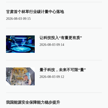
甘肃首个林草行业碳计量中心落地
2026-08-03 09:15
让科技投入“有量更有质”
2026-08-03 09:14
量子科技，未来不可限“量”
2026-08-03 09:12
我国能源安全保障能力稳步提升