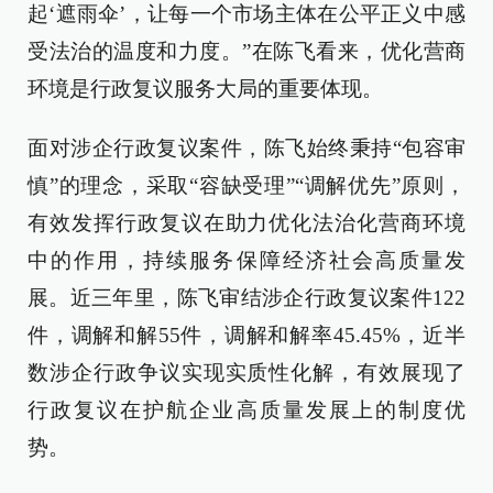
起‘遮雨伞’，让每一个市场主体在公平正义中感
受法治的温度和力度。”在陈飞看来，优化营商
环境是行政复议服务大局的重要体现。
面对涉企行政复议案件，陈飞始终秉持“包容审
慎”的理念，采取“容缺受理”“调解优先”原则，
有效发挥行政复议在助力优化法治化营商环境
中的作用，持续服务保障经济社会高质量发
展。近三年里，陈飞审结涉企行政复议案件122
件，调解和解55件，调解和解率45.45%，近半
数涉企行政争议实现实质性化解，有效展现了
行政复议在护航企业高质量发展上的制度优
势。