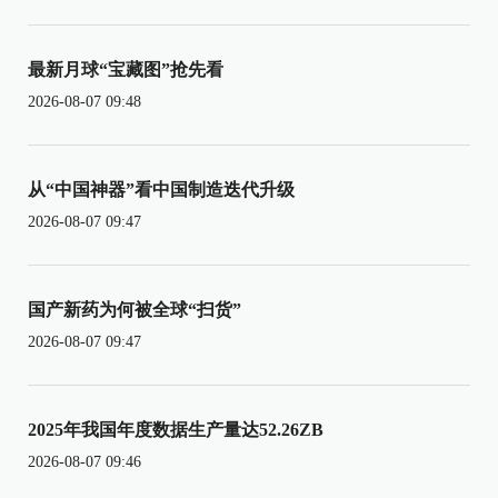
最新月球“宝藏图”抢先看
2026-08-07 09:48
从“中国神器”看中国制造迭代升级
2026-08-07 09:47
国产新药为何被全球“扫货”
2026-08-07 09:47
2025年我国年度数据生产量达52.26ZB
2026-08-07 09:46