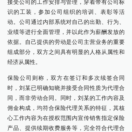
接受公司的工作安排与管理，穿着带有公司标
识的工装，参加公司组织的培训、表彰等活
动。公司通过内部系统对自己的出勤、行为、
业绩等进行全面管理，并以此作为薪酬发放的
依据。自己提供的劳动是公司主营业务的重要
组成部分，双方之间具有明显的人格从属性和
经济从属性。
保险公司则称，双方在签订和多次续签合同
时，刘某已明确知晓并接受合同性质为代理合
同，而非劳动合同。同时，刘某的工作内容及
佣金构成，均符合保险代理关系的特征，其核
心工作内容为在授权范围内宣传销售指定保险
产品、提供续期收费服务等，完全符合代理合