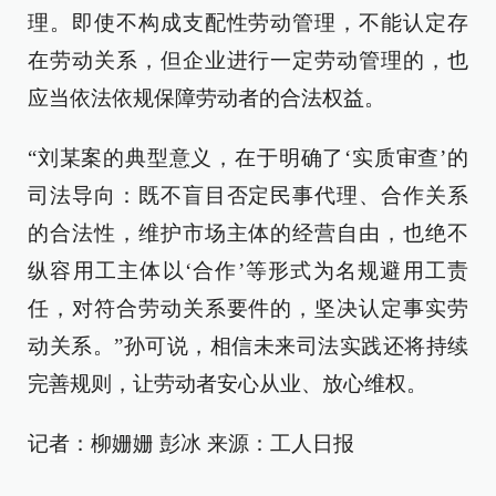
理。即使不构成支配性劳动管理，不能认定存
在劳动关系，但企业进行一定劳动管理的，也
应当依法依规保障劳动者的合法权益。
“刘某案的典型意义，在于明确了‘实质审查’的
司法导向：既不盲目否定民事代理、合作关系
的合法性，维护市场主体的经营自由，也绝不
纵容用工主体以‘合作’等形式为名规避用工责
任，对符合劳动关系要件的，坚决认定事实劳
动关系。”孙可说，相信未来司法实践还将持续
完善规则，让劳动者安心从业、放心维权。
记者：柳姗姗 彭冰 来源：工人日报