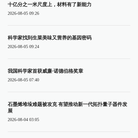
十亿分之一米尺度上，材料有了新能力
2026-08-05 09:26
科学家找到生菜美味又营养的基因密码
2026-08-05 09:24
我国科学家首获威廉·诺德伯格奖章
2026-08-05 07:40
石墨烯堆垛难题被攻克 有望推动新一代拓扑量子器件发
展
2026-08-04 03:05