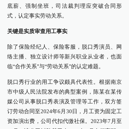
底薪、强制坐班，司法裁判理应突破合同形
式，认定事实劳动关系。
关键是实质审查用工事实
除了保险经纪人、保险客服，脱口秀演员、网
络主播、独立设计师等新兴职业从业者，也面
临“合作关系”与“劳动关系”的认定难题。
脱口秀行业的用工争议颇具代表性。根据南京
市中级人民法院发布的典型案例，陈某在某传
媒公司从事脱口秀表演及管理等工作，双方签
订劳动合同至2024年6月30日，月工资为固定工
资加演出费，公司代扣代缴社保。2023年7月至