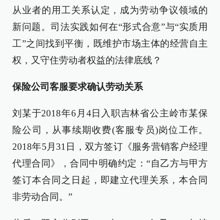
从业者的用工关系认定，成为劳动争议领域的
新问题。司法实践如何在“形式合意”与“实质用
工”之间找到平衡，既维护市场主体的经营自主
权，又守住劳动者权益的法律底线？
保险公司客服要求确认劳动关系
刘某于2018年6月4日入职吉林省公主岭市某保
险公司，从事续期收费(客服专员)岗位工作。
2018年5月31日，双方签订《服务营销客户经理
代理合同》，合同中明确约定：“自乙方与甲方
签订本合同之日起，即建立代理关系，本合同
非劳动合同。”