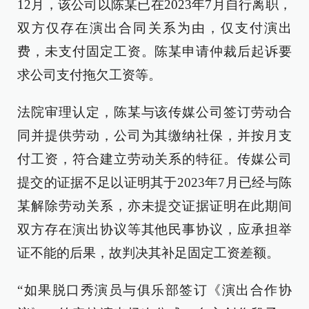
12月，该公司以陈某已在2023年7月自行离职，
双方仅存在演出合同关系为由，仅支付演出
费，未支付固定工资。陈某申请仲裁后起诉要
求公司支付拖欠工资等。
法院审理认定，陈某与该传媒公司签订劳动合
同并提供劳动，公司为其缴纳社保，并按月支
付工资，符合建立劳动关系的特征。传媒公司
提交的证据不足以证明其于2023年7月已经与陈
某解除劳动关系，亦未提交证据证明在此期间
双方存在演出协议等其他民事协议，应承担举
证不能的后果，故判决其补足固定工资差额。
“如果脱口秀演员与俱乐部签订《演出合作协