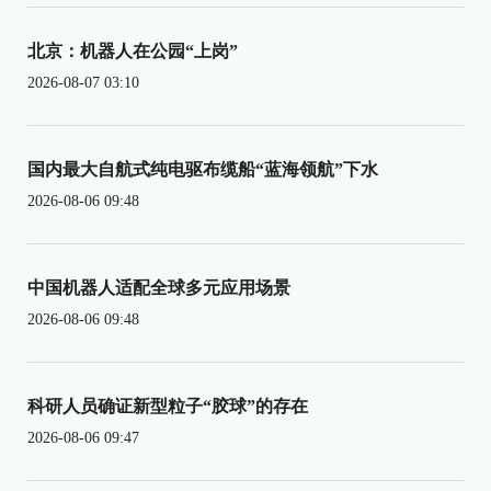
北京：机器人在公园“上岗”
2026-08-07 03:10
国内最大自航式纯电驱布缆船“蓝海领航”下水
2026-08-06 09:48
中国机器人适配全球多元应用场景
2026-08-06 09:48
科研人员确证新型粒子“胶球”的存在
2026-08-06 09:47