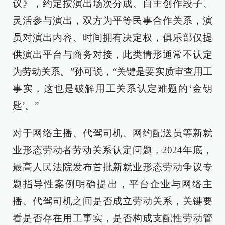
议》，约定按演出场次分成、自主创作段子、
灵活参与演出，双方为平等民事合作关系，演
员对演出内容、时间拥有决定权，俱乐部仅提
供演出平台与商务对接，此类情形通常不认定
为劳动关系。”孙可说，“关键是要实质审查用工
事实，这也是破解用工关系认定难题的‘金钥
匙’。”
对于网络主播、代驾司机、网约配送员等新就
业形态劳动者劳动关系认定问题，2024年底，
最高人民法院发布首批新就业形态劳动争议专
题指导性案例明确提出，平台企业与网络主
播、代驾司机之间是否成立劳动关系，关键要
看是否存在用工事实，是否构成支配性劳动管