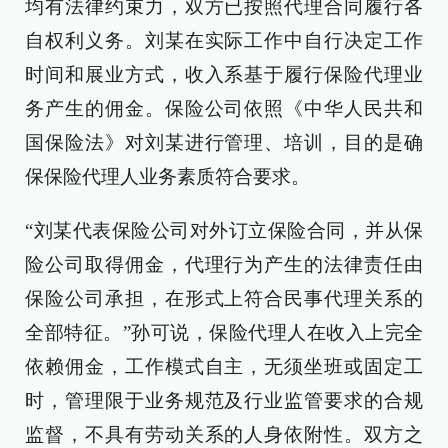
均有法律约束力，双方已按照代理合同履行各
自权利义务。刘某在实际工作中自行决定工作
时间和展业方式，收入系基于履行保险代理业
务产生的佣金。保险公司依照《中华人民共和
国保险法》对刘某进行管理、培训，目的是确
保保险代理人业务素质符合要求。
“刘某代表保险公司对外订立保险合同，并从保
险公司取得佣金，代理行为产生的法律责任由
保险公司承担，在形式上符合民事代理关系的
全部特征。”孙可说，保险代理人在收入上完全
依赖佣金，工作模式自主，无须坐班或固定工
时，管理限于业务规范及行业监管要求的合规
监督，不具有劳动关系的人身依附性。双方之