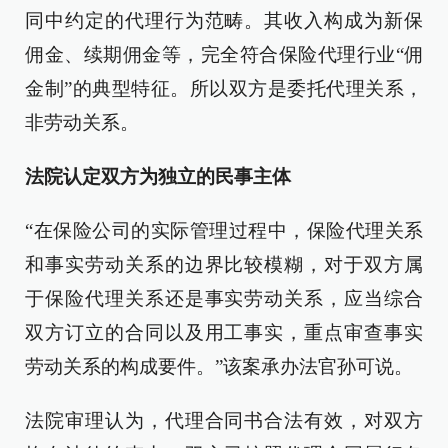
同中约定的代理行为范畴。其收入构成为新保
佣金、续期佣金等，完全符合保险代理行业“佣
金制”的典型特征。所以双方是委托代理关系，
非劳动关系。
法院认定双方为独立的民事主体
“在保险公司的实际管理过程中，保险代理关系
和事实劳动关系的边界比较模糊，对于双方属
于保险代理关系还是事实劳动关系，应当综合
双方订立的合同以及用工事实，重点审查事实
劳动关系的构成要件。”该案承办法官孙可说。
法院审理认为，代理合同书合法有效，对双方