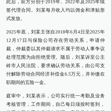
此后，双方分别于2019年、2022年及2025年续
签代理合同。刘某每月收入均以佣金和津贴形
式发放。
2025年底，刘某主张自2018年6月4日至2025年
12月17日与保险公司存在劳动关系，申请仲
裁，仲裁委以其仲裁请求不属于劳动人事争议
处理范围为由拒绝受理。随后，刘某诉至公主
岭市人民法院，要求确认劳动关系，由公司支
付解除劳动合同经济补偿金6.5万元，并补缴在
职期间的五险一金。
庭审中，刘某表示，公司实行统一考勤及业务
考核管理，工作期间，自己每日须按时签到，