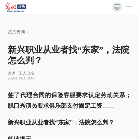
法治要闻
>
新兴职业从业者找“东家”，法院
怎么判？
来源：
工人日报
2026-07-02 14:47
签了代理合同的保险客服要求认定劳动关系；
脱口秀演员要求俱乐部支付固定工资……
新兴职业从业者找“东家”，法院怎么判？