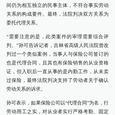
间仍为相互独立的民事主体，不符合事实劳动
关系的构成要件。最终，法院判决双方关系为
委托代理关系。
“需要注意的是，此类案件的审理需要综合评
判。”孙可告诉记者，吉林省高级人民法院曾改
判过一个类似案例，当事人与保险公司签订的
也是代理合同，且其也有保险销售的从业资格
证，但入职后一直从事的是内勤工作，从未卖
过保险，最终法院判决支持了劳动者关于确认
劳动关系的诉求。
孙可表示，如果保险公司以“代理合同”为名，行
劳动用工之实，对从业者实行严格考勤、固定