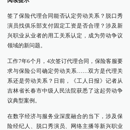
阅读提示
签了保险代理合同能否认定劳动关系？脱口秀
演员找俱乐部支付固定工资是否合理？涉及新
兴职业从业者的用工关系认定，成为劳动争议
领域的新问题。
工作7年6个月，4次签订代理合同，保险客服要
求与保险公司确定劳动关系……双方是代理关
系还是劳动关系？日前，《工人日报》记者从
吉林省长春市中级人民法院获悉了这起劳动争
议典型案例。
在数字经济与服务业深度融合的当下，涉及保
险经纪人、脱口秀演员、网络主播等新兴职业