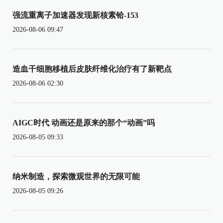
强流重离子加速器发现新核素铪-153
2026-08-06 09:47
造血干细胞移植后皮肤纤维化治疗有了新靶点
2026-08-06 02:30
AIGC时代 动画还是原来的那个“动画”吗
2026-08-05 09:33
纳米制造，探索微观世界的无限可能
2026-08-05 09:26