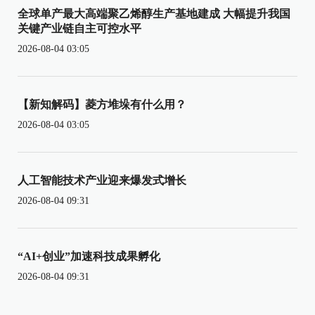
全球单产最大高端聚乙烯醇生产基地建成 大幅提升我国
关键产业链自主可控水平
2026-08-04 03:05
【新知解码】菱方堆垛有什么用？
2026-08-04 03:05
人工智能技术产业迎来爆发式增长
2026-08-04 09:31
“AI+创业”加速科技成果孵化
2026-08-04 09:31