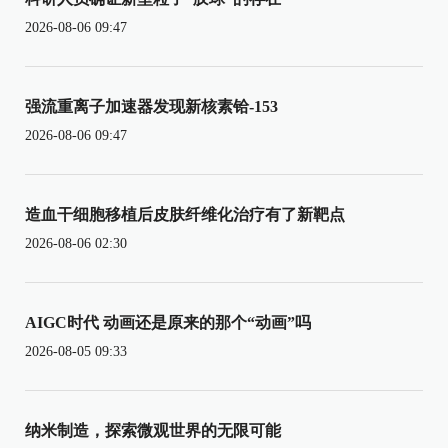
2026-08-06 09:47
强流重离子加速器发现新核素铪-153
2026-08-06 09:47
造血干细胞移植后皮肤纤维化治疗有了新靶点
2026-08-06 02:30
AIGC时代 动画还是原来的那个“动画”吗
2026-08-05 09:33
纳米制造，探索微观世界的无限可能