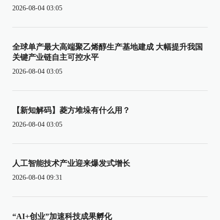
2026-08-04 03:05
全球单产最大高端聚乙烯醇生产基地建成 大幅提升我国
关键产业链自主可控水平
2026-08-04 03:05
【新知解码】菱方堆垛有什么用？
2026-08-04 03:05
人工智能技术产业迎来爆发式增长
2026-08-04 09:31
“AI+创业”加速科技成果孵化