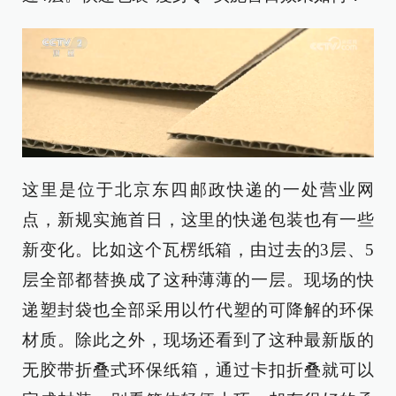
这里是位于北京东四邮政快递的一处营业网
点，新规实施首日，这里的快递包装也有一些
新变化。比如这个瓦楞纸箱，由过去的3层、5
层全部都替换成了这种薄薄的一层。现场的快
递塑封袋也全部采用以竹代塑的可降解的环保
材质。除此之外，现场还看到了这种最新版的
无胶带折叠式环保纸箱，通过卡扣折叠就可以