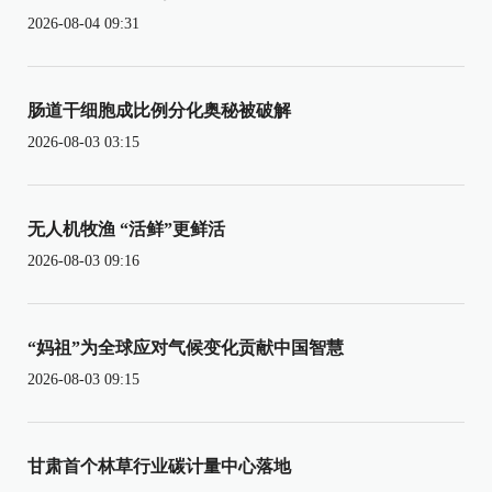
2026-08-04 09:31
肠道干细胞成比例分化奥秘被破解
2026-08-03 03:15
无人机牧渔 “活鲜”更鲜活
2026-08-03 09:16
“妈祖”为全球应对气候变化贡献中国智慧
2026-08-03 09:15
甘肃首个林草行业碳计量中心落地