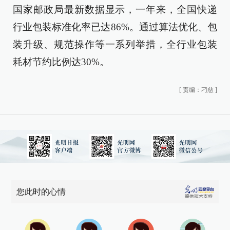
国家邮政局最新数据显示，一年来，全国快递
行业包装标准化率已达86%。通过算法优化、包
装升级、规范操作等一系列举措，全行业包装
耗材节约比例达30%。
[
责编：刁慈
]
您此时的心情