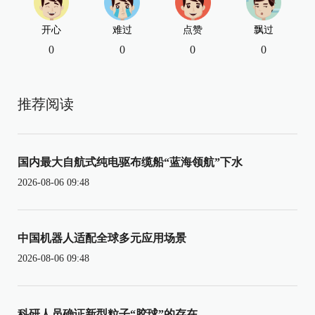
开心
难过
点赞
飘过
0
0
0
0
推荐阅读
国内最大自航式纯电驱布缆船“蓝海领航”下水
2026-08-06 09:48
中国机器人适配全球多元应用场景
2026-08-06 09:48
科研人员确证新型粒子“胶球”的存在