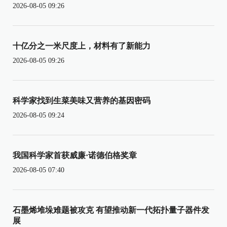
2026-08-05 09:26
十亿分之一米尺度上，材料有了新能力
2026-08-05 09:26
科学家找到生菜美味又营养的基因密码
2026-08-05 09:24
我国科学家首获威廉·诺德伯格奖章
2026-08-05 07:40
石墨烯堆垛难题被攻克 有望推动新一代拓扑量子器件发
展