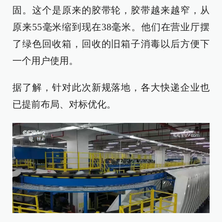
固。这个是原来的胶带轮，胶带越来越窄，从
原来55毫米缩到现在38毫米。他们在营业厅摆
了绿色回收箱，回收的旧箱子消毒以后方便下
一个用户使用。
据了解，针对此次新规落地，各大快递企业也
已提前布局、对标优化。