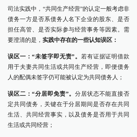
司法实践中，“共同生产经营”的认定一般考虑非
债务一方是否系债务人名下企业的股东、是否
担任高管、是否实际参与经营事务等因素。需
要澄清的是，
实践中存在的一些认知误区：
误区一：“未签字即无责”。
若有证据证明借款
用于夫妻共同生活或共同生产经营，即便债务
人的配偶未签字仍可能被认定为共同债务人；
误区二：“分居即免责”。
分居状态不能直接否
定共同债务，关键在于分居期间是否存在共同
生活、共同经营事实，以及债务是否用于共同
生活或共同经营；