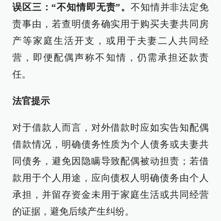
误区三：“不知情即无责”。
不知情并非法定免
责事由，若查明债务确实用于购买夫妻共同房
产等家庭生活开支，或用于夫妻二人共同经
营，即便配偶声称不知情，仍需承担还款责
任。
法官提示
对于借款人而言，对外借款时应如实告知配偶
借款情况，明确债务性质为个人债务或夫妻共
同债务，避免因隐瞒导致配偶被动担责；若借
款用于个人用途，应向债权人明确债务由个人
承担，并留存资金未用于家庭生活或共同经营
的证据，避免后续产生纠纷。