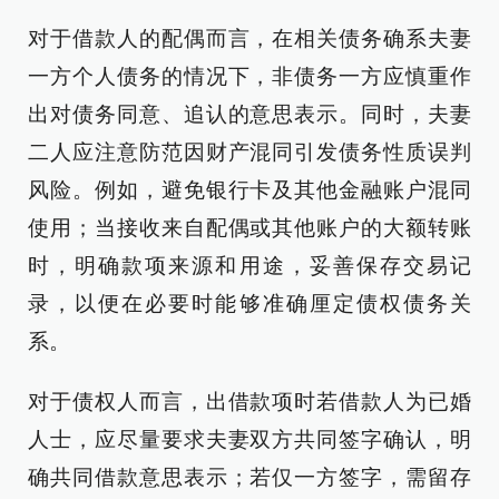
对于借款人的配偶而言，在相关债务确系夫妻
一方个人债务的情况下，非债务一方应慎重作
出对债务同意、追认的意思表示。同时，夫妻
二人应注意防范因财产混同引发债务性质误判
风险。例如，避免银行卡及其他金融账户混同
使用；当接收来自配偶或其他账户的大额转账
时，明确款项来源和用途，妥善保存交易记
录，以便在必要时能够准确厘定债权债务关
系。
对于债权人而言，出借款项时若借款人为已婚
人士，应尽量要求夫妻双方共同签字确认，明
确共同借款意思表示；若仅一方签字，需留存