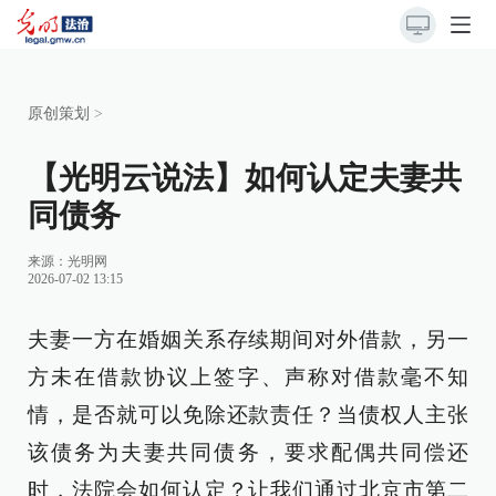
原创策划
>
【光明云说法】如何认定夫妻共
同债务
来源：
光明网
2026-07-02 13:15
夫妻一方在婚姻关系存续期间对外借款，另一
方未在借款协议上签字、声称对借款毫不知
情，是否就可以免除还款责任？当债权人主张
该债务为夫妻共同债务，要求配偶共同偿还
时，法院会如何认定？让我们通过北京市第二