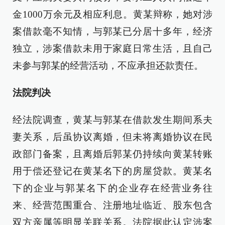
金1000万余元及相应利息。黄某辩称，她对涉
案借款毫不知情，与郭某已分居十多年，经济
独立，涉案借款未用于家庭日常生活，且自己
未参与郭某的经营活动，不应承担还款责任。
法院判决
经法院调查，黄某与郭某在借款发生期间系夫
妻关系，后虽协议离婚，但未将离婚协议在民
政部门备案，且离婚后郭某仍持续向黄某转账
用于偿还登记在黄某名下的房屋贷款。黄某名
下的企业与郭某名下的企业存在经营业务往
来、经营范围重合、注册地址临近、股东包含
双方亲属等明显关联关系。法院据此认定涉案