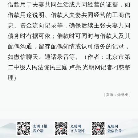
借款用于夫妻共同生活或共同经营的证据，如
借款用途说明、借款人夫妻共同经营的工商信
息、资金流向记录等，确保后续主张夫妻共同
债务时有据可依；催款时可同时与借款人及其
配偶沟通，留存配偶知情或认可债务的记录，
如微信聊天、通话录音等。（作者：北京市第
二中级人民法院民三庭 卢亮 光明网记者刁慈整
理）
[
责编：孙满桃
]