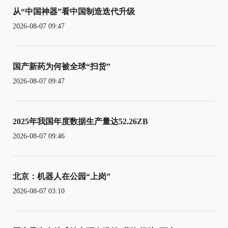
从“中国神器”看中国制造迭代升级
2026-08-07 09:47
国产新药为何被全球“扫货”
2026-08-07 09:47
2025年我国年度数据生产量达52.26ZB
2026-08-07 09:46
北京：机器人在公园“上岗”
2026-08-07 03:10