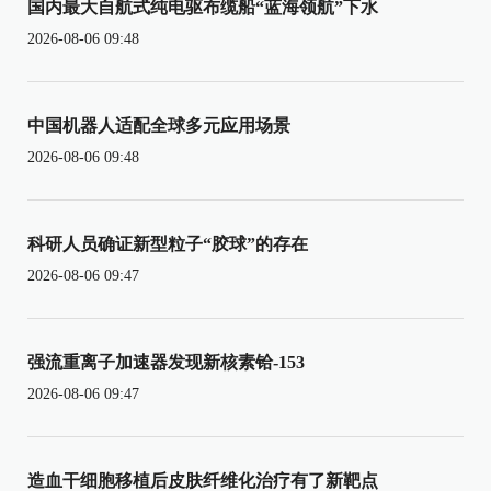
国内最大自航式纯电驱布缆船“蓝海领航”下水
2026-08-06 09:48
中国机器人适配全球多元应用场景
2026-08-06 09:48
科研人员确证新型粒子“胶球”的存在
2026-08-06 09:47
强流重离子加速器发现新核素铪-153
2026-08-06 09:47
造血干细胞移植后皮肤纤维化治疗有了新靶点