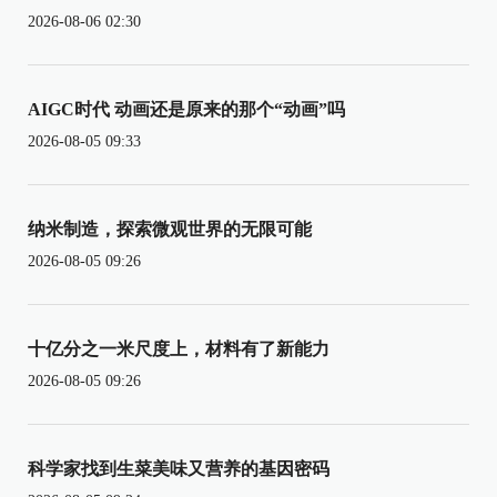
2026-08-06 02:30
AIGC时代 动画还是原来的那个“动画”吗
2026-08-05 09:33
纳米制造，探索微观世界的无限可能
2026-08-05 09:26
十亿分之一米尺度上，材料有了新能力
2026-08-05 09:26
科学家找到生菜美味又营养的基因密码