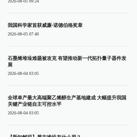
2026-08-05 09:24
我国科学家首获威廉·诺德伯格奖章
2026-08-05 07:40
石墨烯堆垛难题被攻克 有望推动新一代拓扑量子器件发
展
2026-08-04 03:05
全球单产最大高端聚乙烯醇生产基地建成 大幅提升我国
关键产业链自主可控水平
2026-08-04 03:05