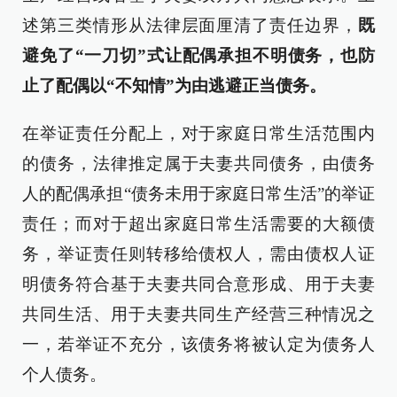
述第三类情形从法律层面厘清了责任边界，
既
避免了“一刀切”式让配偶承担不明债务，也防
止了配偶以“不知情”为由逃避正当债务。
在举证责任分配上，对于家庭日常生活范围内
的债务，法律推定属于夫妻共同债务，由债务
人的配偶承担“债务未用于家庭日常生活”的举证
责任；而对于超出家庭日常生活需要的大额债
务，举证责任则转移给债权人，需由债权人证
明债务符合基于夫妻共同合意形成、用于夫妻
共同生活、用于夫妻共同生产经营三种情况之
一，若举证不充分，该债务将被认定为债务人
个人债务。