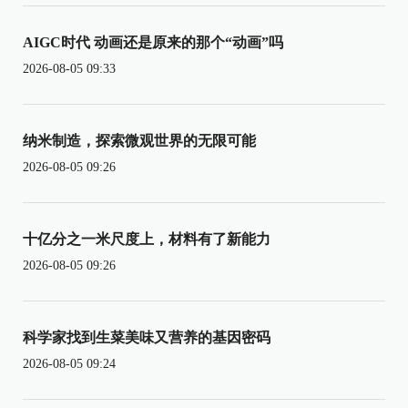
AIGC时代 动画还是原来的那个“动画”吗
2026-08-05 09:33
纳米制造，探索微观世界的无限可能
2026-08-05 09:26
十亿分之一米尺度上，材料有了新能力
2026-08-05 09:26
科学家找到生菜美味又营养的基因密码
2026-08-05 09:24