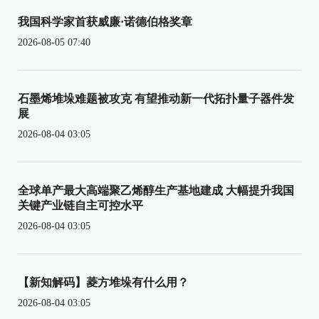
我国科学家首获威廉·诺德伯格奖章
2026-08-05 07:40
石墨烯堆垛难题被攻克 有望推动新一代拓扑量子器件发
展
2026-08-04 03:05
全球单产最大高端聚乙烯醇生产基地建成 大幅提升我国
关键产业链自主可控水平
2026-08-04 03:05
【新知解码】菱方堆垛有什么用？
2026-08-04 03:05