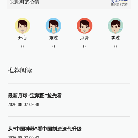
您此时的心情
开心
难过
点赞
飘过
0
0
0
0
推荐阅读
最新月球“宝藏图”抢先看
2026-08-07 09:48
从“中国神器”看中国制造迭代升级
2026-08-07 09:47