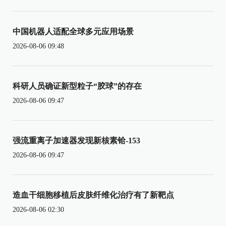
中国机器人适配全球多元应用场景
2026-08-06 09:48
科研人员确证新型粒子“胶球”的存在
2026-08-06 09:47
强流重离子加速器发现新核素铪-153
2026-08-06 09:47
造血干细胞移植后皮肤纤维化治疗有了新靶点
2026-08-06 02:30