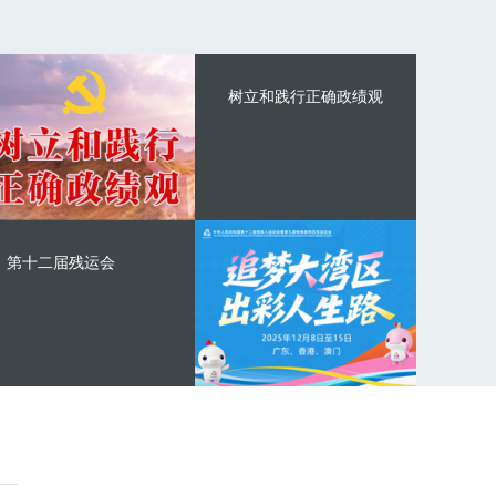
树立和践行正确政绩观
第十二届残运会