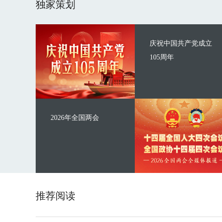
独家策划
庆祝中国共产党成立
105周年
2026年全国两会
推荐阅读