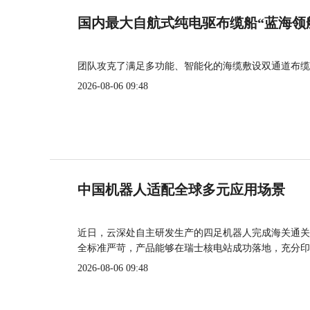
国内最大自航式纯电驱布缆船“蓝海领
团队攻克了满足多功能、智能化的海缆敷设双通道布缆
2026-08-06 09:48
中国机器人适配全球多元应用场景
近日，云深处自主研发生产的四足机器人完成海关通关
全标准严苛，产品能够在瑞士核电站成功落地，充分印
2026-08-06 09:48