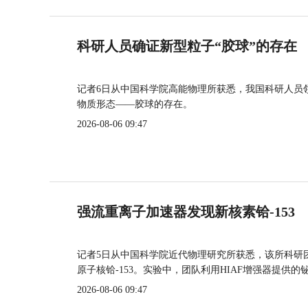
科研人员确证新型粒子“胶球”的存在
记者6日从中国科学院高能物理所获悉，我国科研人员
物质形态——胶球的存在。
2026-08-06 09:47
强流重离子加速器发现新核素铪-153
记者5日从中国科学院近代物理研究所获悉，该所科研
原子核铪-153。实验中，团队利用HIAF增强器提供
2026-08-06 09:47