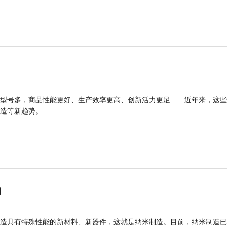
型号多，商品性能更好、生产效率更高、创新活力更足……近年来，这些
造等新趋势。
力
造具有特殊性能的新材料、新器件，这就是纳米制造。目前，纳米制造已