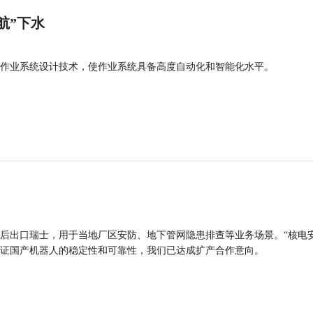
航”下水
作业系统设计技术，使作业系统具备高度自动化和智能化水平。
后出口瑞士，用于当地厂区安防、地下管网隐患排查等业务场景。“核电
证国产机器人的稳定性和可靠性，我们已达成扩产合作意向。