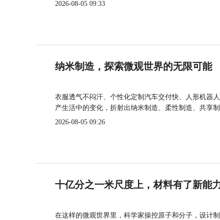
2026-08-05 09:33
纳米制造，探索微观世界的无限可能
衣服透气不闷汗、个性化定制汽车交付快、人形机器人
产生活中的变化，折射出纳米制造、柔性制造、共享制
2026-08-05 09:26
十亿分之一米尺度上，材料有了新能
在这样的微观世界里，科学家操控原子和分子，设计制