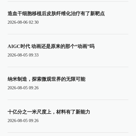
造血干细胞移植后皮肤纤维化治疗有了新靶点
2026-08-06 02:30
AIGC时代 动画还是原来的那个“动画”吗
2026-08-05 09:33
纳米制造，探索微观世界的无限可能
2026-08-05 09:26
十亿分之一米尺度上，材料有了新能力
2026-08-05 09:26