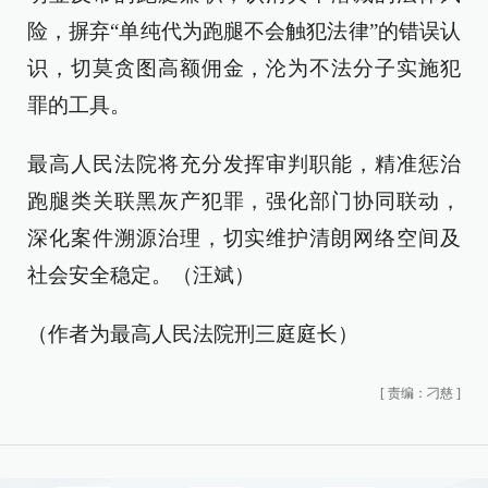
险，摒弃“单纯代为跑腿不会触犯法律”的错误认
识，切莫贪图高额佣金，沦为不法分子实施犯
罪的工具。
最高人民法院将充分发挥审判职能，精准惩治
跑腿类关联黑灰产犯罪，强化部门协同联动，
深化案件溯源治理，切实维护清朗网络空间及
社会安全稳定。（汪斌）
（作者为最高人民法院刑三庭庭长）
[
责编：刁慈
]