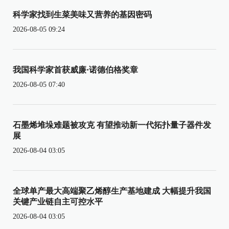
科学家找到生菜美味又营养的基因密码
2026-08-05 09:24
我国科学家首获威廉·诺德伯格奖章
2026-08-05 07:40
石墨烯堆垛难题被攻克 有望推动新一代拓扑量子器件发
展
2026-08-04 03:05
全球单产最大高端聚乙烯醇生产基地建成 大幅提升我国
关键产业链自主可控水平
2026-08-04 03:05