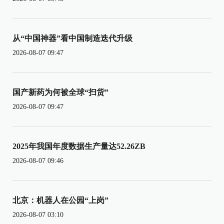
从“中国神器”看中国制造迭代升级
2026-08-07 09:47
国产新药为何被全球“扫货”
2026-08-07 09:47
2025年我国年度数据生产量达52.26ZB
2026-08-07 09:46
北京：机器人在公园“上岗”
2026-08-07 03:10