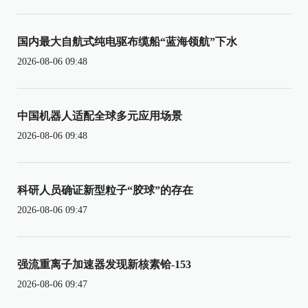
国内最大自航式纯电驱布缆船“蓝海领航”下水
2026-08-06 09:48
中国机器人适配全球多元应用场景
2026-08-06 09:48
科研人员确证新型粒子“胶球”的存在
2026-08-06 09:47
强流重离子加速器发现新核素铪-153
2026-08-06 09:47