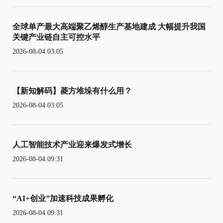
全球单产最大高端聚乙烯醇生产基地建成 大幅提升我国
关键产业链自主可控水平
2026-08-04 03:05
【新知解码】菱方堆垛有什么用？
2026-08-04 03:05
人工智能技术产业迎来爆发式增长
2026-08-04 09:31
“AI+创业”加速科技成果孵化
2026-08-04 09:31