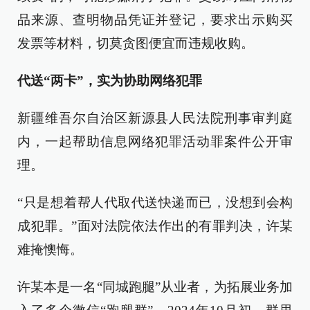
品来源、查明物品凭证并登记，要求出示购买
发票等材料，切莫贪图便宜而违规收购。
代送“两卡”，实为协助网络犯罪
新疆维吾尔自治区新源县人民法院刑事审判庭
内，一起帮助信息网络犯罪活动罪案件公开审
理。
“只是想着帮人代取代送快递而已，没想到会构
成犯罪。”面对法院依法作出的有罪判决，许某
难掩懊悔。
许某本是一名“同城跑腿”从业者，为拓展业务加