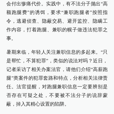
会付出惨痛代价。实践中，有不法分子抛出“高
额跑腿费”的诱饵，要求“兼职跑腿者”按照指
令，逃避侦查、隐蔽交易、避开监控、隐瞒工
作内容，打着跑腿、兼职的幌子做违法犯罪之
事。
暑期来临，年轻人关注兼职信息的多起来。“只
是帮忙，不算犯罪”，类似的说法对吗？近日，
记者采访了相关办案法官，请他们介绍“高薪跑
腿”类案件的犯罪套路和特点，分析相关法律责
任。法官提醒，对跑腿兼职信息一定要辨别是
否存在可疑之处，不要被不法分子的说辞蒙
蔽，掉入其精心设置的陷阱。