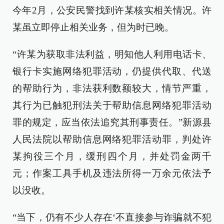
今年2月，公安民警找到许某核实相关情况。许
某虽立即停止相关业务，但为时已晚。
“许某为获取非法利益，明知他人利用电话卡、
银行卡实施网络犯罪活动，仍提供代取、代送
的帮助行为，非法获利数额较大，情节严重，
其行为已触犯刑法关于帮助信息网络犯罪活动
罪的规定，应当依法追究其刑事责任。”新源县
人民法院以帮助信息网络犯罪活动罪，判处许
某拘役三个月，缓刑四个月，并处罚金两千
元；作案工具手机及违法所得一万余元依法予
以没收。
“当下，仍有不少人存在‘不直接参与诈骗就不犯