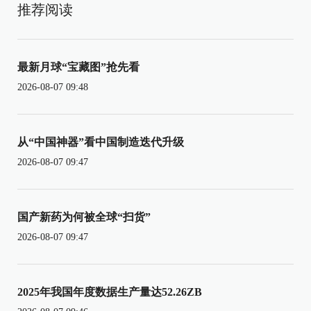
推荐阅读
最新月球“宝藏图”抢先看
2026-08-07 09:48
从“中国神器”看中国制造迭代升级
2026-08-07 09:47
国产新药为何被全球“扫货”
2026-08-07 09:47
2025年我国年度数据生产量达52.26ZB