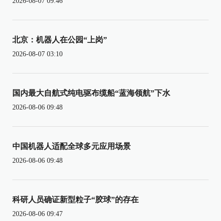
2026-08-07 09:46
北京：机器人在公园“上岗”
2026-08-07 03:10
国内最大自航式纯电驱布缆船“蓝海领航”下水
2026-08-06 09:48
中国机器人适配全球多元应用场景
2026-08-06 09:48
科研人员确证新型粒子“胶球”的存在
2026-08-06 09:47