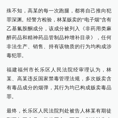
殊不知，高某的每一次跑腿，都将自己推向犯
罪深渊。经警方检验，林某贩卖的“电子烟”含有
乙基氟胺酮成分，该成分被列入《非药用类麻
醉药品和精神药品管制品种增补目录》，任何
非法生产、销售、持有该物质的行为均构成涉
毒犯罪。
福建福州市长乐区人民法院经审理认为，林
某、高某违反国家禁毒管理法规，多次贩卖含
有毒品成分的烟弹，其行为均已构成贩卖毒品
罪。
最终，长乐区人民法院判处被告人林某有期徒