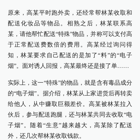
原来，高某平时跑外卖，还经常帮林某收取和
配送化妆品等物品。相熟之后，林某联系高
某，请他帮忙配送“特殊”物品，并称可以支付高
于正常配送费数倍的费用。高某经过询问得
知，林某要求自己配送的是加了“料”的“电子
烟”。面对诱人回报，高某最终还是接了单……
实际上，这一“特殊”的物品，就是含有毒品成分
的“电子烟”。据介绍，林某从上家进货后再转卖
给他人，从中赚取巨额差价。高某被林某拉入
伙后，参与配送跑腿，还与林某共同去收取“电
子烟”。随着“生意”越来越大，高某除了配送
外，还几次帮林某收取钱款。