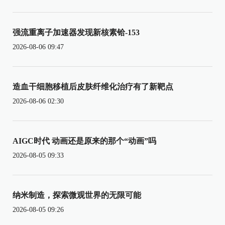
强流重离子加速器发现新核素铪-153
2026-08-06 09:47
造血干细胞移植后皮肤纤维化治疗有了新靶点
2026-08-06 02:30
AIGC时代 动画还是原来的那个“动画”吗
2026-08-05 09:33
纳米制造，探索微观世界的无限可能
2026-08-05 09:26