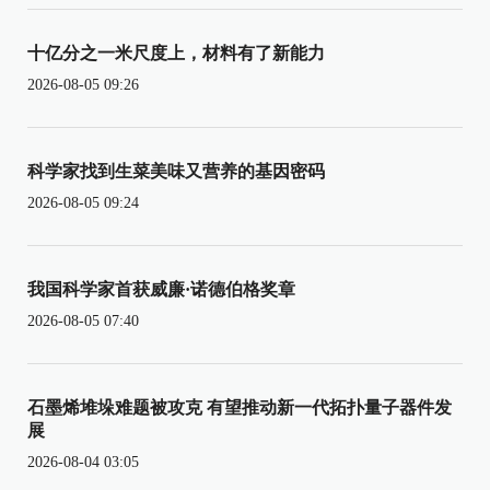
十亿分之一米尺度上，材料有了新能力
2026-08-05 09:26
科学家找到生菜美味又营养的基因密码
2026-08-05 09:24
我国科学家首获威廉·诺德伯格奖章
2026-08-05 07:40
石墨烯堆垛难题被攻克 有望推动新一代拓扑量子器件发
展
2026-08-04 03:05