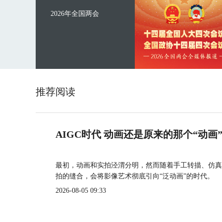
2026年全国两会
推荐阅读
AIGC时代 动画还是原来的那个“动画
最初，动画和实拍泾渭分明，然而随着手工转描、仿真
拍的缝合，会将影像艺术彻底引向“泛动画”的时代。
2026-08-05 09:33