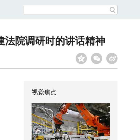
建法院调研时的讲话精神
视觉焦点