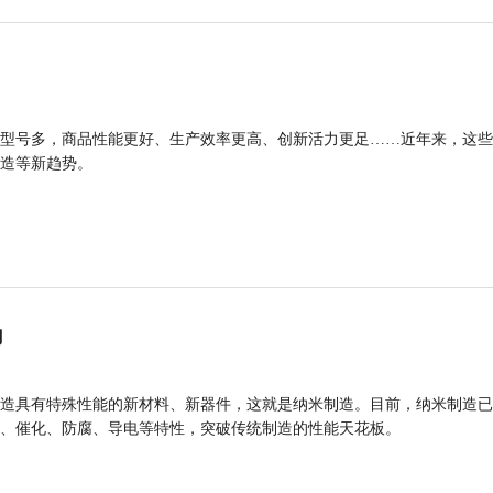
型号多，商品性能更好、生产效率更高、创新活力更足……近年来，这些
造等新趋势。
力
造具有特殊性能的新材料、新器件，这就是纳米制造。目前，纳米制造已
、催化、防腐、导电等特性，突破传统制造的性能天花板。