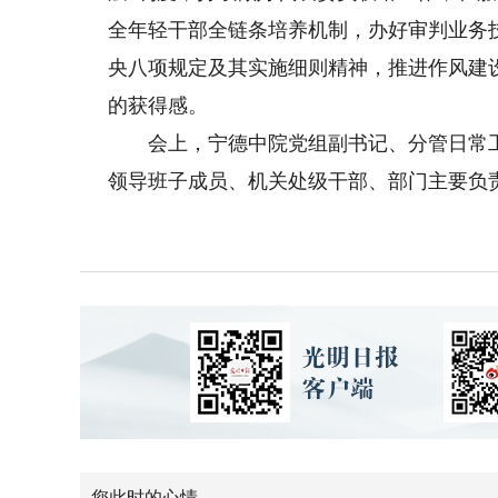
全年轻干部全链条培养机制，办好审判业务
央八项规定及其实施细则精神，推进作风建
的获得感。
会上，宁德中院党组副书记、分管日常工
领导班子成员、机关处级干部、部门主要负
您此时的心情