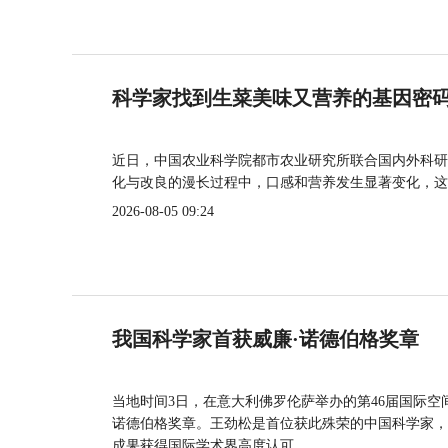
科学家找到生菜美味又营养的基因密
近日，中国农业科学院都市农业研究所联合国内外科研
化与改良的漫长过程中，口感和营养发生显著变化，这
2026-08-05 09:24
我国科学家首获威廉·诺德伯格奖章
当地时间3日，在意大利佛罗伦萨举办的第46届国际空
诺德伯格奖章。王劲松是首位获此殊荣的中国科学家，
成果获得国际学术界高度认可。