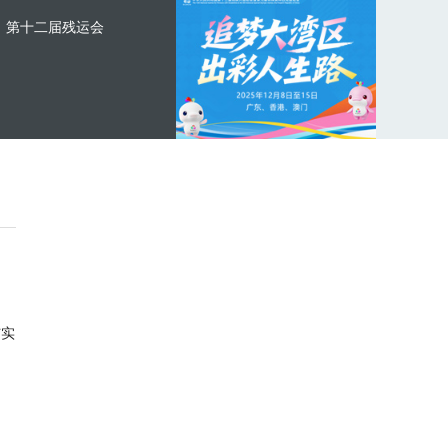
第十二届残运会
与实