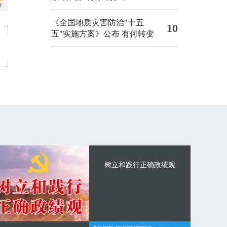
《全国地质灾害防治"十五
10
五"实施方案》公布 有何转变
树立和践行正确政绩观