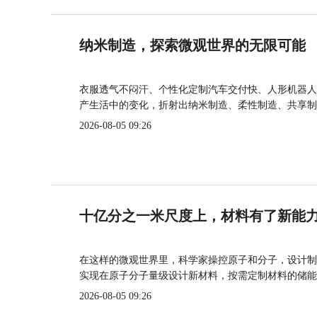
纳米制造，探索微观世界的无限可能
衣服透气不闷汗、个性化定制汽车交付快、人形机器人
产生活中的变化，折射出纳米制造、柔性制造、共享制
2026-08-05 09:26
十亿分之一米尺度上，材料有了新能
在这样的微观世界里，科学家操控原子和分子，设计制
实现在原子分子量级设计新材料，按需定制材料的储能
2026-08-05 09:26