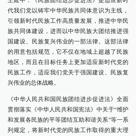
王延中：《民族团结进步促进法》是适应新时
代我们党以铸牢中华民族共同体意识为主线，
引领新时代民族工作高质量发展，推进中华民
族共同体建设，进而以中华民族大团结推进强
国建设、民族复兴伟业的一部法律。这部法律
的用意包括规范，它不仅在地域上超越了民族
地区，而且在目标任务上更加适应新时代党的
民族工作，适应我们党关于强国建设、民族复
兴伟业的总体战略。
《中华人民共和国民族团结进步促进法》全面
贯彻落实《中华人民共和国宪法》中关于“维护
和发展各民族的平等团结互助和谐关系”等一系
列规定，将新时代党的民族工作取得的重大理