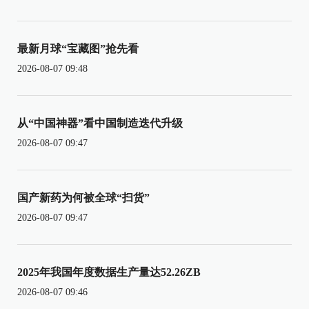
最新月球“宝藏图”抢先看
2026-08-07 09:48
从“中国神器”看中国制造迭代升级
2026-08-07 09:47
国产新药为何被全球“扫货”
2026-08-07 09:47
2025年我国年度数据生产量达52.26ZB
2026-08-07 09:46