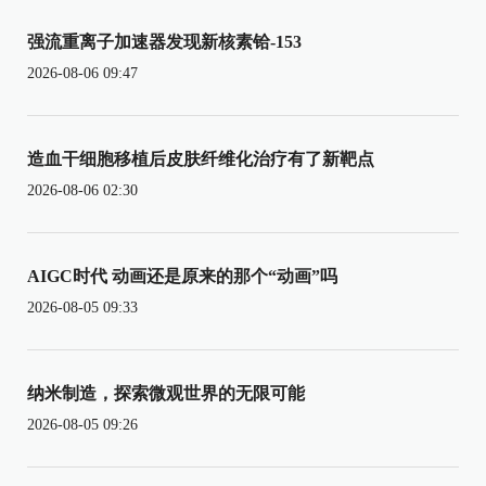
强流重离子加速器发现新核素铪-153
2026-08-06 09:47
造血干细胞移植后皮肤纤维化治疗有了新靶点
2026-08-06 02:30
AIGC时代 动画还是原来的那个“动画”吗
2026-08-05 09:33
纳米制造，探索微观世界的无限可能
2026-08-05 09:26