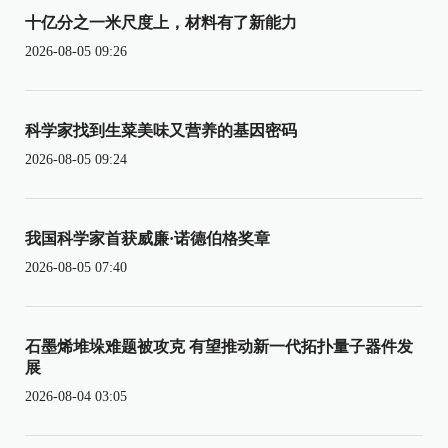
十亿分之一米尺度上，材料有了新能力
2026-08-05 09:26
科学家找到生菜美味又营养的基因密码
2026-08-05 09:24
我国科学家首获威廉·诺德伯格奖章
2026-08-05 07:40
石墨烯堆垛难题被攻克 有望推动新一代拓扑量子器件发
展
2026-08-04 03:05