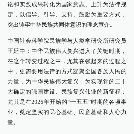
论和实践成果转化为国家意志、上升为法律规
定，以倡导、引导、支持、鼓励为重要方式，
突出铸牢中华民族共同体意识的理念宣介。
中国社会科学院民族学与人类学研究所研究员
王延中：中华民族伟大复兴进入了关键时期，
在这个转变过程之中，尤其在强起来的过程之
中，更需要用法律的方式凝聚全国各族人民的
力量，为中华民族伟大复兴，为实现党的二十
大确定的强国建设、民族复兴伟业的新征程，
尤其是在2026年开始的“十五五”时期的各项事
业，奠定坚实的民心基础、民意基础和人心力
量。