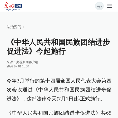
法治要闻
>
《中华人民共和国民族团结进步
促进法》今起施行
来源：
央视新闻客户端
2026-07-01 15:34
今年3月举行的第十四届全国人民代表大会第四
次会议通过《中华人民共和国民族团结进步促
进法》，这部法律今天(7月1日)起正式施行。
《中华人民共和国民族团结进步促进法》共65