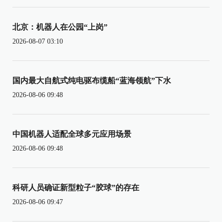
北京：机器人在公园“上岗”
2026-08-07 03:10
国内最大自航式纯电驱布缆船“蓝海领航”下水
2026-08-06 09:48
中国机器人适配全球多元应用场景
2026-08-06 09:48
科研人员确证新型粒子“胶球”的存在
2026-08-06 09:47