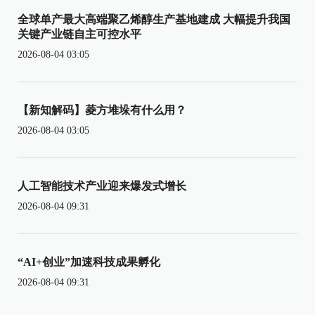
全球单产最大高端聚乙烯醇生产基地建成 大幅提升我国
关键产业链自主可控水平
2026-08-04 03:05
【新知解码】菱方堆垛有什么用？
2026-08-04 03:05
人工智能技术产业迎来爆发式增长
2026-08-04 09:31
“AI+创业”加速科技成果孵化
2026-08-04 09:31