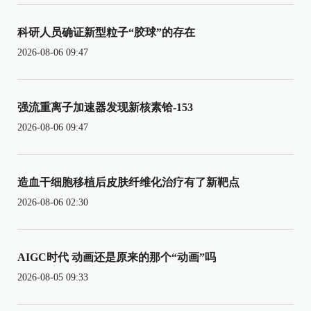
科研人员确证新型粒子“胶球”的存在
2026-08-06 09:47
强流重离子加速器发现新核素铪-153
2026-08-06 09:47
造血干细胞移植后皮肤纤维化治疗有了新靶点
2026-08-06 02:30
AIGC时代 动画还是原来的那个“动画”吗
2026-08-05 09:33