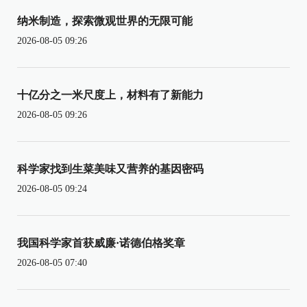
纳米制造，探索微观世界的无限可能
2026-08-05 09:26
十亿分之一米尺度上，材料有了新能力
2026-08-05 09:26
科学家找到生菜美味又营养的基因密码
2026-08-05 09:24
我国科学家首获威廉·诺德伯格奖章
2026-08-05 07:40