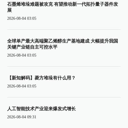
石墨烯堆垛难题被攻克 有望推动新一代拓扑量子器件发
展
2026-08-04 03:05
全球单产最大高端聚乙烯醇生产基地建成 大幅提升我国
关键产业链自主可控水平
2026-08-04 03:05
【新知解码】菱方堆垛有什么用？
2026-08-04 03:05
人工智能技术产业迎来爆发式增长
2026-08-04 09:31