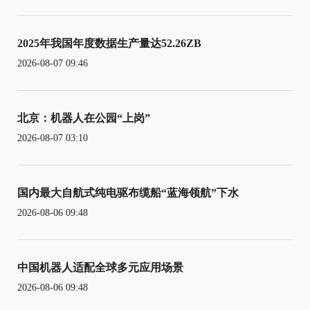
2025年我国年度数据生产量达52.26ZB
2026-08-07 09:46
北京：机器人在公园“上岗”
2026-08-07 03:10
国内最大自航式纯电驱布缆船“蓝海领航”下水
2026-08-06 09:48
中国机器人适配全球多元应用场景
2026-08-06 09:48