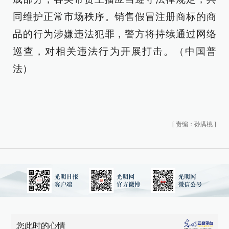
同维护正常市场秩序。销售假冒注册商标的商
品的行为涉嫌违法犯罪，警方将持续通过网络
巡查，对相关违法行为开展打击。（中国普
法）
[
责编：孙满桃
]
您此时的心情