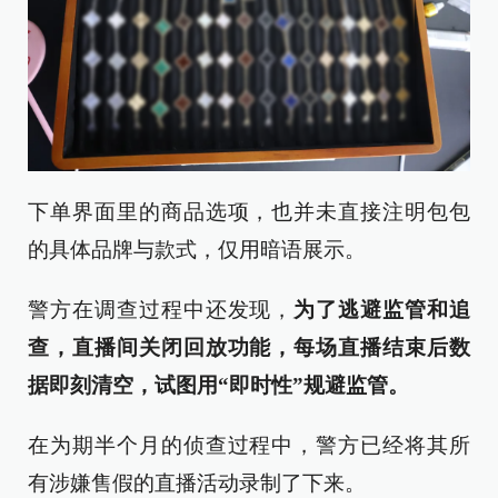
下单界面里的商品选项，也并未直接注明包包
的具体品牌与款式，仅用暗语展示。
警方在调查过程中还发现，
为了逃避监管和追
查，直播间关闭回放功能，每场直播结束后数
据即刻清空，试图用“即时性”规避监管。
在为期半个月的侦查过程中，警方已经将其所
有涉嫌售假的直播活动录制了下来。