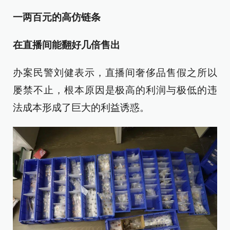
一两百元的高仿链条
在直播间能翻好几倍售出
办案民警刘健表示，直播间奢侈品售假之所以
屡禁不止，根本原因是极高的利润与极低的违
法成本形成了巨大的利益诱惑。