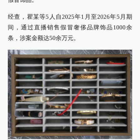
经查，瞿某等5人自2025年1月至2026年5月期
间，通过直播销售假冒奢侈品牌饰品1000余
条，涉案金额达50余万元。