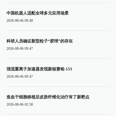
中国机器人适配全球多元应用场景
2026-08-06 09:48
科研人员确证新型粒子“胶球”的存在
2026-08-06 09:47
强流重离子加速器发现新核素铪-153
2026-08-06 09:47
造血干细胞移植后皮肤纤维化治疗有了新靶点
2026-08-06 02:30