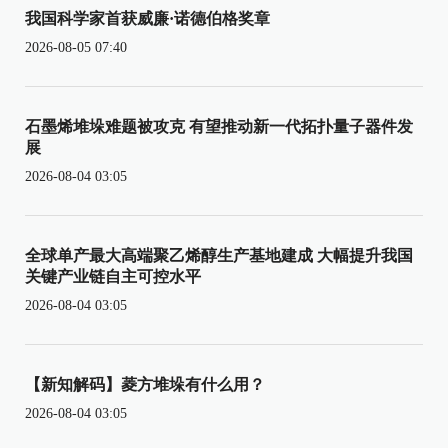
我国科学家首获威廉·诺德伯格奖章
2026-08-05 07:40
石墨烯堆垛难题被攻克 有望推动新一代拓扑量子器件发
展
2026-08-04 03:05
全球单产最大高端聚乙烯醇生产基地建成 大幅提升我国
关键产业链自主可控水平
2026-08-04 03:05
【新知解码】菱方堆垛有什么用？
2026-08-04 03:05