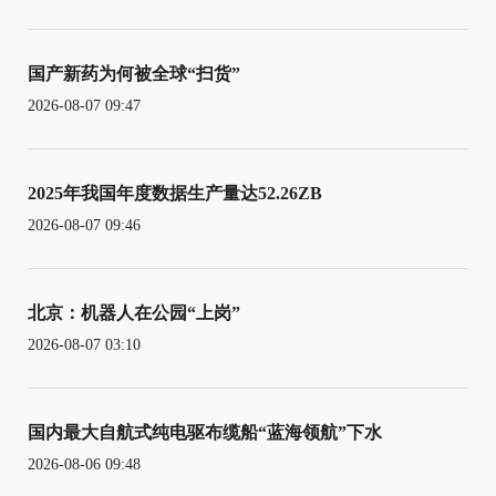
国产新药为何被全球“扫货”
2026-08-07 09:47
2025年我国年度数据生产量达52.26ZB
2026-08-07 09:46
北京：机器人在公园“上岗”
2026-08-07 03:10
国内最大自航式纯电驱布缆船“蓝海领航”下水
2026-08-06 09:48