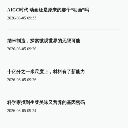
AIGC时代 动画还是原来的那个“动画”吗
2026-08-05 09:33
纳米制造，探索微观世界的无限可能
2026-08-05 09:26
十亿分之一米尺度上，材料有了新能力
2026-08-05 09:26
科学家找到生菜美味又营养的基因密码
2026-08-05 09:24