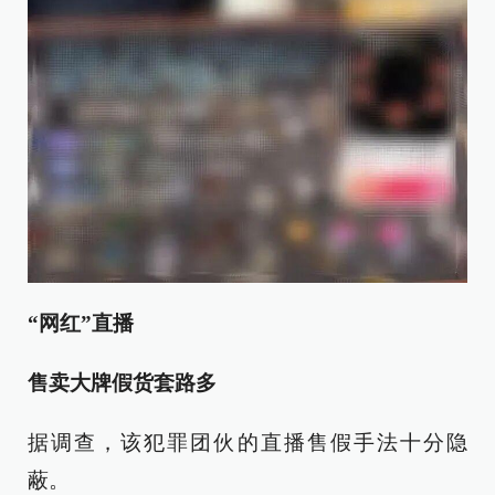
“网红”直播
售卖大牌假货套路多
据调查，该犯罪团伙的直播售假手法十分隐
蔽。