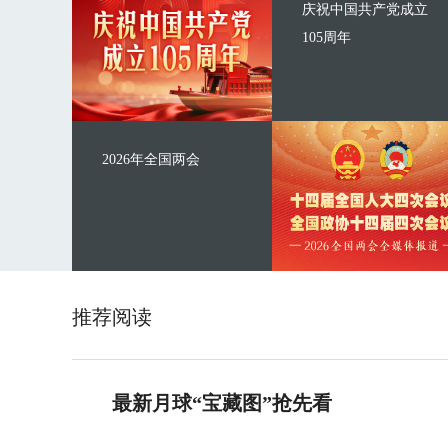
庆祝中国共产党成立
105周年
2026年全国两会
推荐阅读
最新月球“宝藏图”抢先看