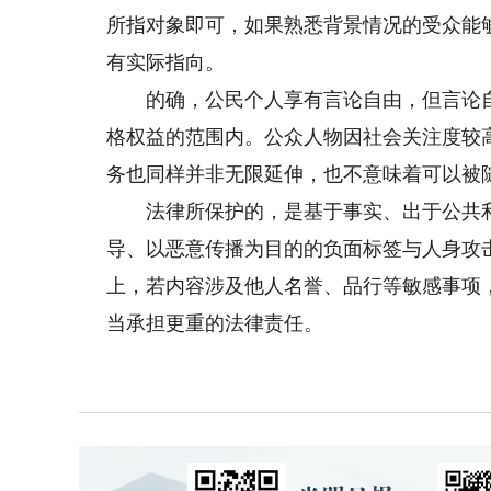
所指对象即可，如果熟悉背景情况的受众能
有实际指向。
的确，公民个人享有言论自由，但言论自
格权益的范围内。公众人物因社会关注度较
务也同样并非无限延伸，也不意味着可以被
法律所保护的，是基于事实、出于公共利
导、以恶意传播为目的的负面标签与人身攻
上，若内容涉及他人名誉、品行等敏感事项
当承担更重的法律责任。