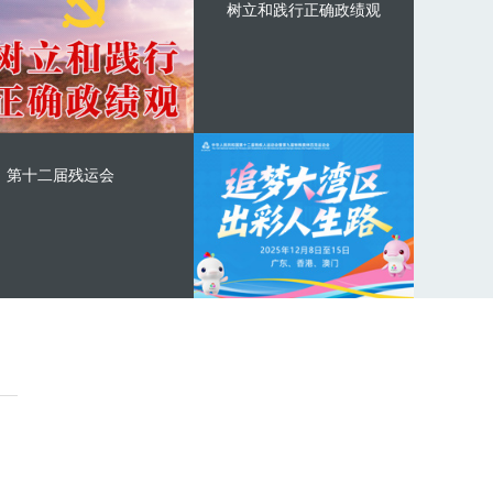
树立和践行正确政绩观
第十二届残运会