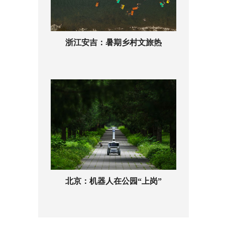
浙江安吉：暑期乡村文旅热
北京：机器人在公园“上岗”