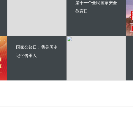
第十一个全民国家安全
教育日
国家公祭日：我是历史
记忆传承人