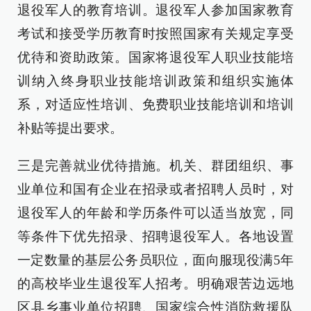
退役军人的教育培训。退役军人参加国家教育
考试和接受学历教育时按照国家有关规定享受
优待和资助政策。国家将退役军人职业技能培
训纳入终身职业技能培训政策和组织实施体
系，对适应性培训、免费职业技能培训和培训
补贴等提出要求。
三是完善就业优待措施。机关、群团组织、事
业单位和国有企业在招录或者招聘人员时，对
退役军人的年龄和学历条件可以适当放宽，同
等条件下优先招录、招聘退役军人。各地设置
一定数量的基层公务员职位，面向服现役满5年
的高校毕业生退役军人招考。明确艰苦边远地
区县乡事业单位招聘、国家综合性消防救援队