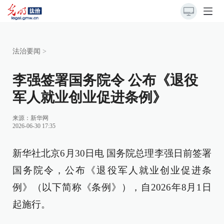
法治要闻
>
李强签署国务院令 公布《退役
军人就业创业促进条例》
来源：
新华网
2026-06-30 17:35
新华社北京6月30日电 国务院总理李强日前签署
国务院令，公布《退役军人就业创业促进条
例》（以下简称《条例》），自2026年8月1日
起施行。