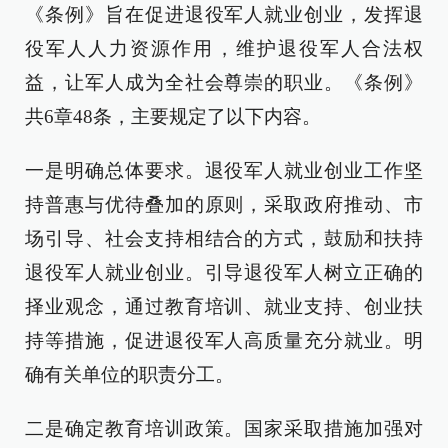
《条例》旨在促进退役军人就业创业，发挥退
役军人人力资源作用，维护退役军人合法权
益，让军人成为全社会尊崇的职业。《条例》
共6章48条，主要规定了以下内容。
一是明确总体要求。退役军人就业创业工作坚
持普惠与优待叠加的原则，采取政府推动、市
场引导、社会支持相结合的方式，鼓励和扶持
退役军人就业创业。引导退役军人树立正确的
择业观念，通过教育培训、就业支持、创业扶
持等措施，促进退役军人高质量充分就业。明
确有关单位的职责分工。
二是确定教育培训政策。国家采取措施加强对