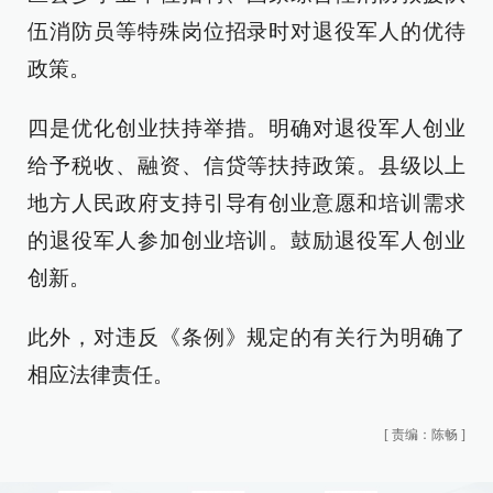
伍消防员等特殊岗位招录时对退役军人的优待
政策。
四是优化创业扶持举措。明确对退役军人创业
给予税收、融资、信贷等扶持政策。县级以上
地方人民政府支持引导有创业意愿和培训需求
的退役军人参加创业培训。鼓励退役军人创业
创新。
此外，对违反《条例》规定的有关行为明确了
相应法律责任。
[
责编：陈畅
]