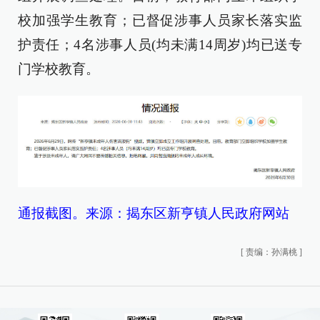
校加强学生教育；已督促涉事人员家长落实监
护责任；4名涉事人员(均未满14周岁)均已送专
门学校教育。
通报截图。来源：揭东区新亨镇人民政府网站
[
责编：孙满桃
]