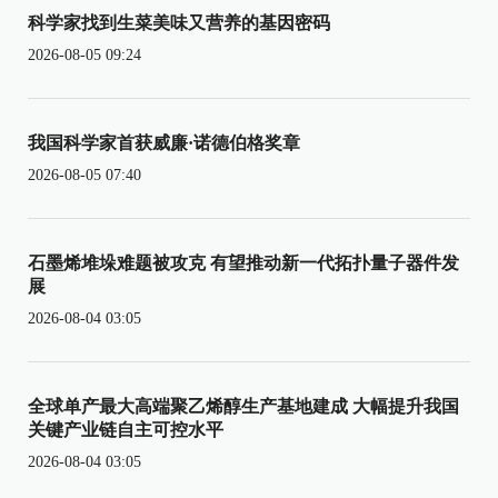
科学家找到生菜美味又营养的基因密码
2026-08-05 09:24
我国科学家首获威廉·诺德伯格奖章
2026-08-05 07:40
石墨烯堆垛难题被攻克 有望推动新一代拓扑量子器件发
展
2026-08-04 03:05
全球单产最大高端聚乙烯醇生产基地建成 大幅提升我国
关键产业链自主可控水平
2026-08-04 03:05