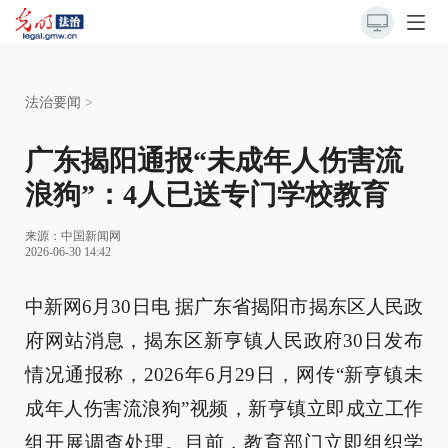
法治要闻
>
广东揭阳通报“未成年人伤害流
浪狗”：4人已送专门学校教育
来源：
中国新闻网
2026-06-30 14:42
中新网6月30日电 据广东省揭阳市揭东区人民政
府网站消息，揭东区新亨镇人民政府30日发布
情况通报称，2026年6月29日，网传“新亨镇未
成年人伤害流浪狗”视频，新亨镇立即成立工作
组开展调查处理。目前，教育部门立即组织学