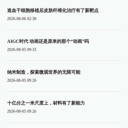
造血干细胞移植后皮肤纤维化治疗有了新靶点
2026-08-06 02:30
AIGC时代 动画还是原来的那个“动画”吗
2026-08-05 09:33
纳米制造，探索微观世界的无限可能
2026-08-05 09:26
十亿分之一米尺度上，材料有了新能力
2026-08-05 09:26