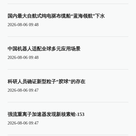
国内最大自航式纯电驱布缆船“蓝海领航”下水
2026-08-06 09:48
中国机器人适配全球多元应用场景
2026-08-06 09:48
科研人员确证新型粒子“胶球”的存在
2026-08-06 09:47
强流重离子加速器发现新核素铪-153
2026-08-06 09:47