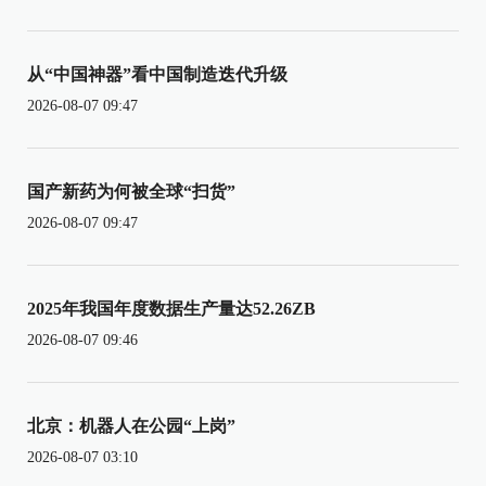
从“中国神器”看中国制造迭代升级
2026-08-07 09:47
国产新药为何被全球“扫货”
2026-08-07 09:47
2025年我国年度数据生产量达52.26ZB
2026-08-07 09:46
北京：机器人在公园“上岗”
2026-08-07 03:10