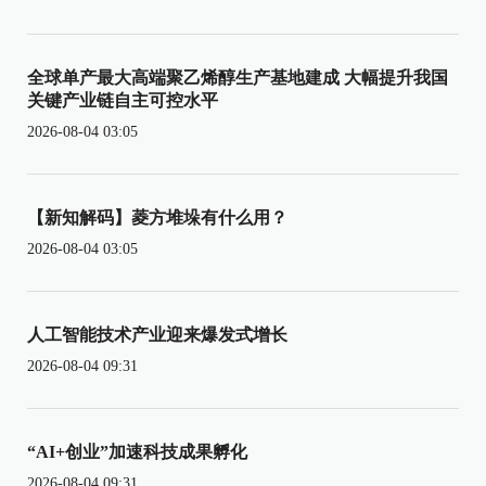
全球单产最大高端聚乙烯醇生产基地建成 大幅提升我国
关键产业链自主可控水平
2026-08-04 03:05
【新知解码】菱方堆垛有什么用？
2026-08-04 03:05
人工智能技术产业迎来爆发式增长
2026-08-04 09:31
“AI+创业”加速科技成果孵化
2026-08-04 09:31