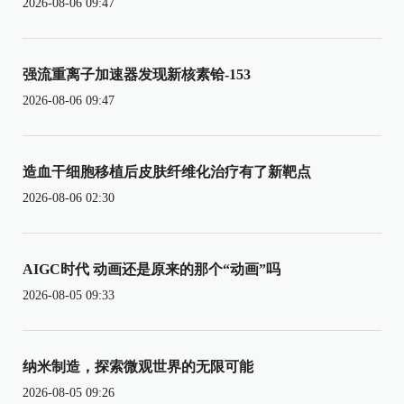
2026-08-06 09:47
强流重离子加速器发现新核素铪-153
2026-08-06 09:47
造血干细胞移植后皮肤纤维化治疗有了新靶点
2026-08-06 02:30
AIGC时代 动画还是原来的那个“动画”吗
2026-08-05 09:33
纳米制造，探索微观世界的无限可能
2026-08-05 09:26