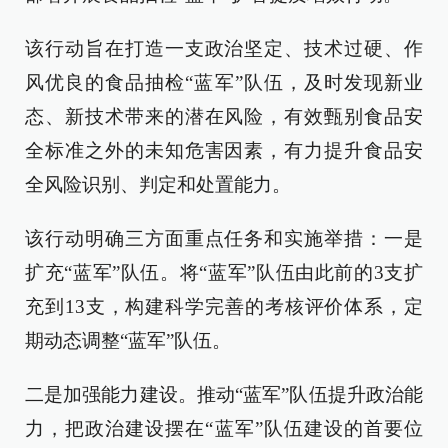
该行动旨在打造一支政治坚定、技术过硬、作
风优良的食品抽检“蓝军”队伍，及时发现新业
态、新技术带来的潜在风险，有效甄别食品安
全标准之外的未知危害因素，有力提升食品安
全风险识别、判定和处置能力。
该行动明确三方面重点任务和实施举措：一是
扩充“蓝军”队伍。将“蓝军”队伍由此前的3支扩
充到13支，构建科学完善的考核评价体系，定
期动态调整“蓝军”队伍。
二是加强能力建设。推动“蓝军”队伍提升政治能
力，把政治建设摆在“蓝军”队伍建设的首要位