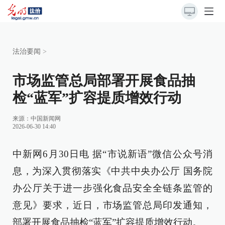
法治要闻
>
市场监管总局部署开展食品抽
检“蓝军”扩容提质增效行动
来源：
中国新闻网
2026-06-30 14:40
中新网6月30日电 据“市说新语”微信公众号消
息，为深入贯彻落实《中共中央办公厅 国务院
办公厅关于进一步强化食品安全全链条监管的
意见》要求，近日，市场监管总局印发通知，
部署开展食品抽检“蓝军”扩容提质增效行动。