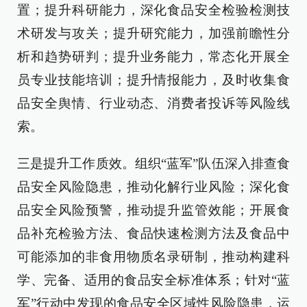
置；提升科研能力，深化食品安全检验检测技
术研发与攻关；提升研究能力，加强前瞻性分
析和趋势研判；提升业务能力，常态化开展全
员专业技能培训；提升情报能力，及时收集食
品安全舆情、行业动态、消费者投诉等风险线
索。
三是提升工作质效。组织“蓝军”队伍深入排查食
品安全风险隐患，推动化解行业风险；深化食
品安全风险预警，推动提升监管效能；开展食
品补充检验方法、食品快速检测方法及食品中
可能添加的非食用物质名录研制，推动构建科
学、完备、适用的食品安全标准体系；针对“蓝
军”行动中发现的食品安全区域性风险隐患，运