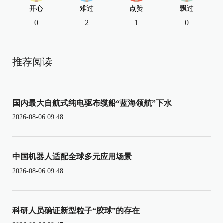
开心
难过
点赞
飘过
0
2
1
0
推荐阅读
国内最大自航式纯电驱布缆船“蓝海领航”下水
2026-08-06 09:48
中国机器人适配全球多元应用场景
2026-08-06 09:48
科研人员确证新型粒子“胶球”的存在