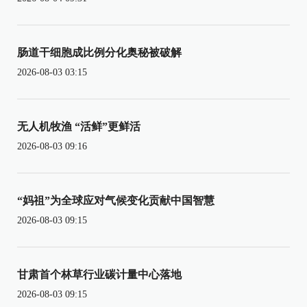
肠道干细胞成比例分化奥秘被破解
2026-08-03 03:15
无人机牧渔 “活鲜”更鲜活
2026-08-03 09:16
“妈祖”为全球应对气候变化贡献中国智慧
2026-08-03 09:15
甘肃首个林草行业碳计量中心落地
2026-08-03 09:15