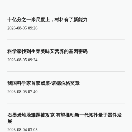
十亿分之一米尺度上，材料有了新能力
2026-08-05 09:26
科学家找到生菜美味又营养的基因密码
2026-08-05 09:24
我国科学家首获威廉·诺德伯格奖章
2026-08-05 07:40
石墨烯堆垛难题被攻克 有望推动新一代拓扑量子器件发
展
2026-08-04 03:05