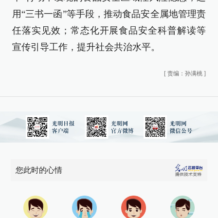
用“三书一函”等手段，推动食品安全属地管理责
任落实见效；常态化开展食品安全科普解读等
宣传引导工作，提升社会共治水平。
[
责编：孙满桃
]
您此时的心情