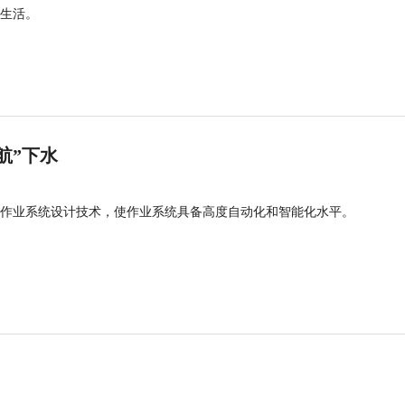
生活。
航”下水
作业系统设计技术，使作业系统具备高度自动化和智能化水平。