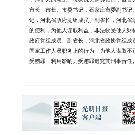
市长、市长、市委书记，石家庄市委副书记
记，河北省政府党组成员、副省长，河北省
的便利，为他人谋取利益，非法收受他人财
政府党组成员、副省长，河北省政协党组成
国家工作人员职务上的行为，为他人谋取不
受贿罪、利用影响力受贿罪追究其刑事责任