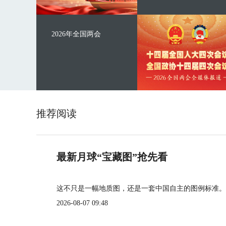
2026年全国两会
推荐阅读
最新月球“宝藏图”抢先看
这不只是一幅地质图，还是一套中国自主的图例标准。
2026-08-07 09:48