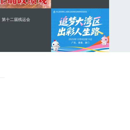
第十二届残运会