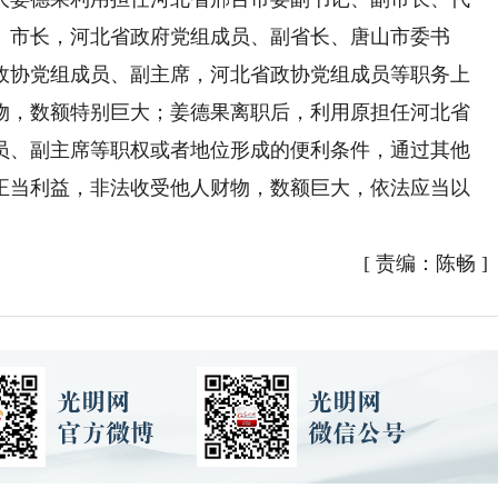
、市长，河北省政府党组成员、副省长、唐山市委书
政协党组成员、副主席，河北省政协党组成员等职务上
物，数额特别巨大；姜德果离职后，利用原担任河北省
员、副主席等职权或者地位形成的便利条件，通过其他
正当利益，非法收受他人财物，数额巨大，依法应当以
。
[
责编：陈畅
]