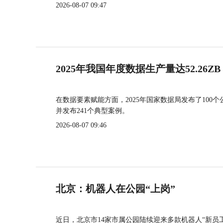
2026-08-07 09:47
2025年我国年度数据生产量达52.26ZB
在数据要素赋能方面，2025年国家数据局发布了100个
并发布241个典型案例。
2026-08-07 09:46
北京：机器人在公园“上岗”
近日，北京市14家市属公园陆续迎来多款机器人“新员