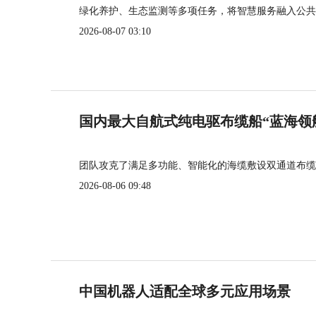
绿化养护、生态监测等多项任务，将智慧服务融入公共
2026-08-07 03:10
国内最大自航式纯电驱布缆船“蓝海领
团队攻克了满足多功能、智能化的海缆敷设双通道布缆
2026-08-06 09:48
中国机器人适配全球多元应用场景