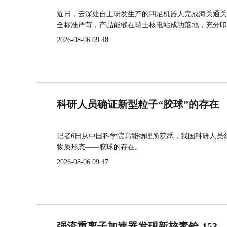
近日，云深处自主研发生产的四足机器人完成海关通关
全标准严苛，产品能够在瑞士核电站成功落地，充分印
2026-08-06 09:48
科研人员确证新型粒子“胶球”的存在
记者6日从中国科学院高能物理所获悉，我国科研人员
物质形态——胶球的存在。
2026-08-06 09:47
强流重离子加速器发现新核素铪-153