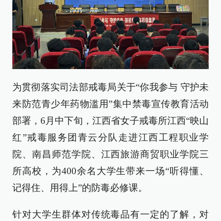
为贯彻落实司法部戒毒局关于“你我参与 守护未
来防范青少年药物滥用”集中禁毒宣传教育活动
部署，6月中下旬，江西省女子戒毒所江西“映山
红”戒毒服务团青云分队走进江西工程职业学
院、南昌师范学院、江西旅游商贸职业学院三
所高校，为400余名大学生带来一场“听得懂、
记得住、用得上”的防毒必修课。
针对大学生群体对传统毒品有一定的了解，对