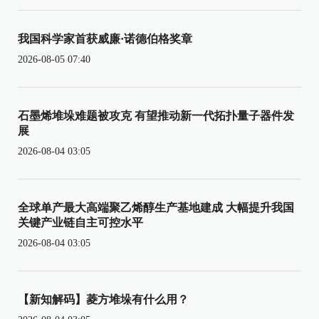
我国科学家首获威廉·诺德伯格奖章
2026-08-05 07:40
石墨烯堆垛难题被攻克 有望推动新一代拓扑量子器件发
展
2026-08-04 03:05
全球单产最大高端聚乙烯醇生产基地建成 大幅提升我国
关键产业链自主可控水平
2026-08-04 03:05
【新知解码】菱方堆垛有什么用？