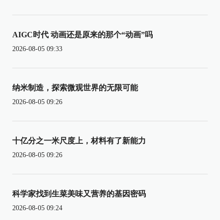
AIGC时代 动画还是原来的那个“动画”吗
2026-08-05 09:33
纳米制造，探索微观世界的无限可能
2026-08-05 09:26
十亿分之一米尺度上，材料有了新能力
2026-08-05 09:26
科学家找到生菜美味又营养的基因密码
2026-08-05 09:24