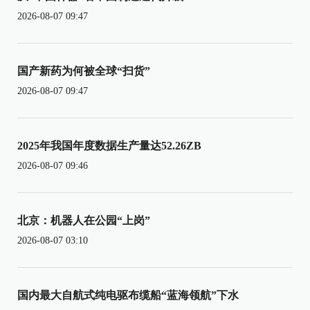
2026-08-07 09:47
国产新药为何被全球“扫货”
2026-08-07 09:47
2025年我国年度数据生产量达52.26ZB
2026-08-07 09:46
北京：机器人在公园“上岗”
2026-08-07 03:10
国内最大自航式纯电驱布缆船“蓝海领航”下水