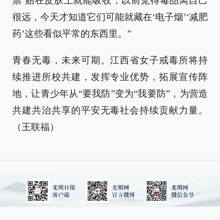
票’贴在皮肤上就能吸收，以前觉得毒品离自己
很远，今天才知道它们可能就藏在‘电子烟’‘减肥
药’这些看似平常的东西里。”
青春无毒，未来可期。江西省女子戒毒所将持
续推进所校共建，发挥专业优势，拓展宣传阵
地，让青少年从“要我防”变为“我要防”，为营造
共建共治共享的平安无毒社会持续贡献力量。
（王联福）