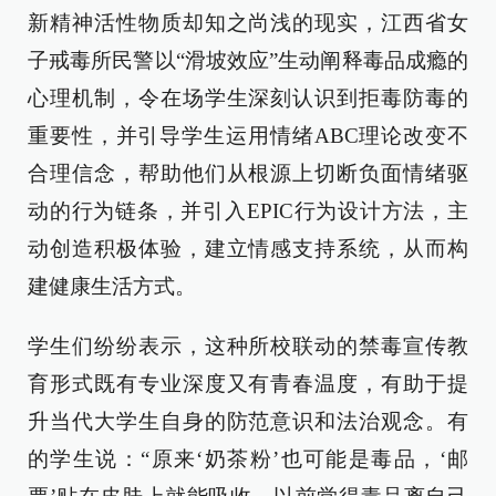
新精神活性物质却知之尚浅的现实，江西省女
子戒毒所民警以“滑坡效应”生动阐释毒品成瘾的
心理机制，令在场学生深刻认识到拒毒防毒的
重要性，并引导学生运用情绪ABC理论改变不
合理信念，帮助他们从根源上切断负面情绪驱
动的行为链条，并引入EPIC行为设计方法，主
动创造积极体验，建立情感支持系统，从而构
建健康生活方式。
学生们纷纷表示，这种所校联动的禁毒宣传教
育形式既有专业深度又有青春温度，有助于提
升当代大学生自身的防范意识和法治观念。有
的学生说：“原来‘奶茶粉’也可能是毒品，‘邮