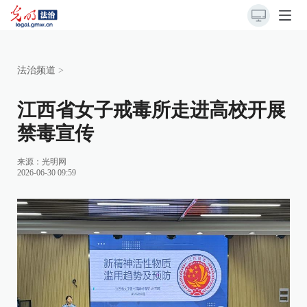
法治频道
>
江西省女子戒毒所走进高校开展
禁毒宣传
来源：
光明网
2026-06-30 09:59