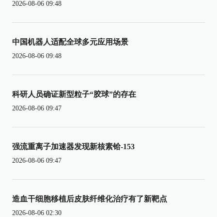
2026-08-06 09:48
中国机器人适配全球多元应用场景
2026-08-06 09:48
科研人员确证新型粒子“胶球”的存在
2026-08-06 09:47
强流重离子加速器发现新核素铪-153
2026-08-06 09:47
造血干细胞移植后皮肤纤维化治疗有了新靶点
2026-08-06 02:30