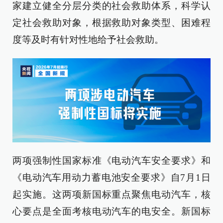
家建立健全分层分类的社会救助体系，科学认
定社会救助对象，根据救助对象类型、困难程
度等及时有针对性地给予社会救助。
两项强制性国家标准《电动汽车安全要求》和
《电动汽车用动力蓄电池安全要求》自7月1日
起实施。这两项新国标重点聚焦电动汽车，核
心要点是全面考核电动汽车的电安全。新国标