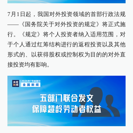
7月1日起，我国对外投资领域的首部行政法规
——《国务院关于对外投资的规定》将正式施
行。《规定》将个人投资者纳入适用范围，对
于个人通过红筹结构进行的返程投资以及其他
形式的、以获得股权或控制权为目的的对外直
接投资均有影响。