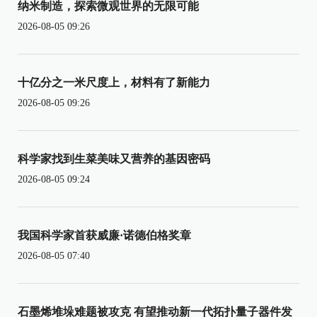
纳米制造，探索微观世界的无限可能
2026-08-05 09:26
十亿分之一米尺度上，材料有了新能力
2026-08-05 09:26
科学家找到生菜美味又营养的基因密码
2026-08-05 09:24
我国科学家首获威廉·诺德伯格奖章
2026-08-05 07:40
石墨烯堆垛难题被攻克 有望推动新一代拓扑量子器件发