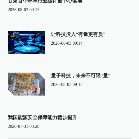
甘肃首个林草行业碳计量中心落地
2026-08-03 09:15
让科技投入“有量更有质”
2026-08-03 09:14
量子科技，未来不可限“量”
2026-08-03 09:12
我国能源安全保障能力稳步提升
2026-07-31 03:20