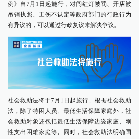
例》自7月1日起施行，对闯红灯被罚、开店被
吊销执照、工伤不认定等政府部门的行政行为
有异议的，可以通过行政复议来解决争议。
社会救助法将于7月1日起施行。根据社会救助
法，除了特困人员、最低生活保障家庭外，社
会救助对象还包括最低生活保障边缘家庭、刚
性支出困难家庭等。同时，社会救助法明确国