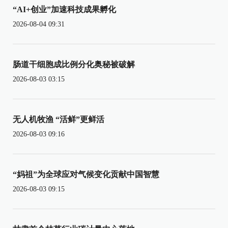
“AI+创业”加速科技成果孵化
2026-08-04 09:31
肠道干细胞成比例分化奥秘被破解
2026-08-03 03:15
无人机牧渔 “活鲜”更鲜活
2026-08-03 09:16
“妈祖”为全球应对气候变化贡献中国智慧
2026-08-03 09:15