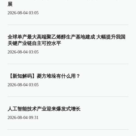
展
2026-08-04 03:05
全球单产最大高端聚乙烯醇生产基地建成 大幅提升我国
关键产业链自主可控水平
2026-08-04 03:05
【新知解码】菱方堆垛有什么用？
2026-08-04 03:05
人工智能技术产业迎来爆发式增长
2026-08-04 09:31