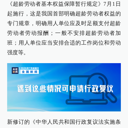
《超龄劳动者基本权益保障暂行规定》7月1日
起施行，这是我国首部明确超龄劳动者权益的
专门规章，明确用人单位应及时足额支付超龄
劳动者劳动报酬；一般不安排超龄劳动者加
班；用人单位应当安排合适的工作岗位和劳动
强度等。
新修订的《中华人民共和国行政复议法实施条