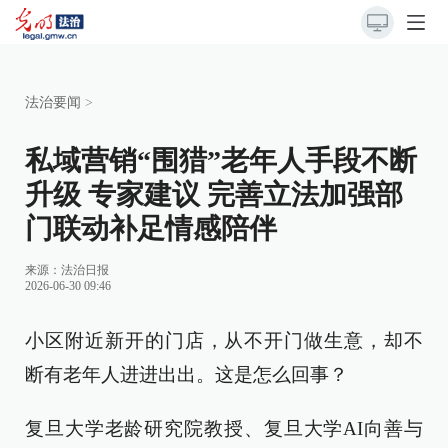
法治要闻
>
私域营销“围猎”老年人手段不断
升级 专家建议 完善立法加强部
门联动补足情感陪伴
来源：
法治日报
2026-06-30 09:46
小区附近新开的门店，从不开门做生意，却不
断有老年人进进出出。这是怎么回事？
复旦大学老龄研究院教授、复旦大学AI向善与