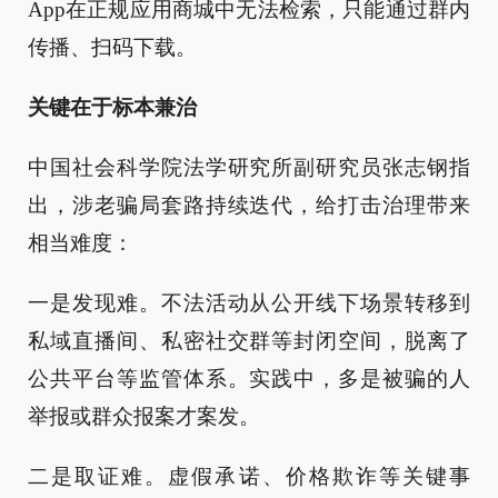
App在正规应用商城中无法检索，只能通过群内
传播、扫码下载。
关键在于标本兼治
中国社会科学院法学研究所副研究员张志钢指
出，涉老骗局套路持续迭代，给打击治理带来
相当难度：
一是发现难。不法活动从公开线下场景转移到
私域直播间、私密社交群等封闭空间，脱离了
公共平台等监管体系。实践中，多是被骗的人
举报或群众报案才案发。
二是取证难。虚假承诺、价格欺诈等关键事