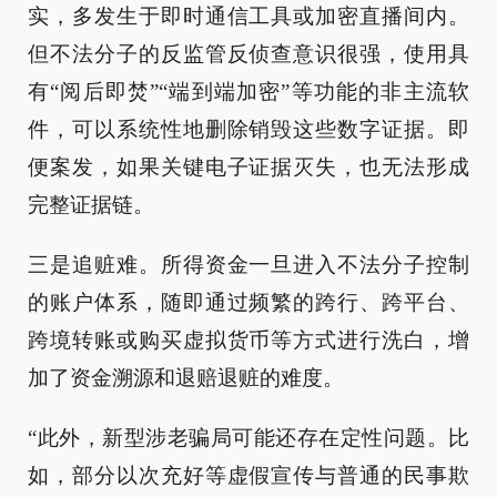
实，多发生于即时通信工具或加密直播间内。
但不法分子的反监管反侦查意识很强，使用具
有“阅后即焚”“端到端加密”等功能的非主流软
件，可以系统性地删除销毁这些数字证据。即
便案发，如果关键电子证据灭失，也无法形成
完整证据链。
三是追赃难。所得资金一旦进入不法分子控制
的账户体系，随即通过频繁的跨行、跨平台、
跨境转账或购买虚拟货币等方式进行洗白，增
加了资金溯源和退赔退赃的难度。
“此外，新型涉老骗局可能还存在定性问题。比
如，部分以次充好等虚假宣传与普通的民事欺