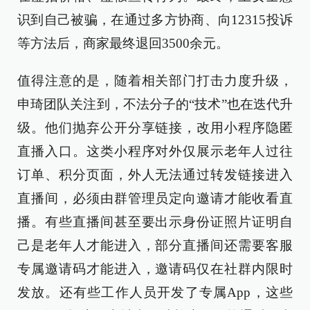
识到自己被骗，在通过多方协商、向12315投诉
等方法后，商家最终退回3500余元。
值得注意的是，随着相关部门打击力度升级，
申琦团队关注到，不法分子的“技术”也在迭代升
级。他们抛弃公开分享链接，改用小程序隐匿
直播入口。这类小程序对外仅展示老年人过往
订单、积分页面，外人无法通过转发链接进入
直播间，必须由群管理员定向邀请才能收看直
播。有些直播间甚至要出示身份证照片证明自
己是老年人才能进入，部分直播间还需要客服
专属邀请码才能进入，邀请码仅在社群内限时
发放。还有些工作人员开发了专属App，这些