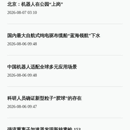
北京：机器人在公园“上岗”
2026-08-07 03:10
国内最大自航式纯电驱布缆船“蓝海领航”下水
2026-08-06 09:48
中国机器人适配全球多元应用场景
2026-08-06 09:48
科研人员确证新型粒子“胶球”的存在
2026-08-06 09:47
强流重离子加速器发现新核素铪-153