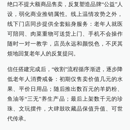
绝口不提大额商品售卖，反复塑造品牌“公益”人
设，弱化商业推销属性。线上温情攻势之外，
线下门店同步提供全套贴身服务：老年人就医
可陪同、肉菜重物可送货上门、手机不会操作
随时一对一教学，店员永远和颜悦色，不厌其
烦地回复老年人的反复提问。
信任搭建完成后，“收割”流程循序渐进，逐步降
低老年人消费戒备：初期仅售卖价值几元的水
果、平价日用品；随后推出数百元的羊奶粉、
鱼油等“三无”养生产品；最后上架数千元的珍
珠、文玩摆件，大肆鼓吹藏品保值升值、可世
代传承。