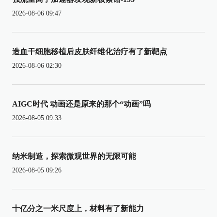
2026-08-06 09:47
造血干细胞移植后皮肤纤维化治疗有了新靶点
2026-08-06 02:30
AIGC时代 动画还是原来的那个“动画”吗
2026-08-05 09:33
纳米制造，探索微观世界的无限可能
2026-08-05 09:26
十亿分之一米尺度上，材料有了新能力