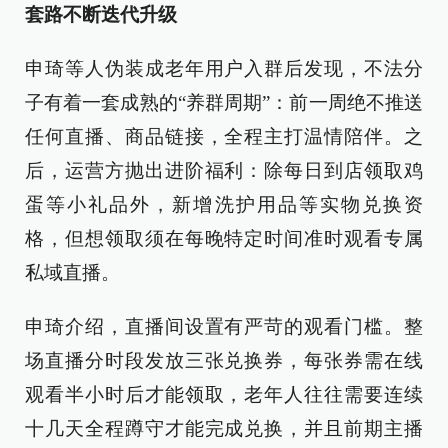
套路不断迭代升级
申琦等人伪装成老年用户入群后发现，不法分
子有着一套成熟的“养群周期”：前一周绝不推送
任何直播、商品链接，全程主打温情陪伴。之
后，运营方抛出进阶福利：除每日到店领取鸡
蛋等小礼品外，新增洗护用品等实物兑换资
格，但想领取须在每晚特定时间准时观看专属
私域直播。
申琦介绍，直播间设置有严苛的观看门槛。整
场直播分时段发放三张兑换券，每张券需在线
观看半小时后才能领取，老年人往往需要连续
十几天全程蹲守才能完成兑换，并且前期主播