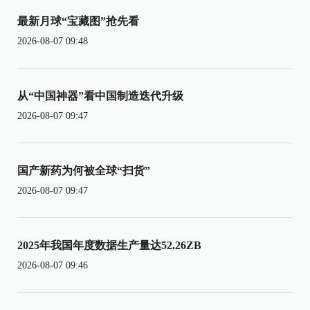
最新月球“宝藏图”抢先看
2026-08-07 09:48
从“中国神器”看中国制造迭代升级
2026-08-07 09:47
国产新药为何被全球“扫货”
2026-08-07 09:47
2025年我国年度数据生产量达52.26ZB
2026-08-07 09:46