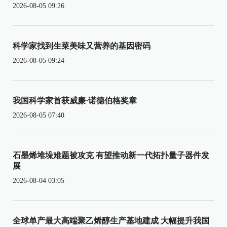
2026-08-05 09:26
科学家找到生菜美味又营养的基因密码
2026-08-05 09:24
我国科学家首获威廉·诺德伯格奖章
2026-08-05 07:40
石墨烯堆垛难题被攻克 有望推动新一代拓扑量子器件发
展
2026-08-04 03:05
全球单产最大高端聚乙烯醇生产基地建成 大幅提升我国