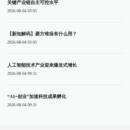
关键产业链自主可控水平
2026-08-04 03:05
【新知解码】菱方堆垛有什么用？
2026-08-04 03:05
人工智能技术产业迎来爆发式增长
2026-08-04 09:31
“AI+创业”加速科技成果孵化
2026-08-04 09:31