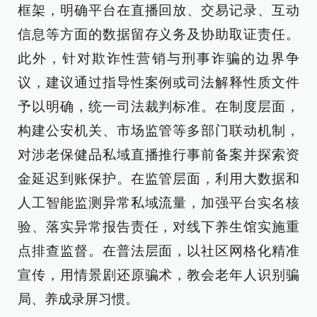
框架，明确平台在直播回放、交易记录、互动
信息等方面的数据留存义务及协助取证责任。
此外，针对欺诈性营销与刑事诈骗的边界争
议，建议通过指导性案例或司法解释性质文件
予以明确，统一司法裁判标准。在制度层面，
构建公安机关、市场监管等多部门联动机制，
对涉老保健品私域直播推行事前备案并探索资
金延迟到账保护。在监管层面，利用大数据和
人工智能监测异常私域流量，加强平台实名核
验、落实异常报告责任，对线下养生馆实施重
点排查监督。在普法层面，以社区网格化精准
宣传，用情景剧还原骗术，教会老年人识别骗
局、养成录屏习惯。