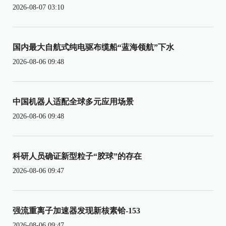
2026-08-07 03:10
国内最大自航式纯电驱布缆船“蓝海领航”下水
2026-08-06 09:48
中国机器人适配全球多元应用场景
2026-08-06 09:48
科研人员确证新型粒子“胶球”的存在
2026-08-06 09:47
强流重离子加速器发现新核素铪-153
2026-08-06 09:47