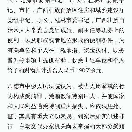
长，北海市委副书记、市长，桂林市委副书
记、市长，广西壮族自治区住房和城乡建设厅
党组书记、厅长，桂林市委书记，广西壮族自
治区人大常委会党组成员、副主任等职务上的
便利，以及职权或者地位形成的便利条件，为
有关单位和个人在工程承揽、资金拨付、职务
晋升等事项上提供帮助，收受上述单位和个人
给予的财物共计折合人民币1.98亿余元。
常德市中级人民法院认为，被告人周家斌的行
为构成受贿罪，受贿数额特别巨大，并使国家
和人民利益遭受特别重大损失，应依法惩处。
鉴于其具有重大立功表现，到案后如实供述罪
行，主动交代办案机关尚未掌握的大部分受贿