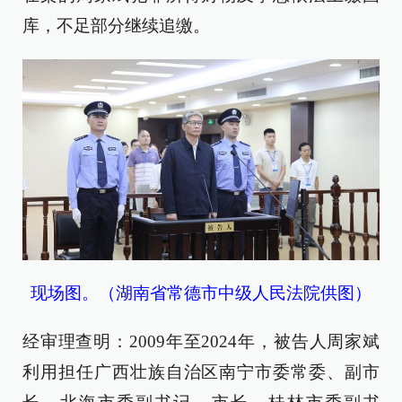
库，不足部分继续追缴。
现场图。（湖南省常德市中级人民法院供图）
经审理查明：2009年至2024年，被告人周家斌
利用担任广西壮族自治区南宁市委常委、副市