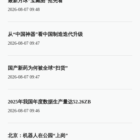
最新月球“宝藏图”抢先看
2026-08-07 09:48
从“中国神器”看中国制造迭代升级
2026-08-07 09:47
国产新药为何被全球“扫货”
2026-08-07 09:47
2025年我国年度数据生产量达52.26ZB
2026-08-07 09:46
北京：机器人在公园“上岗”