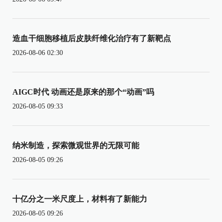
造血干细胞移植后皮肤纤维化治疗有了新靶点
2026-08-06 02:30
AIGC时代 动画还是原来的那个“动画”吗
2026-08-05 09:33
纳米制造，探索微观世界的无限可能
2026-08-05 09:26
十亿分之一米尺度上，材料有了新能力
2026-08-05 09:26