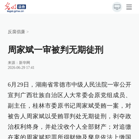
反腐倡廉
>
周家斌一审被判无期徒刑
来源：
新华网
2026-06-29 17:41
6月29日，湖南省常德市中级人民法院一审公开
宣判广西壮族自治区人大常委会原党组成员、
副主任，桂林市委原书记周家斌受贿一案，对
被告人周家斌以受贿罪判处无期徒刑，剥夺政
治权利终身，并处没收个人全部财产；对追缴
在案的周家斌犯罪所得财物及孳息依法上缴国