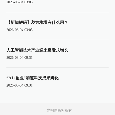
2026-08-04 03:05
【新知解码】菱方堆垛有什么用？
2026-08-04 03:05
人工智能技术产业迎来爆发式增长
2026-08-04 09:31
“AI+创业”加速科技成果孵化
2026-08-04 09:31
光明网版权所有