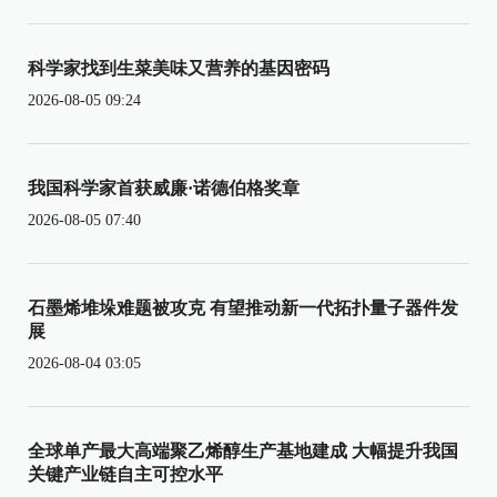
科学家找到生菜美味又营养的基因密码
2026-08-05 09:24
我国科学家首获威廉·诺德伯格奖章
2026-08-05 07:40
石墨烯堆垛难题被攻克 有望推动新一代拓扑量子器件发
展
2026-08-04 03:05
全球单产最大高端聚乙烯醇生产基地建成 大幅提升我国
关键产业链自主可控水平