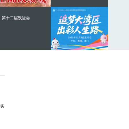
第十二届残运会
与实