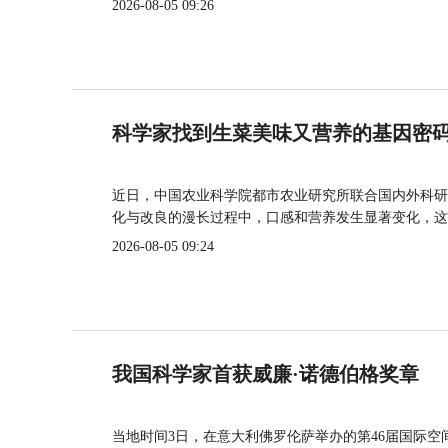
2026-08-05 09:26
科学家找到生菜美味又营养的基因密
近日，中国农业科学院都市农业研究所联合国内外科研
化与改良的漫长过程中，口感和营养发生显著变化，这
2026-08-05 09:24
我国科学家首获威廉·诺德伯格奖章
当地时间3日，在意大利佛罗伦萨举办的第46届国际空