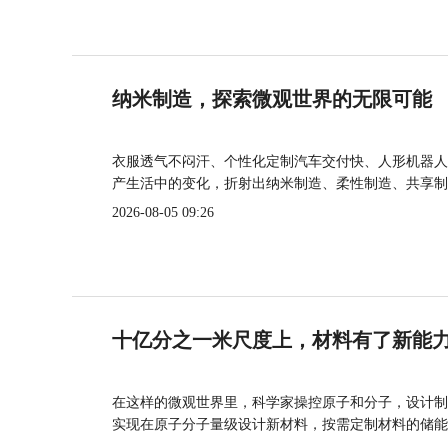
纳米制造，探索微观世界的无限可能
衣服透气不闷汗、个性化定制汽车交付快、人形机器人
产生活中的变化，折射出纳米制造、柔性制造、共享制
2026-08-05 09:26
十亿分之一米尺度上，材料有了新能
在这样的微观世界里，科学家操控原子和分子，设计制
实现在原子分子量级设计新材料，按需定制材料的储能