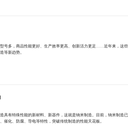
型号多，商品性能更好、生产效率更高、创新活力更足……近年来，这些
造等新趋势。
力
造具有特殊性能的新材料、新器件，这就是纳米制造。目前，纳米制造已
、催化、防腐、导电等特性，突破传统制造的性能天花板。