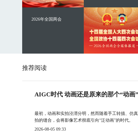
2026年全国两会
推荐阅读
AIGC时代 动画还是原来的那个“动画
最初，动画和实拍泾渭分明，然而随着手工转描、仿真
拍的缝合，会将影像艺术彻底引向“泛动画”的时代。
2026-08-05 09:33