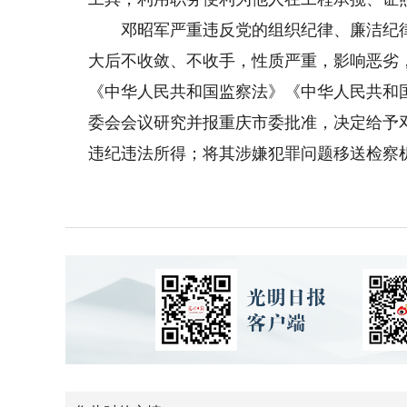
邓昭军严重违反党的组织纪律、廉洁纪律
大后不收敛、不收手，性质严重，影响恶劣
《中华人民共和国监察法》《中华人民共和
委会会议研究并报重庆市委批准，决定给予
违纪违法所得；将其涉嫌犯罪问题移送检察