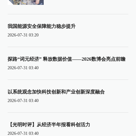
我国能源安全保障能力稳步提升
2026-07-31 03:20
探路“词元经济” 释放数据价值——2026数博会亮点前瞻
2026-07-31 03:40
以系统观念加快科技创新和产业创新深度融合
2026-07-31 03:40
【光明时评】从经济半年报看科创活力
2026-07-31 03:40