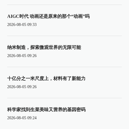
AIGC时代 动画还是原来的那个“动画”吗
2026-08-05 09:33
纳米制造，探索微观世界的无限可能
2026-08-05 09:26
十亿分之一米尺度上，材料有了新能力
2026-08-05 09:26
科学家找到生菜美味又营养的基因密码
2026-08-05 09:24