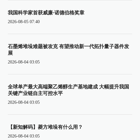
我国科学家首获威廉·诺德伯格奖章
2026-08-05 07:40
石墨烯堆垛难题被攻克 有望推动新一代拓扑量子器件发
展
2026-08-04 03:05
全球单产最大高端聚乙烯醇生产基地建成 大幅提升我国
关键产业链自主可控水平
2026-08-04 03:05
【新知解码】菱方堆垛有什么用？
2026-08-04 03:05