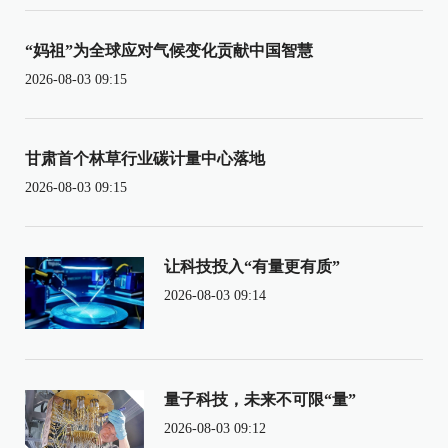
“妈祖”为全球应对气候变化贡献中国智慧
2026-08-03 09:15
甘肃首个林草行业碳计量中心落地
2026-08-03 09:15
让科技投入“有量更有质”
2026-08-03 09:14
量子科技，未来不可限“量”
2026-08-03 09:12