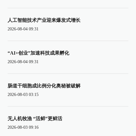
人工智能技术产业迎来爆发式增长
2026-08-04 09:31
“AI+创业”加速科技成果孵化
2026-08-04 09:31
肠道干细胞成比例分化奥秘被破解
2026-08-03 03:15
无人机牧渔 “活鲜”更鲜活
2026-08-03 09:16