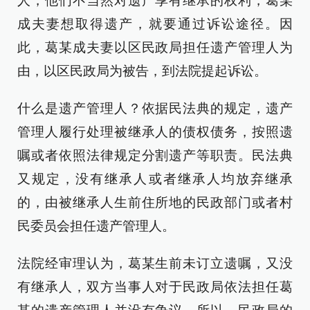
人，他们不当然对遗产享有继承的权利，葛某
成夫妻想取得遗产，就要通过诉讼途径。因
此，葛某成夫妻以区民政局担任遗产管理人为
由，以区民政局为被告，到法院提起诉讼。
什么是遗产管理人？依据民法典的规定，遗产
管理人履行处理被继承人的债权债务，按照遗
嘱或者依照法律规定分割遗产等职责。民法典
又规定，没有继承人或者继承人均放弃继承
的，由被继承人生前住所地的民政部门或者村
民委员会担任遗产管理人。
法院经审理认为，葛某生前未订立遗嘱，又没
有继承人，双方当事人对于民政局依法担任葛