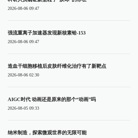
2026-08-06 09:47
强流重离子加速器发现新核素铪-153
2026-08-06 09:47
造血干细胞移植后皮肤纤维化治疗有了新靶点
2026-08-06 02:30
AIGC时代 动画还是原来的那个“动画”吗
2026-08-05 09:33
纳米制造，探索微观世界的无限可能