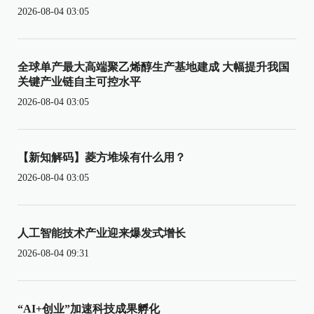
2026-08-04 03:05
全球单产最大高端聚乙烯醇生产基地建成 大幅提升我国
关键产业链自主可控水平
2026-08-04 03:05
【新知解码】菱方堆垛有什么用？
2026-08-04 03:05
人工智能技术产业迎来爆发式增长
2026-08-04 09:31
“AI+创业”加速科技成果孵化