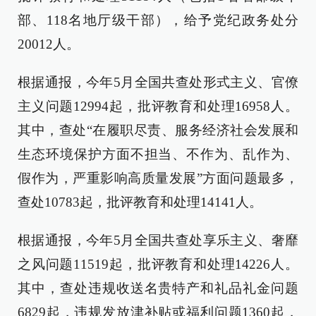
部、118名地厅级干部），给予党纪政务处分
20012人。
根据通报，今年5月全国共查处形式主义、官僚
主义问题12994起，批评教育和处理16958人。
其中，查处“在履职尽责、服务经济社会发展和
生态环境保护方面不担当、不作为、乱作为、
假作为，严重影响高质量发展”方面问题最多，
查处10783起，批评教育和处理14141人。
根据通报，今年5月全国共查处享乐主义、奢靡
之风问题11519起，批评教育和处理14226人。
其中，查处违规收送名贵特产和礼品礼金问题
6829起，违规发放津补贴或福利问题1360起，