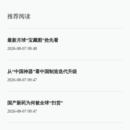
推荐阅读
最新月球“宝藏图”抢先看
2026-08-07 09:48
从“中国神器”看中国制造迭代升级
2026-08-07 09:47
国产新药为何被全球“扫货”
2026-08-07 09:47