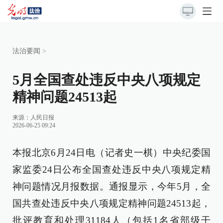
法治要闻
>
5月全国查处违反中央八项规定
精神问题24513起
来源：
人民日报
2026-06-25 09:24
本报北京6月24日电（记者史一棋）中央纪委国
家监委24日公布全国查处违反中央八项规定精
神问题情况月报数据。通报显示，今年5月，全
国共查处违反中央八项规定精神问题24513起，
批评教育和处理31184人（包括1名省部级干