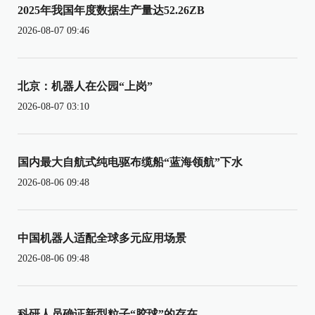
2025年我国年度数据生产量达52.26ZB
2026-08-07 09:46
北京：机器人在公园“上岗”
2026-08-07 03:10
国内最大自航式纯电驱布缆船“蓝海领航”下水
2026-08-06 09:48
中国机器人适配全球多元应用场景
2026-08-06 09:48
科研人员确证新型粒子“胶球”的存在