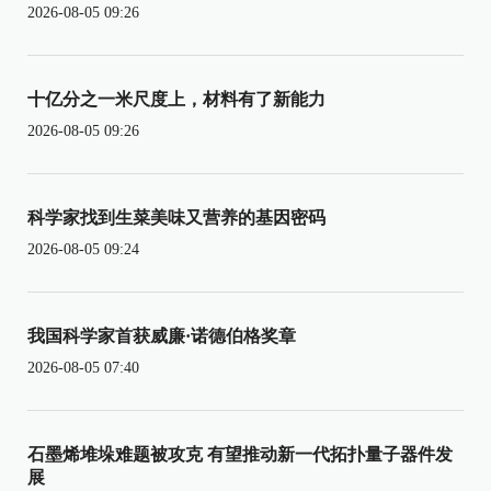
2026-08-05 09:26
十亿分之一米尺度上，材料有了新能力
2026-08-05 09:26
科学家找到生菜美味又营养的基因密码
2026-08-05 09:24
我国科学家首获威廉·诺德伯格奖章
2026-08-05 07:40
石墨烯堆垛难题被攻克 有望推动新一代拓扑量子器件发
展