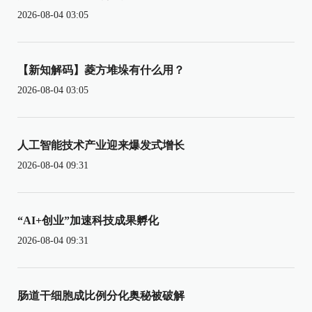
2026-08-04 03:05
【新知解码】菱方堆垛有什么用？
2026-08-04 03:05
人工智能技术产业迎来爆发式增长
2026-08-04 09:31
“AI+创业”加速科技成果孵化
2026-08-04 09:31
肠道干细胞成比例分化奥秘被破解