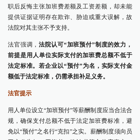
职后反悔主张加班费差额及工资差额，却未能
提供证据证明存在欺诈、胁迫或重大误解，故
法院对其主张不予支持。
法官强调，
法院认可“加班预付”制度的效力，
前提是用人单位实际支付的加班费总额不低于
法定标准。若企业以“预付”为名，实际支付金
额低于法定标准，仍需承担补足义务。
法官提示
用人单位设立“加班预付”等薪酬制度应当合法合
规，确保支付总额不低于法定加班费标准，避
免以“预付”之名行“克扣”之实。薪酬制度须向员