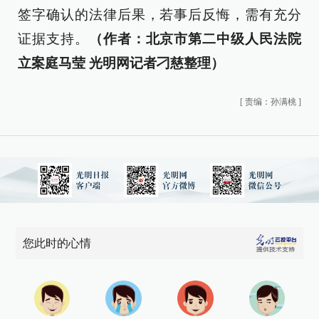
签字确认的法律后果，若事后反悔，需有充分
证据支持。
（作者：北京市第二中级人民法院
立案庭马莹 光明网记者刁慈整理）
[
责编：孙满桃
]
您此时的心情