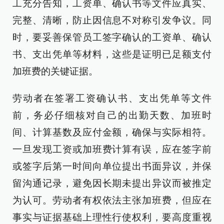
工充分告知，工资单、确认书等文件应真实、
完整、清晰，防止因信息不对称引发争议。同
时，要妥善保管员工签字确认的工资单、确认
书、支出凭单等材料，这些是证明已足额支付
加班费的关键证据。
劳动者在签署工资确认书、支出凭单等文件
前，务必仔细核对自己的出勤天数、加班时
间、计算基数及应付金额，确保与实际相符。
一旦发现工资或加班费计算有误，应在签字前
或签字后第一时间向单位提出书面异议，并保
留沟通记录，避免因长期未提出异议而被推定
为认可。劳动者有权依法主张加班费，但应在
事实与证据基础上理性行使权利，要高度重视