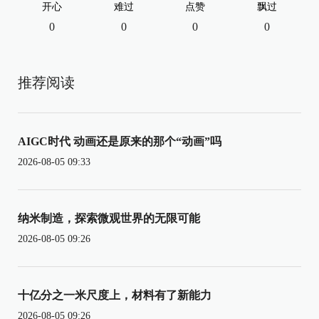
开心
难过
点赞
飘过
0
0
0
0
推荐阅读
AIGC时代 动画还是原来的那个“动画”吗
2026-08-05 09:33
纳米制造，探索微观世界的无限可能
2026-08-05 09:26
十亿分之一米尺度上，材料有了新能力
2026-08-05 09:26