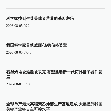
科学家找到生菜美味又营养的基因密码
2026-08-05 09:24
我国科学家首获威廉·诺德伯格奖章
2026-08-05 07:40
石墨烯堆垛难题被攻克 有望推动新一代拓扑量子器件发
展
2026-08-04 03:05
全球单产最大高端聚乙烯醇生产基地建成 大幅提升我国
关键产业链自主可控水平