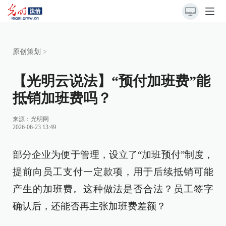
原创策划
>
【光明云说法】“预付加班费”能
抵销加班费吗？
来源：
光明网
2026-06-23 13:49
部分企业为便于管理，设立了“加班预付”制度，
提前向员工支付一定款项，用于后续抵销可能
产生的加班费。这种做法是否合法？员工签字
确认后，还能否再主张加班费差额？