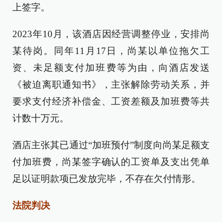
上签字。
2023年10月，该酒店因经营调整停业，安排尚
某待岗。同年11月17日，尚某以单位拖欠工
资、未足额支付加班费等为由，向酒店发送
《被迫离职通知书》，主张解除劳动关系，并
要求支付经济补偿金、工资差额及加班费等共
计数十万元。
酒店主张其已通过“加班预付”制度向尚某足额支
付加班费，尚某签字确认的工资单及支出凭单
足以证明款项已发放完毕，不存在欠付情形。
法院判决