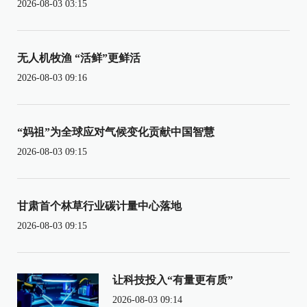
2026-08-03 03:15
无人机牧渔 “活鲜”更鲜活
2026-08-03 09:16
“妈祖”为全球应对气候变化贡献中国智慧
2026-08-03 09:15
甘肃首个林草行业碳计量中心落地
2026-08-03 09:15
让科技投入“有量更有质”
2026-08-03 09:14