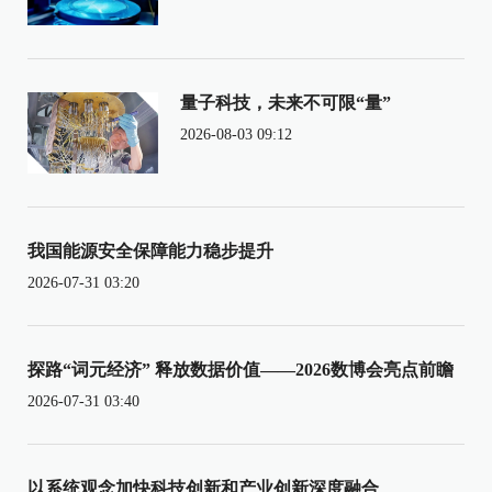
量子科技，未来不可限“量”
2026-08-03 09:12
我国能源安全保障能力稳步提升
2026-07-31 03:20
探路“词元经济” 释放数据价值——2026数博会亮点前瞻
2026-07-31 03:40
以系统观念加快科技创新和产业创新深度融合