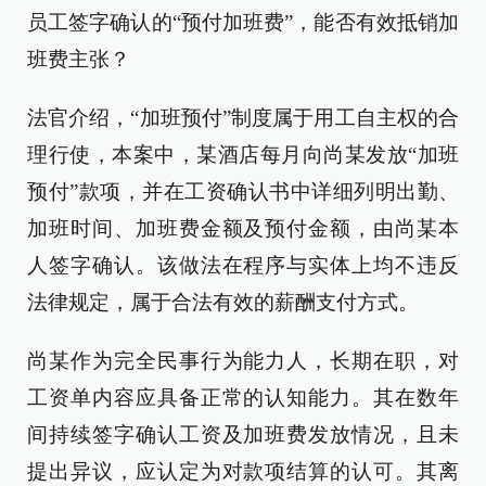
员工签字确认的“预付加班费”，能否有效抵销加
班费主张？
法官介绍，“加班预付”制度属于用工自主权的合
理行使，本案中，某酒店每月向尚某发放“加班
预付”款项，并在工资确认书中详细列明出勤、
加班时间、加班费金额及预付金额，由尚某本
人签字确认。该做法在程序与实体上均不违反
法律规定，属于合法有效的薪酬支付方式。
尚某作为完全民事行为能力人，长期在职，对
工资单内容应具备正常的认知能力。其在数年
间持续签字确认工资及加班费发放情况，且未
提出异议，应认定为对款项结算的认可。其离