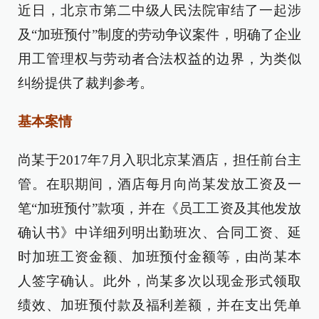
近日，北京市第二中级人民法院审结了一起涉
及“加班预付”制度的劳动争议案件，明确了企业
用工管理权与劳动者合法权益的边界，为类似
纠纷提供了裁判参考。
基本案情
尚某于2017年7月入职北京某酒店，担任前台主
管。在职期间，酒店每月向尚某发放工资及一
笔“加班预付”款项，并在《员工工资及其他发放
确认书》中详细列明出勤班次、合同工资、延
时加班工资金额、加班预付金额等，由尚某本
人签字确认。此外，尚某多次以现金形式领取
绩效、加班预付款及福利差额，并在支出凭单