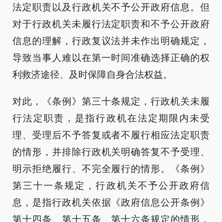
法定职责以及行政机关不予公开政府信息。但
对于行政机关未履行法定职责和不予公开政府
信息的理解，行政复议法并未作出明确规定，
导致当事人难以在第一时间准确选择正确的权
利救济途径、及时保障自身合法权益。
对此，《条例》第三十条规定，行政机关未履
行法定职责，是指行政机在法定期限内未受
理、受理后不予答复或者不履行相应法定职责
的情形，并排除行政机关明确答复不予受理、
明示拒绝履行、不完全履行的情形。《条例》
第三十一条规定，行政机关不予公开政府信
息，是指行政机关依据《政府信息公开条例》
第十四条、第十五条、第十六条规定的情形，