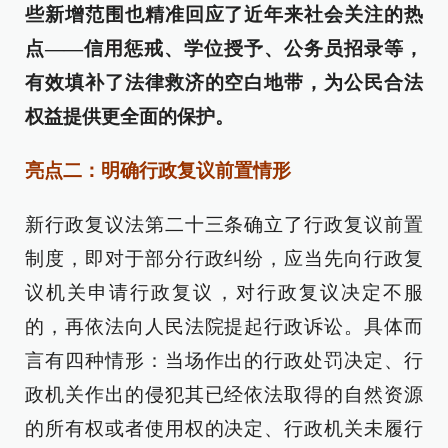
些新增范围也精准回应了近年来社会关注的热
点——信用惩戒、学位授予、公务员招录等，
有效填补了法律救济的空白地带，为公民合法
权益提供更全面的保护。
亮点二：明确行政复议前置情形
新行政复议法第二十三条确立了行政复议前置
制度，即对于部分行政纠纷，应当先向行政复
议机关申请行政复议，对行政复议决定不服
的，再依法向人民法院提起行政诉讼。具体而
言有四种情形：当场作出的行政处罚决定、行
政机关作出的侵犯其已经依法取得的自然资源
的所有权或者使用权的决定、行政机关未履行