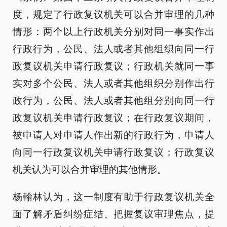
度，规定了行政复议机关可以合并审理的几种
情形：两个以上行政机关分别对同一事实作出
行政行为，公民、法人或者其他组织向同一行
政复议机关申请行政复议；行政机关就同一事
实对多个公民、法人或者其他组织分别作出行
政行为，公民、法人或者其他组分别向同一行
政复议机关申请行政复议；在行政复议期间，
被申请人对申请人作出新的行政行为，申请人
向同一行政复议机关申请行政复议；行政复议
机关认为可以合并审理的其他情形。
杨翰林认为，这一制度有助于行政复议机关全
面了解矛盾纠纷症结、把握复议审理焦点，提