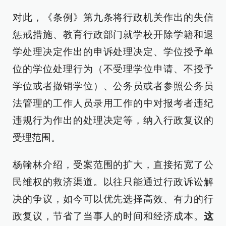
对此，《条例》第九条将行政机关作出的失信
惩戒措施、教育行政部门就学校开除学籍和退
学处理决定作出的申诉处理决定、学位授予单
位的学位处理行为（不受理学位申请、不授予
学位或者撤销学位）、公务员或者参照公务员
法管理的工作人员录用工作的中对报考者违纪
违规行为作出的处理决定等，纳入行政复议的
受理范围。
杨翰林介绍，受案范围的扩大，直接拓宽了公
民维权的救济渠道。以往只能通过行政诉讼解
决的争议，如今可以优先选择高效、有力的行
政复议，节省了当事人的时间和经济成本。
这