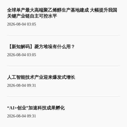
全球单产最大高端聚乙烯醇生产基地建成 大幅提升我国
关键产业链自主可控水平
2026-08-04 03:05
【新知解码】菱方堆垛有什么用？
2026-08-04 03:05
人工智能技术产业迎来爆发式增长
2026-08-04 09:31
“AI+创业”加速科技成果孵化
2026-08-04 09:31