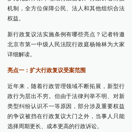
机制，全方位保障公民、法人和其他组织合法
权益。
新行政复议法实施条例有哪些亮点？记者特邀
北京市第一中级人民法院行政庭杨翰林为大家
详细解读。
亮点一：扩大行政复议受案范围
近年来，随着行政管理领域不断拓展，新型行
政行为层出不穷。但由于法律列举不明、对新
类型纠纷认识不一等原因，部分涉及重要权益
的争议被挡在行政复议大门之外，当事人只能
选择周期更长、成本更高的行政诉讼。