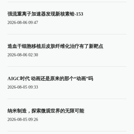
强流重离子加速器发现新核素铪-153
2026-08-06 09:47
造血干细胞移植后皮肤纤维化治疗有了新靶点
2026-08-06 02:30
AIGC时代 动画还是原来的那个“动画”吗
2026-08-05 09:33
纳米制造，探索微观世界的无限可能
2026-08-05 09:26