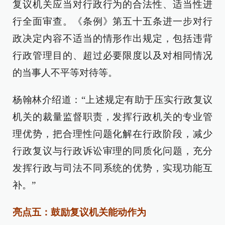
复议机关应当对行政行为的合法性、适当性进
行全面审查。《条例》第五十五条进一步对行
政决定内容不适当的情形作出规定，包括违背
行政管理目的、超过必要限度以及对相同情况
的当事人不平等对待等。
杨翰林介绍道：“上述规定有助于压实行政复议
机关的裁量监督职责，发挥行政机关的专业管
理优势，把合理性问题化解在行政阶段，减少
行政复议与行政诉讼审理的同质化问题，充分
发挥行政与司法不同系统的优势，实现功能互
补。”
亮点五：鼓励复议机关能动作为