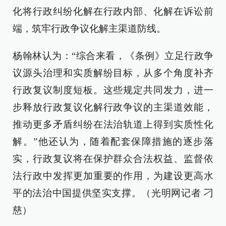
化将行政纠纷化解在行政内部、化解在诉讼前
端，筑牢行政争议化解主渠道防线。
杨翰林认为：“综合来看，《条例》立足行政争
议源头治理和实质解纷目标，从多个角度补齐
行政复议制度短板。这些规定共同发力，进一
步释放行政复议化解行政争议的主渠道效能，
推动更多矛盾纠纷在法治轨道上得到实质性化
解。”他还认为，随着配套保障措施的逐步落
实，行政复议将在保护群众合法权益、监督依
法行政中发挥更加重要的作用，为建设更高水
平的法治中国提供坚实支撑。（光明网记者 刁
慈）