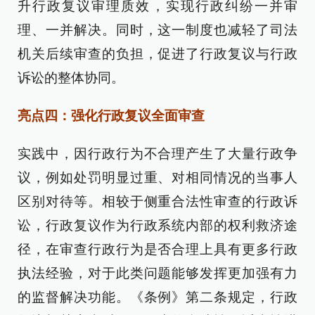
升行政复议审理质效，实现行政纠纷一并审
理、一并解决。同时，这一制度也减轻了司法
机关后续审查的负担，促进了行政复议与行政
诉讼的整体协同。
亮点四：强化行政复议全面审查
实践中，因行政行为不合理产生了大量行政争
议，例如处罚明显过重、对相同情况的当事人
区别对待等。相较于侧重合法性审查的行政诉
讼，行政复议作为行政系统内部的权利救济途
径，在审查行政行为是否合理上具有更多行政
执法经验，对于此类问题能够发挥更加强有力
的监督解决功能。《条例》第二条规定，行政