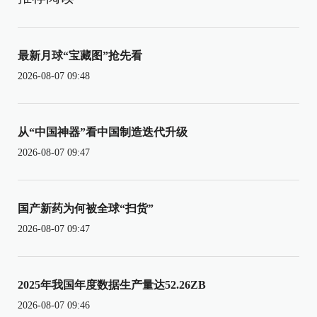
最新月球“宝藏图”抢先看
2026-08-07 09:48
从“中国神器”看中国制造迭代升级
2026-08-07 09:47
国产新药为何被全球“扫货”
2026-08-07 09:47
2025年我国年度数据生产量达52.26ZB
2026-08-07 09:46