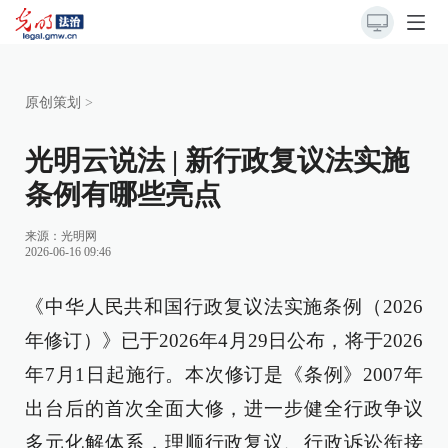
原创策划
>
光明云说法 | 新行政复议法实施
条例有哪些亮点
来源：
光明网
2026-06-16 09:46
《中华人民共和国行政复议法实施条例（2026
年修订）》已于2026年4月29日公布，将于2026
年7月1日起施行。本次修订是《条例》2007年
出台后的首次全面大修，进一步健全行政争议
多元化解体系，理顺行政复议、行政诉讼衔接