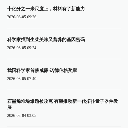
十亿分之一米尺度上，材料有了新能力
2026-08-05 09:26
科学家找到生菜美味又营养的基因密码
2026-08-05 09:24
我国科学家首获威廉·诺德伯格奖章
2026-08-05 07:40
石墨烯堆垛难题被攻克 有望推动新一代拓扑量子器件发
展
2026-08-04 03:05