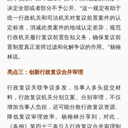
决定全部或者部分不予公开。“这一规定有助于
统一行政机关和司法机关对复议前置案件的认
定标准，消减此类案件的地域认定差异，规范
行政机关履行复议前置告知义务，确保复议前
置制度真正发挥过滤和化解争议的作用。”杨翰
林说。
亮点三：创新行政复议合并审理
行政复议关联争议多发，当事人多头提交材
料，行政复议机关分别立案、分别审理，不仅
增加当事人负担，还可能分散行政复议资源、
降低复议审理效率。杨翰林分享到，对此，
《条例》第四十三条引入行政复议合并审理制