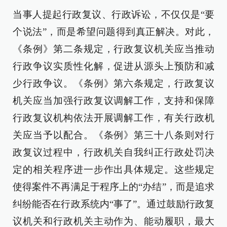
当事人提起行政复议、行政诉讼，不仅仅是“要
个说法”，而是希望问题得到真正解决。对此，
《条例》第二条规定，行政复议机关应当推动
行政争议实质性化解，促进从源头上预防和减
少行政争议。《条例》第六条规定，行政复议
机关应当加强行政复议调解工作，支持和保障
行政复议机构依法开展调解工作，有关行政机
关应当予以配合。《条例》第三十八条则对行
政复议过程中，行政机关自我纠正行政处罚决
定的相关程序进一步作出具体规定。这些规定
使得案件不再满足于程序上的“办结”，而是追求
纠纷能否在行政系统内“事了”。通过鼓励行政复
议机关和行政机关主动作为、能动履职，最大