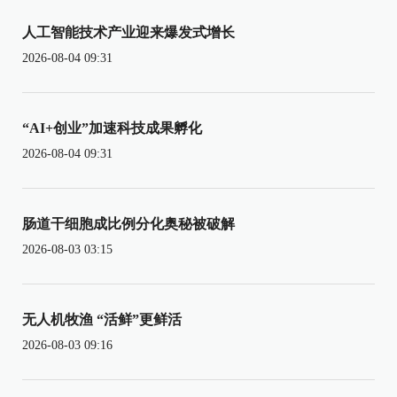
人工智能技术产业迎来爆发式增长
2026-08-04 09:31
“AI+创业”加速科技成果孵化
2026-08-04 09:31
肠道干细胞成比例分化奥秘被破解
2026-08-03 03:15
无人机牧渔 “活鲜”更鲜活
2026-08-03 09:16