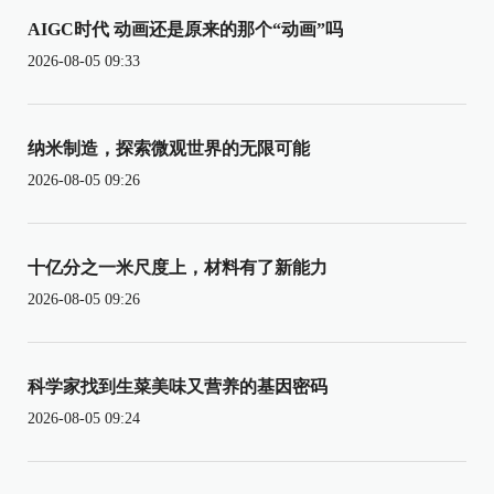
AIGC时代 动画还是原来的那个“动画”吗
2026-08-05 09:33
纳米制造，探索微观世界的无限可能
2026-08-05 09:26
十亿分之一米尺度上，材料有了新能力
2026-08-05 09:26
科学家找到生菜美味又营养的基因密码
2026-08-05 09:24