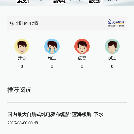
您此时的心情
开心
难过
点赞
飘过
0
0
0
0
推荐阅读
国内最大自航式纯电驱布缆船“蓝海领航”下水
2026-08-06 09:48