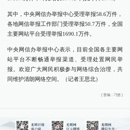
其中，中央网信办举报中心受理举报58.6万件，
各地网信举报工作部门受理举报50.7万件，全国
主要网站平台受理举报1690.1万件。
中央网信办举报中心表示，目前全国各主要网
站平台不断畅通举报渠道、受理处置网民举
报。欢迎广大网民积极参与网络综合治理，共
同维护清朗网络空间。（记者王思北）
[
责编：刁慈
]