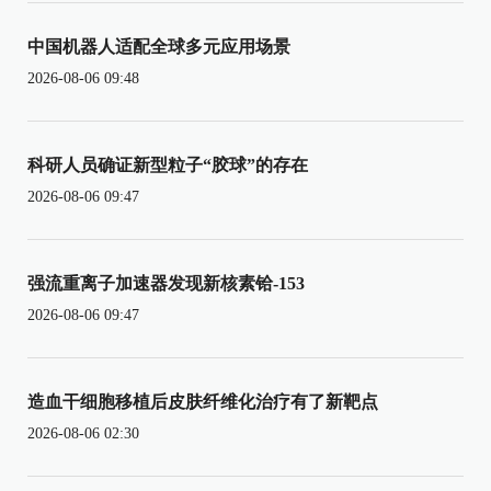
中国机器人适配全球多元应用场景
2026-08-06 09:48
科研人员确证新型粒子“胶球”的存在
2026-08-06 09:47
强流重离子加速器发现新核素铪-153
2026-08-06 09:47
造血干细胞移植后皮肤纤维化治疗有了新靶点
2026-08-06 02:30