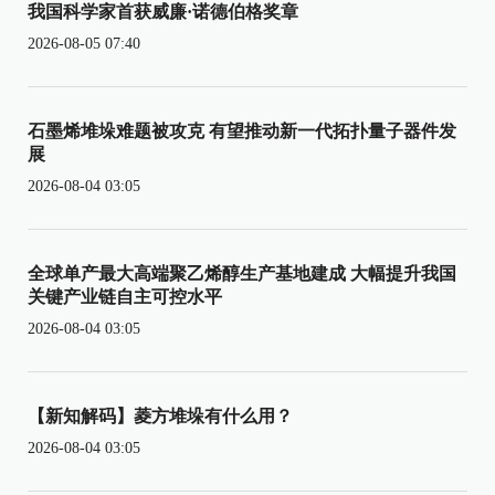
我国科学家首获威廉·诺德伯格奖章
2026-08-05 07:40
石墨烯堆垛难题被攻克 有望推动新一代拓扑量子器件发
展
2026-08-04 03:05
全球单产最大高端聚乙烯醇生产基地建成 大幅提升我国
关键产业链自主可控水平
2026-08-04 03:05
【新知解码】菱方堆垛有什么用？
2026-08-04 03:05