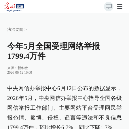
法治要闻
>
今年5月全国受理网络举报
1799.4万件
来源：
新华社
2026-06-12 16:00
中央网信办举报中心6月12日公布的数据显示，
2026年5月，中央网信办举报中心指导全国各级
网信举报工作部门、主要网站平台受理网民举
报色情、赌博、侵权、谣言等违法和不良信息
1799.4万件，环比增长6.7%、同比下降1.7%。