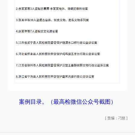
案例目录。（最高检微信公众号截图）
[
责编：刁慈
]