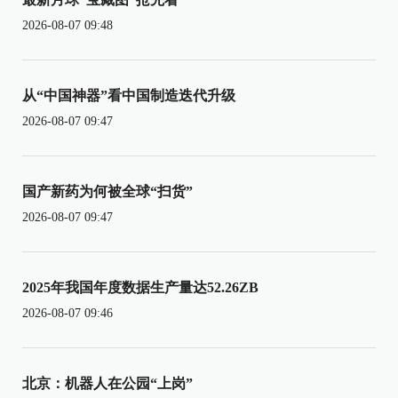
2026-08-07 09:48
从“中国神器”看中国制造迭代升级
2026-08-07 09:47
国产新药为何被全球“扫货”
2026-08-07 09:47
2025年我国年度数据生产量达52.26ZB
2026-08-07 09:46
北京：机器人在公园“上岗”