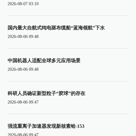
2026-08-07 03:10
国内最大自航式纯电驱布缆船“蓝海领航”下水
2026-08-06 09:48
中国机器人适配全球多元应用场景
2026-08-06 09:48
科研人员确证新型粒子“胶球”的存在
2026-08-06 09:47
强流重离子加速器发现新核素铪-153
2026-08-06 09:47