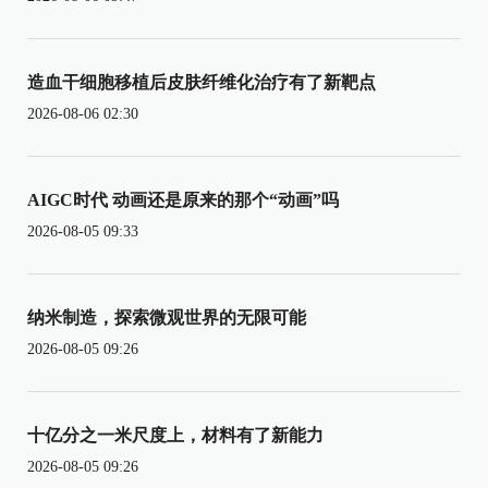
造血干细胞移植后皮肤纤维化治疗有了新靶点
2026-08-06 02:30
AIGC时代 动画还是原来的那个“动画”吗
2026-08-05 09:33
纳米制造，探索微观世界的无限可能
2026-08-05 09:26
十亿分之一米尺度上，材料有了新能力
2026-08-05 09:26