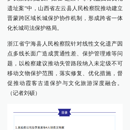
遗址案”中，山西省左云县人民检察院推动建立
晋蒙跨区域长城保护协作机制，形成跨省一体
化长城司法保护格局。
浙江省宁海县人民检察院针对线性文化遗产因
点多线长面广造成贯通性差、保护管理难等问
题，以检察建议推动失管路段纳入未定级不可
移动文物保护范围，落实修复、优化措施，督
促推动霞客古道保护与文化旅游深度融合。
（记者刘硕）