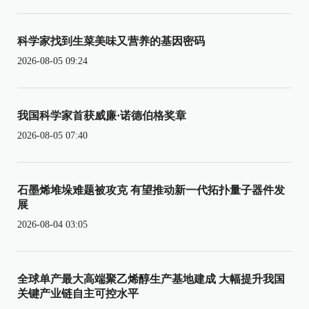
科学家找到生菜美味又营养的基因密码
2026-08-05 09:24
我国科学家首获威廉·诺德伯格奖章
2026-08-05 07:40
石墨烯堆垛难题被攻克 有望推动新一代拓扑量子器件发
展
2026-08-04 03:05
全球单产最大高端聚乙烯醇生产基地建成 大幅提升我国
关键产业链自主可控水平