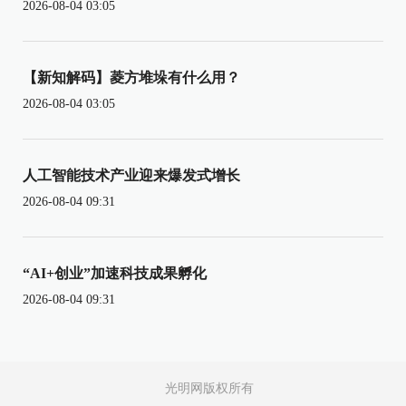
2026-08-04 03:05
【新知解码】菱方堆垛有什么用？
2026-08-04 03:05
人工智能技术产业迎来爆发式增长
2026-08-04 09:31
“AI+创业”加速科技成果孵化
2026-08-04 09:31
光明网版权所有