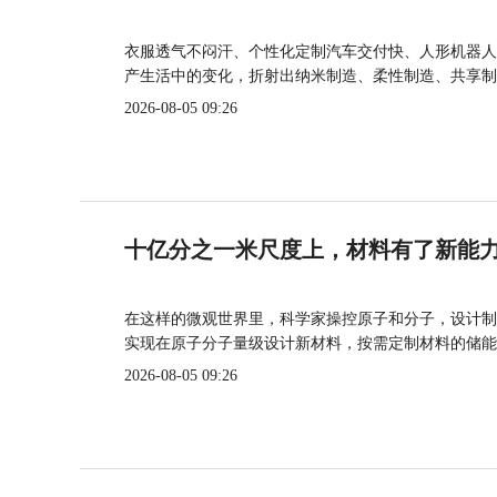
衣服透气不闷汗、个性化定制汽车交付快、人形机器人
产生活中的变化，折射出纳米制造、柔性制造、共享制
2026-08-05 09:26
十亿分之一米尺度上，材料有了新能
在这样的微观世界里，科学家操控原子和分子，设计制
实现在原子分子量级设计新材料，按需定制材料的储能
2026-08-05 09:26