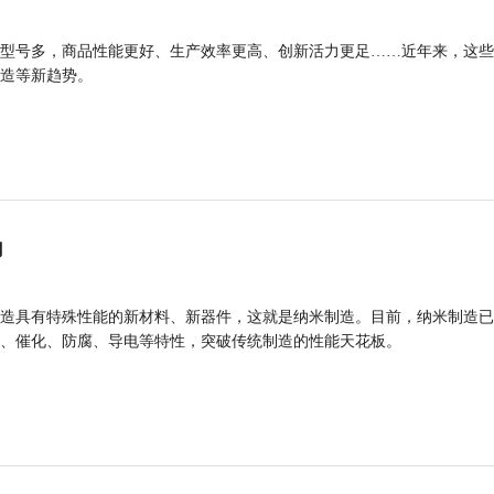
型号多，商品性能更好、生产效率更高、创新活力更足……近年来，这些
造等新趋势。
力
造具有特殊性能的新材料、新器件，这就是纳米制造。目前，纳米制造已
、催化、防腐、导电等特性，突破传统制造的性能天花板。