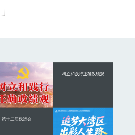
树立和践行正确政绩观
第十二届残运会