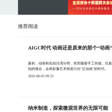
推荐阅读
AIGC时代 动画还是原来的那个“动画
最初，动画和实拍泾渭分明，然而随着手工转描、仿真
拍的缝合，会将影像艺术彻底引向“泛动画”的时代。
2026-08-05 09:33
纳米制造，探索微观世界的无限可能