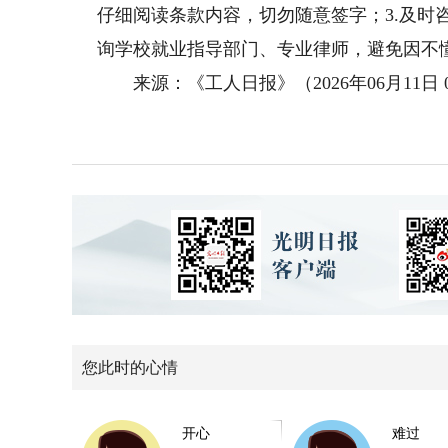
仔细阅读条款内容，切勿随意签字；3.及时
询学校就业指导部门、专业律师，避免因不
来源：《工人日报》（2026年06月11日 
您此时的心情
开心
难过