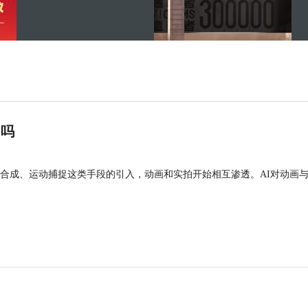
”吗
合成、运动捕捉这类手段的引入，动画和实拍开始相互渗透。AI对动画