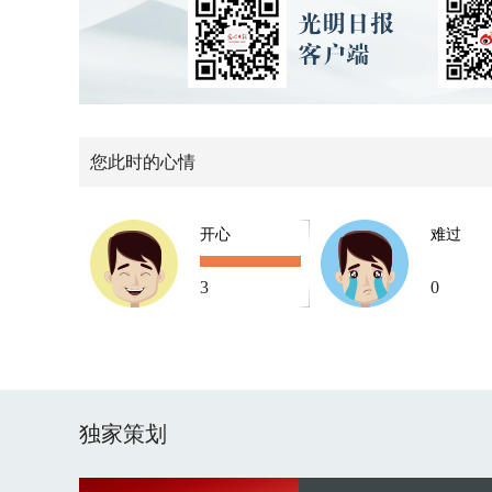
您此时的心情
开心
难过
3
0
独家策划