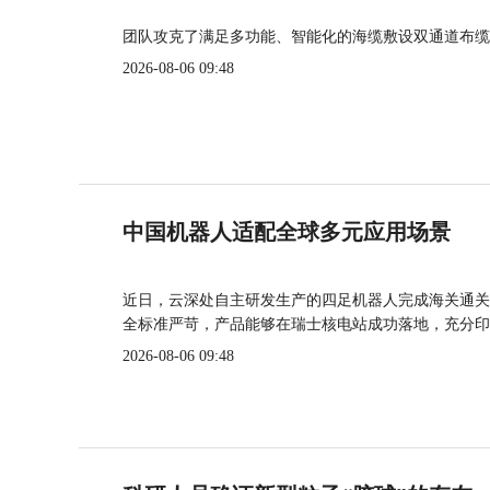
团队攻克了满足多功能、智能化的海缆敷设双通道布缆
2026-08-06 09:48
中国机器人适配全球多元应用场景
近日，云深处自主研发生产的四足机器人完成海关通关
全标准严苛，产品能够在瑞士核电站成功落地，充分印
2026-08-06 09:48