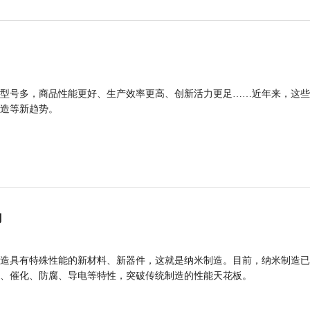
型号多，商品性能更好、生产效率更高、创新活力更足……近年来，这些
造等新趋势。
力
造具有特殊性能的新材料、新器件，这就是纳米制造。目前，纳米制造已
、催化、防腐、导电等特性，突破传统制造的性能天花板。