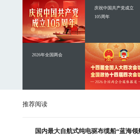
庆祝中国共产党成立
105周年
2026年全国两会
推荐阅读
国内最大自航式纯电驱布缆船“蓝海领