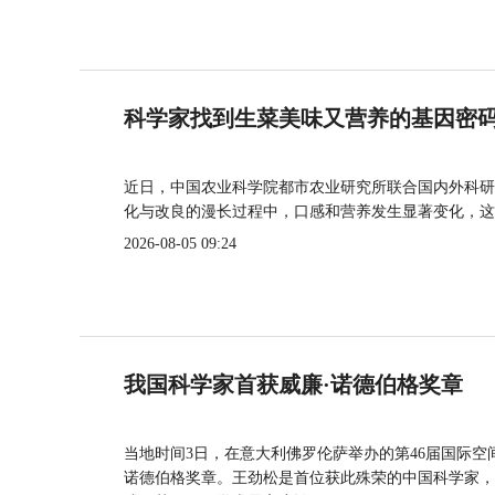
科学家找到生菜美味又营养的基因密
近日，中国农业科学院都市农业研究所联合国内外科研
化与改良的漫长过程中，口感和营养发生显著变化，这
2026-08-05 09:24
我国科学家首获威廉·诺德伯格奖章
当地时间3日，在意大利佛罗伦萨举办的第46届国际空
诺德伯格奖章。王劲松是首位获此殊荣的中国科学家，