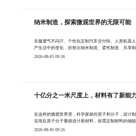
纳米制造，探索微观世界的无限可能
衣服透气不闷汗、个性化定制汽车交付快、人形机器人
产生活中的变化，折射出纳米制造、柔性制造、共享制
2026-08-05 09:26
十亿分之一米尺度上，材料有了新能
在这样的微观世界里，科学家操控原子和分子，设计制
实现在原子分子量级设计新材料，按需定制材料的储能
2026-08-05 09:26