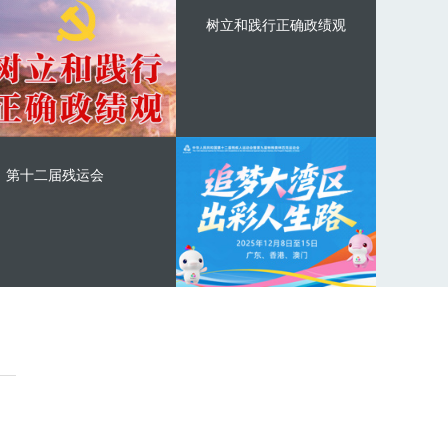
树立和践行正确政绩观
第十二届残运会