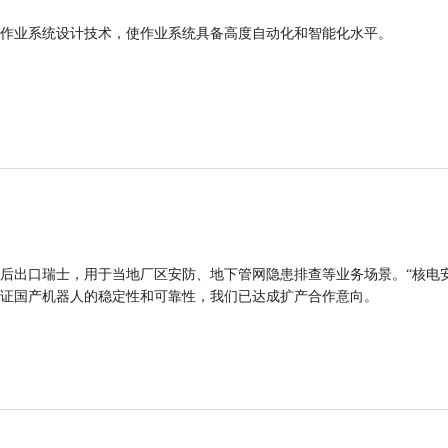
作业系统设计技术，使作业系统具备高度自动化和智能化水平。
后出口瑞士，用于当地厂区安防、地下管网隐患排查等业务场景。“核电
证国产机器人的稳定性和可靠性，我们已达成扩产合作意向。