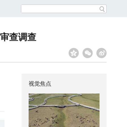
审查调查
视觉焦点