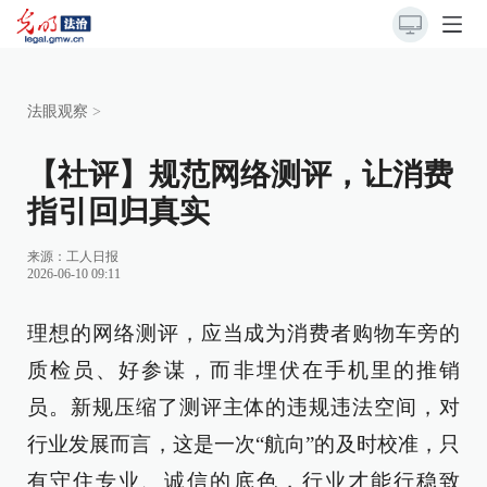
法眼观察
>
【社评】规范网络测评，让消费
指引回归真实
来源：
工人日报
2026-06-10 09:11
理想的网络测评，应当成为消费者购物车旁的
质检员、好参谋，而非埋伏在手机里的推销
员。新规压缩了测评主体的违规违法空间，对
行业发展而言，这是一次“航向”的及时校准，只
有守住专业、诚信的底色，行业才能行稳致