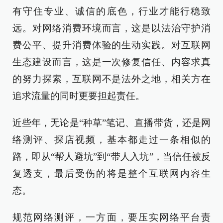
有守住专业、诚信的底色，行业才能行稳致
远。对网络消费环境而言，这是以法治守护消
费公平、提升消费体验的生动实践。对互联网
生态建设而言，这是一次修复信任、内容求真
的努力探索，互联网不是法外之地，相关方在
追求流量的同时更要担起责任。
近些年，无论是“种草”笔记、直播带货，还是网
络测评、探店视频，基本都走过一条相似的
路，即从“帮人避坑”到“带人入坑”，当信任被反
复透支，最后受伤的将是整个互联网内容生
态。
规范网络测评，一方面，要压实网络平台责