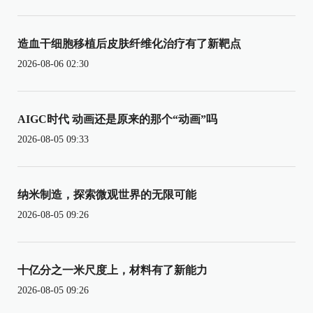
造血干细胞移植后皮肤纤维化治疗有了新靶点
2026-08-06 02:30
AIGC时代 动画还是原来的那个“动画”吗
2026-08-05 09:33
纳米制造，探索微观世界的无限可能
2026-08-05 09:26
十亿分之一米尺度上，材料有了新能力
2026-08-05 09:26