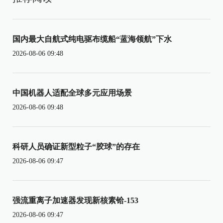
国内最大自航式纯电驱布缆船“蓝海领航”下水
2026-08-06 09:48
中国机器人适配全球多元应用场景
2026-08-06 09:48
科研人员确证新型粒子“胶球”的存在
2026-08-06 09:47
强流重离子加速器发现新核素铪-153
2026-08-06 09:47