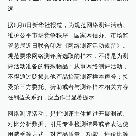
远。
据6月8日新华社报道，为规范网络测评活动、
维护公平市场竞争秩序，国家网信办、市场监
管总局近日联合印发《网络测评活动规范》。
规范要求网络测评所选取的样本，不得是为测
评活动准备的特殊物品；从事网络测评活动，
不得通过贬损其他产品抬高测评样本声誉；接
受第三方委托、赞助或者与测评样本相关方存
在利益关系的，应当作出显著提示……
网络测评活动，是指测评主体通过开展测试、
对比分析数据、引用专业检测结果或者表达使
用感受等方式，对产品质量、功能、性价比等