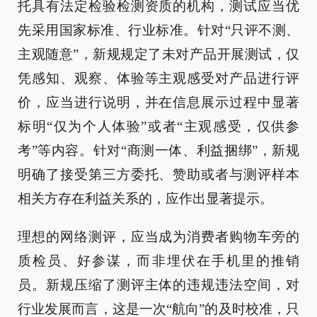
托具有法定检验检测资质的机构，测试应当优
先采用国家标准、行业标准。针对“只评不测、
主观随意”，新规规定了未对产品开展测试，仅
凭感知、观察、体验等主观感受对产品进行评
价，应当进行说明，并在信息展示过程中显著
标明“仅为个人体验”或者“主观感受，仅供参
考”等内容。针对“商测一体、利益捆绑”，新规
明确了接受第三方委托、赞助或者与测评样本
相关方存在利益关系的，应作出显著提示。
理想的网络测评，应当成为消费者购物车旁的
质检员、好参谋，而非埋伏在手机里的推销
员。新规压缩了测评主体的违规违法空间，对
行业发展而言，这是一次“航向”的及时校准，只