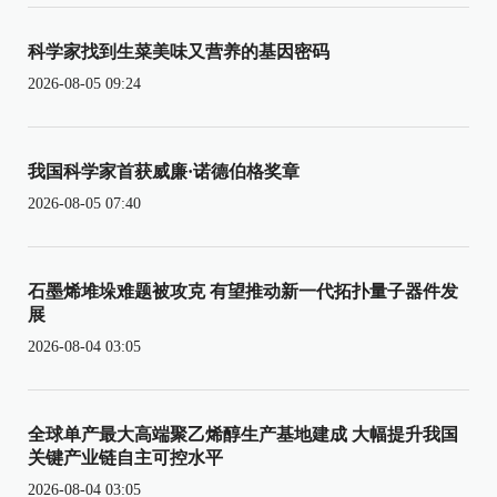
科学家找到生菜美味又营养的基因密码
2026-08-05 09:24
我国科学家首获威廉·诺德伯格奖章
2026-08-05 07:40
石墨烯堆垛难题被攻克 有望推动新一代拓扑量子器件发
展
2026-08-04 03:05
全球单产最大高端聚乙烯醇生产基地建成 大幅提升我国
关键产业链自主可控水平
2026-08-04 03:05