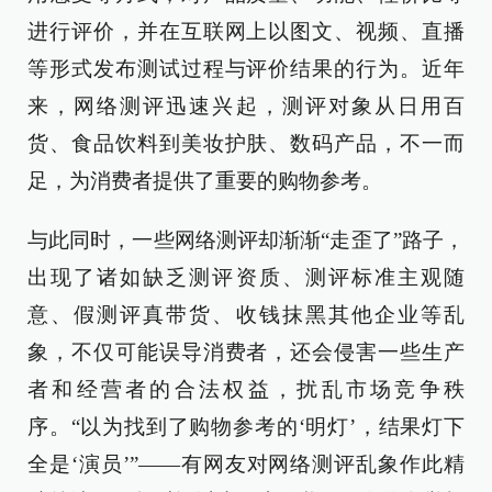
进行评价，并在互联网上以图文、视频、直播
等形式发布测试过程与评价结果的行为。近年
来，网络测评迅速兴起，测评对象从日用百
货、食品饮料到美妆护肤、数码产品，不一而
足，为消费者提供了重要的购物参考。
与此同时，一些网络测评却渐渐“走歪了”路子，
出现了诸如缺乏测评资质、测评标准主观随
意、假测评真带货、收钱抹黑其他企业等乱
象，不仅可能误导消费者，还会侵害一些生产
者和经营者的合法权益，扰乱市场竞争秩
序。“以为找到了购物参考的‘明灯’，结果灯下
全是‘演员’”——有网友对网络测评乱象作此精