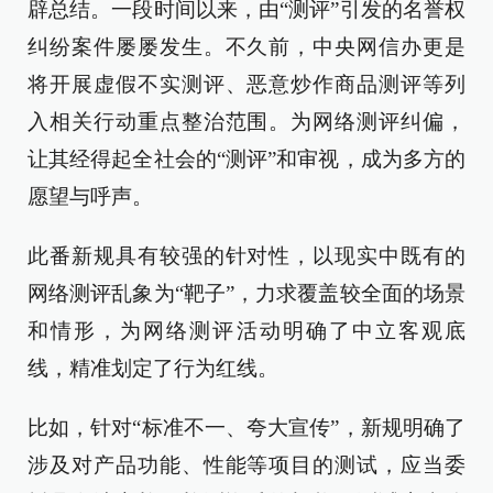
辟总结。一段时间以来，由“测评”引发的名誉权
纠纷案件屡屡发生。不久前，中央网信办更是
将开展虚假不实测评、恶意炒作商品测评等列
入相关行动重点整治范围。为网络测评纠偏，
让其经得起全社会的“测评”和审视，成为多方的
愿望与呼声。
此番新规具有较强的针对性，以现实中既有的
网络测评乱象为“靶子”，力求覆盖较全面的场景
和情形，为网络测评活动明确了中立客观底
线，精准划定了行为红线。
比如，针对“标准不一、夸大宣传”，新规明确了
涉及对产品功能、性能等项目的测试，应当委