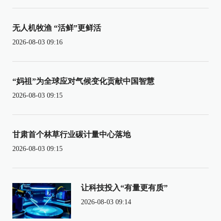
无人机牧渔 “活鲜”更鲜活
2026-08-03 09:16
“妈祖”为全球应对气候变化贡献中国智慧
2026-08-03 09:15
甘肃首个林草行业碳计量中心落地
2026-08-03 09:15
让科技投入“有量更有质”
2026-08-03 09:14