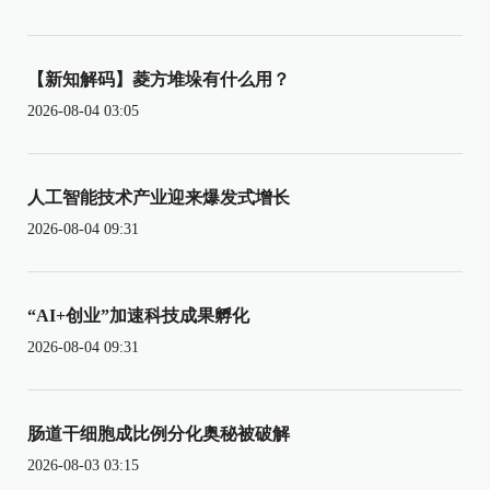
【新知解码】菱方堆垛有什么用？
2026-08-04 03:05
人工智能技术产业迎来爆发式增长
2026-08-04 09:31
“AI+创业”加速科技成果孵化
2026-08-04 09:31
肠道干细胞成比例分化奥秘被破解
2026-08-03 03:15