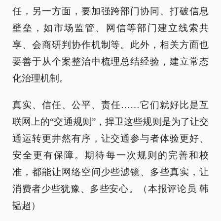
任，另一方面，要加强跨部门协同、打破信息
壁垒，如市场监管、网信等部门建立线索共
享、会商研判协作机制等。此外，相关方面也
要善于从个案整治中梳理总结经验，建立常态
化治理机制。
真实、信任、公平、责任……它们就好比是互
联网上的“交通规则”，捍卫这些规则是为了让交
通运转更井然有序，让交通参与者体验更好、
安全更有保障。期待每一次规则的完善和校
准，都能让网络空间少些滤镜、多些真实，让
消费者少些犹豫、多些安心。（本报评论员 韩
韫超）