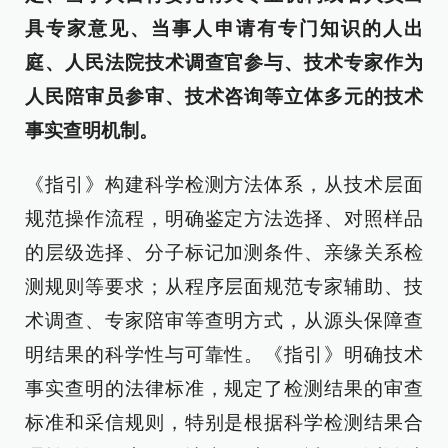
具专家意见、当事人申请有专门知识的人出
庭、人民法院技术调查官参与、技术专家作为
人民陪审员参审、技术咨询等立体多元的技术
事实查明机制。
《指引》构建科学检测方法体系，从技术层面
规范操作流程，明确鉴定方法选择、对照样品
的层级选择、分子标记加测条件、亲缘关系检
测规则等要求；从程序层面规范专家辅助、技
术调查、专家陪审等查明方式，从源头保障查
明结果的科学性与可靠性。《指引》明确技术
事实查明的法律标准，规定了检测结果的审查
标准和采信规则，特别是根据科学检测结果合