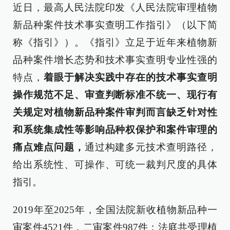
近日，最高人民法院印发《人民法院审理植物
新品种案件技术事实查明工作指引》（以下简
称《指引》）。《指引》立足于近年来植物新
品种案件增长态势和技术事实查明专业性强的
特点，
着眼于解决实践中存在的技术事实查明
操作规范不足、审查判断标准不统一、现行有
关规定对植物新品种案件审判而言缺乏针对性
和系统集成性等影响品种权保护和案件审理的
痛点难点问题，
通过构建多元技术查明路径，
给出系统性、可操作、可统一裁判尺度的具体
指引。
2019年至2025年，全国法院新收植物新品种一
审案件4521件，二审案件987件；法庭共受理植