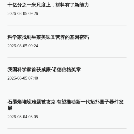
十亿分之一米尺度上，材料有了新能力
2026-08-05 09:26
科学家找到生菜美味又营养的基因密码
2026-08-05 09:24
我国科学家首获威廉·诺德伯格奖章
2026-08-05 07:40
石墨烯堆垛难题被攻克 有望推动新一代拓扑量子器件发
展
2026-08-04 03:05