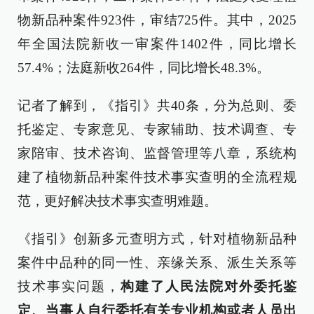
物新品种案件923件，审结725件。其中，2025
年全国法院新收一审案件1402件，同比增长
57.4%；法庭新收264件，同比增长48.3%。
记者了解到，《指引》共40条，分为总则、委
托鉴定、专家意见、专家辅助、技术调查、专
家陪审、技术咨询、监督管理等八章，系统构
建了植物新品种案件技术事实查明的全流程规
范，更好解决技术事实查明难题。
《指引》创新多元查明方式，针对植物新品种
案件中品种的同一性、亲缘关系、派生关系等
技术事实问题，
构建了人民法院对外委托鉴
定、当事人自行委托有关专业机构或者人员出