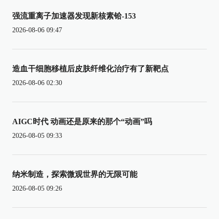
强流重离子加速器发现新核素铪-153
2026-08-06 09:47
造血干细胞移植后皮肤纤维化治疗有了新靶点
2026-08-06 02:30
AIGC时代 动画还是原来的那个“动画”吗
2026-08-05 09:33
纳米制造，探索微观世界的无限可能
2026-08-05 09:26