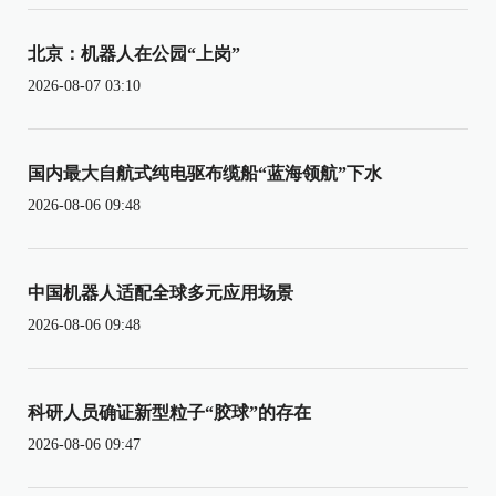
北京：机器人在公园“上岗”
2026-08-07 03:10
国内最大自航式纯电驱布缆船“蓝海领航”下水
2026-08-06 09:48
中国机器人适配全球多元应用场景
2026-08-06 09:48
科研人员确证新型粒子“胶球”的存在
2026-08-06 09:47