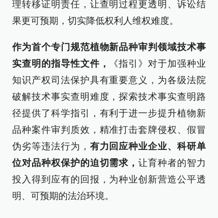
理转移证明责任，让查明过程更透明、诉讼结
果更可预期，切实降低权利人维权难度。
作为首个专门规范植物新品种审判领域技术事
实查明的指导性文件，
《指引》对于加强种业
知识产权司法保护具有重要意义，为各级法院
破解技术事实查明难度，探索技术事实查明路
径提供了科学指引，有利于进一步提升植物新
品种案件审判质效，精准打击套牌侵权、假冒
伪劣等违法行为，
有力回应种业企业、科研单
位对品种权保护的迫切需求，
让育种者的智力
投入得到应有的回报，为种业创新营造公平透
明、可预期的法治环境。