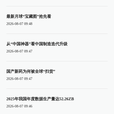
最新月球“宝藏图”抢先看
2026-08-07 09:48
从“中国神器”看中国制造迭代升级
2026-08-07 09:47
国产新药为何被全球“扫货”
2026-08-07 09:47
2025年我国年度数据生产量达52.26ZB
2026-08-07 09:46