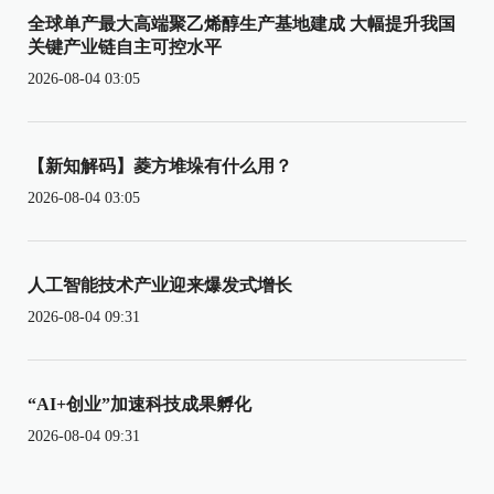
全球单产最大高端聚乙烯醇生产基地建成 大幅提升我国
关键产业链自主可控水平
2026-08-04 03:05
【新知解码】菱方堆垛有什么用？
2026-08-04 03:05
人工智能技术产业迎来爆发式增长
2026-08-04 09:31
“AI+创业”加速科技成果孵化
2026-08-04 09:31