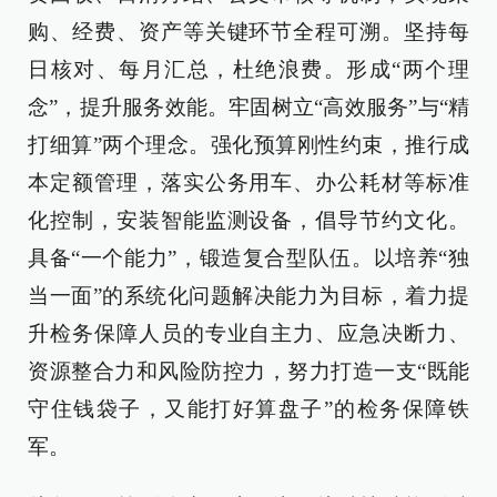
购、经费、资产等关键环节全程可溯。坚持每
日核对、每月汇总，杜绝浪费。形成“两个理
念”，提升服务效能。牢固树立“高效服务”与“精
打细算”两个理念。强化预算刚性约束，推行成
本定额管理，落实公务用车、办公耗材等标准
化控制，安装智能监测设备，倡导节约文化。
具备“一个能力”，锻造复合型队伍。以培养“独
当一面”的系统化问题解决能力为目标，着力提
升检务保障人员的专业自主力、应急决断力、
资源整合力和风险防控力，努力打造一支“既能
守住钱袋子，又能打好算盘子”的检务保障铁
军。