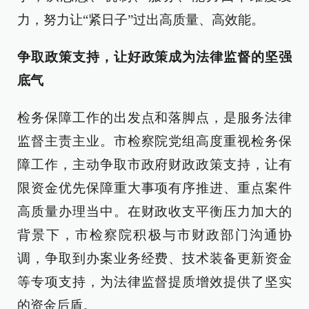
力，努力让“紧日子”过出高质量、高效能。
争取政策支持，让好政策成为法律监督的坚强
底气
检务保障工作的出发点和落脚点，是服务法律
监督主责主业。市检察院党组高度重视检务保
障工作，主动争取市政府财政政策支持，让有
限资金优先保障重大事项有序推进、重点案件
高质量办理当中。在财政收支平衡压力加大的
背景下，市检察院积极与市财政部门沟通协
调，争取到办案业务经费、技术装备更新资金
等专项支持，为法律监督提质增效提供了坚实
的资金后盾。