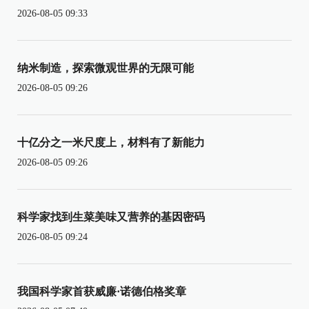
2026-08-05 09:33
纳米制造，探索微观世界的无限可能
2026-08-05 09:26
十亿分之一米尺度上，材料有了新能力
2026-08-05 09:26
科学家找到生菜美味又营养的基因密码
2026-08-05 09:24
我国科学家首获威廉·诺德伯格奖章