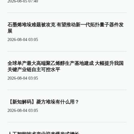
2026-08-05 07:40
石墨烯堆垛难题被攻克 有望推动新一代拓扑量子器件发
展
2026-08-04 03:05
全球单产最大高端聚乙烯醇生产基地建成 大幅提升我国
关键产业链自主可控水平
2026-08-04 03:05
【新知解码】菱方堆垛有什么用？
2026-08-04 03:05