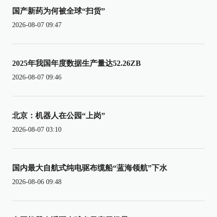
国产新药为何被全球“扫货”
2026-08-07 09:47
2025年我国年度数据生产量达52.26ZB
2026-08-07 09:46
北京：机器人在公园“上岗”
2026-08-07 03:10
国内最大自航式纯电驱布缆船“蓝海领航”下水
2026-08-06 09:48