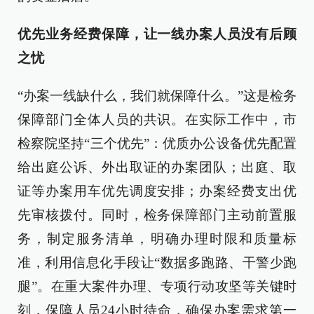
优先业务经费保障，让一线办案人员没有后顾
之忧
“办案一线缺什么，我们就保障什么。”这是检务
保障部门全体人员的共识。在实际工作中，市
检察院坚持“三个优先”：优质办公设备优先配置
给出庭公诉、外出取证的办案团队；出庭、取
证等办案用车优先调度安排；办案经费支出优
先审核拨付。同时，检务保障部门主动前置服
务，制定服务清单，明确办理时限和质量标
准，利用信息化手段让“数据多跑路、干警少跑
腿”。在重大案件办理、专项行动攻坚等关键时
刻，保障人员24小时待命，确保办案需求第一