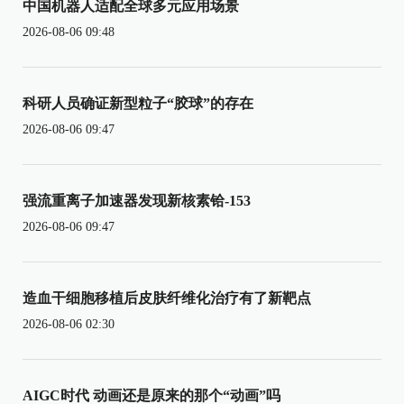
中国机器人适配全球多元应用场景
2026-08-06 09:48
科研人员确证新型粒子“胶球”的存在
2026-08-06 09:47
强流重离子加速器发现新核素铪-153
2026-08-06 09:47
造血干细胞移植后皮肤纤维化治疗有了新靶点
2026-08-06 02:30
AIGC时代 动画还是原来的那个“动画”吗