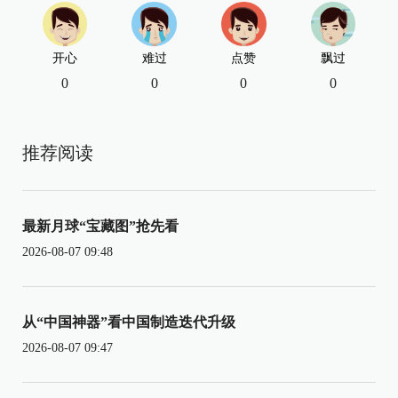
开心
难过
点赞
飘过
0
0
0
0
推荐阅读
最新月球“宝藏图”抢先看
2026-08-07 09:48
从“中国神器”看中国制造迭代升级
2026-08-07 09:47