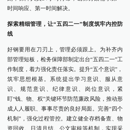
时间响应、第一时间解决。
探索精细管理，让“五四二一”制度筑牢内控防
线
好钢要用在刀刃上，管理必须跟上。为补齐内
部管理短板，检务保障部制定出台“五四二一”工
作制度，着力强化责任落实。提升“五个意识”，
筑牢思想根基。系统提出学习意识、服从意
识、规范意识、纪律意识、岗位意识，紧
盯“钱、物、权”关键环节防范廉政风险，推动形
成人人履职、事事尽责的良好局面。完善“四个
机制”，强化过程管控。建立健全存档备查、物
资回收、日清月结、公文审核等机制，实现采