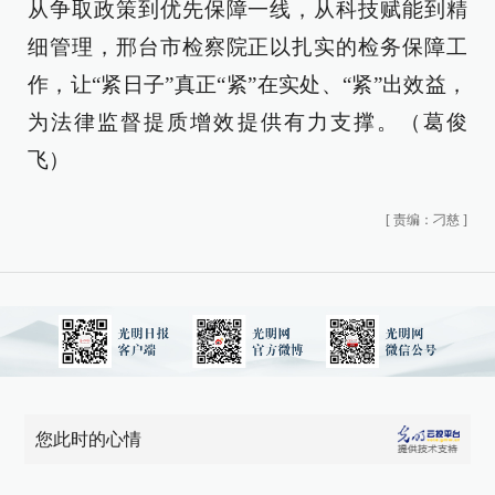
从争取政策到优先保障一线，从科技赋能到精
细管理，邢台市检察院正以扎实的检务保障工
作，让“紧日子”真正“紧”在实处、“紧”出效益，
为法律监督提质增效提供有力支撑。（葛俊
飞）
[
责编：刁慈
]
您此时的心情