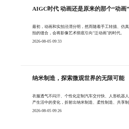
AIGC时代 动画还是原来的那个“动画
最初，动画和实拍泾渭分明，然而随着手工转描、仿真
拍的缝合，会将影像艺术彻底引向“泛动画”的时代。
2026-08-05 09:33
纳米制造，探索微观世界的无限可能
衣服透气不闷汗、个性化定制汽车交付快、人形机器人
产生活中的变化，折射出纳米制造、柔性制造、共享制
2026-08-05 09:26