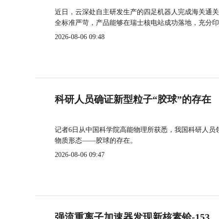
近日，云深处自主研发生产的四足机器人完成海关通关
全标准严苛，产品能够在瑞士核电站成功落地，充分印
2026-08-06 09:48
科研人员确证新型粒子“胶球”的存在
记者6日从中国科学院高能物理所获悉，我国科研人员
物质形态——胶球的存在。
2026-08-06 09:47
强流重离子加速器发现新核素铪-153