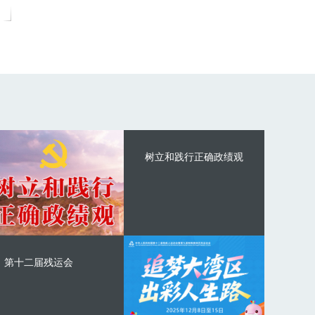
树立和践行正确政绩观
第十二届残运会