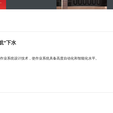
航”下水
作业系统设计技术，使作业系统具备高度自动化和智能化水平。