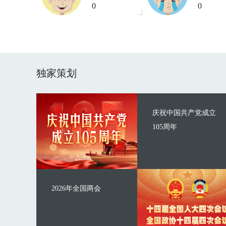
0
0
独家策划
庆祝中国共产党成立
105周年
2026年全国两会