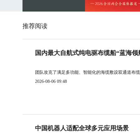
推荐阅读
国内最大自航式纯电驱布缆船“蓝海领
团队攻克了满足多功能、智能化的海缆敷设双通道布缆
2026-08-06 09:48
中国机器人适配全球多元应用场景