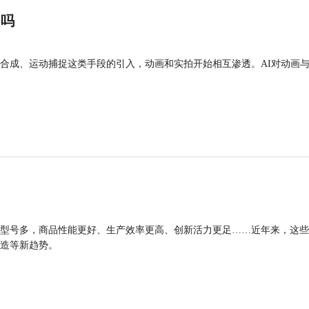
”吗
合成、运动捕捉这类手段的引入，动画和实拍开始相互渗透。AI对动画
型号多，商品性能更好、生产效率更高、创新活力更足……近年来，这些
造等新趋势。