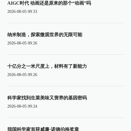
AIGC时代 动画还是原来的那个“动画”吗
2026-08-05 09:33
纳米制造，探索微观世界的无限可能
2026-08-05 09:26
十亿分之一米尺度上，材料有了新能力
2026-08-05 09:26
科学家找到生菜美味又营养的基因密码
2026-08-05 09:24
我国科学家首获威廉·诺德伯格奖章