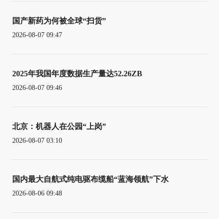
国产新药为何被全球“扫货”
2026-08-07 09:47
2025年我国年度数据生产量达52.26ZB
2026-08-07 09:46
北京：机器人在公园“上岗”
2026-08-07 03:10
国内最大自航式纯电驱布缆船“蓝海领航”下水
2026-08-06 09:48