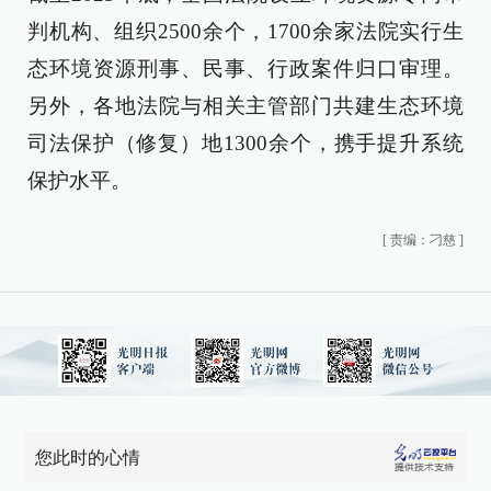
判机构、组织2500余个，1700余家法院实行生
态环境资源刑事、民事、行政案件归口审理。
另外，各地法院与相关主管部门共建生态环境
司法保护（修复）地1300余个，携手提升系统
保护水平。
[
责编：刁慈
]
您此时的心情