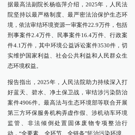
据最高法副院长杨临萍介绍，2025年，人民法
院坚持以最严格制度、最严密法治保护生态环
境，依法审结环境资源一审案件22.9万件，包括
刑事案件2.4万件、民事案件16.4万件、行政案
件4.1万件，其中环境公益诉讼案件3530件，切
实维护国家利益、社会公共利益和人民群众生
态环境权益。
报告指出，2025年，人民法院助力持续深入打
好蓝天、碧水、净土保卫战，审结涉污染防治
案件4906件。最高法与生态环境部等联合开展
第三方环保服务机构弄虚作假、涉机动车环境
监管、非法倾倒处置固体废物专项整治行
动，“全要素、全环节、全链条”惩治污染环境、