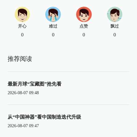
开心
难过
点赞
飘过
0
0
0
0
推荐阅读
最新月球“宝藏图”抢先看
2026-08-07 09:48
从“中国神器”看中国制造迭代升级
2026-08-07 09:47