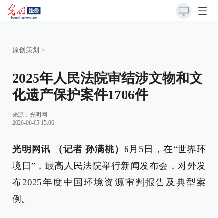
原创策划
>
2025年人民法院审结涉文物和文
化遗产保护案件1706件
来源：
光明网
2026-06-05 15:06
光明网讯 （记者 孙满桃）
6月5日，在“世界环
境日”，最高人民法院举行新闻发布会，对外发
布2025年度中国环境资源审判报告及典型案
例。