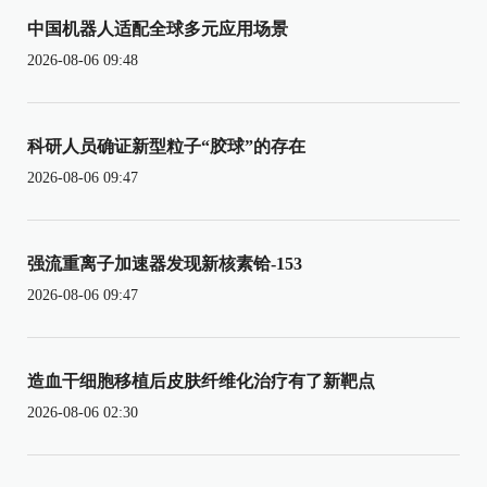
中国机器人适配全球多元应用场景
2026-08-06 09:48
科研人员确证新型粒子“胶球”的存在
2026-08-06 09:47
强流重离子加速器发现新核素铪-153
2026-08-06 09:47
造血干细胞移植后皮肤纤维化治疗有了新靶点
2026-08-06 02:30