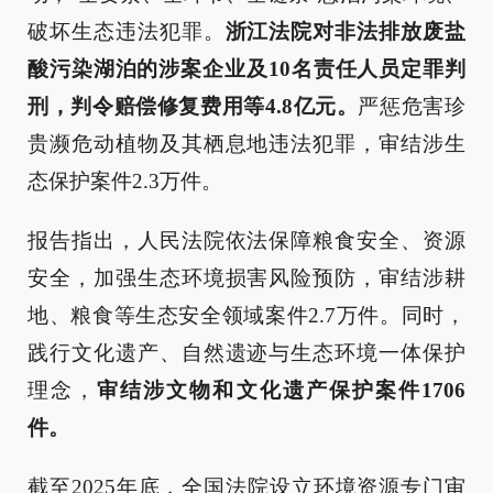
破坏生态违法犯罪。
浙江法院对非法排放废盐
酸污染湖泊的涉案企业及10名责任人员定罪判
刑，判令赔偿修复费用等4.8亿元。
严惩危害珍
贵濒危动植物及其栖息地违法犯罪，审结涉生
态保护案件2.3万件。
报告指出，人民法院依法保障粮食安全、资源
安全，加强生态环境损害风险预防，审结涉耕
地、粮食等生态安全领域案件2.7万件。同时，
践行文化遗产、自然遗迹与生态环境一体保护
理念，
审结涉文物和文化遗产保护案件1706
件。
截至2025年底，全国法院设立环境资源专门审