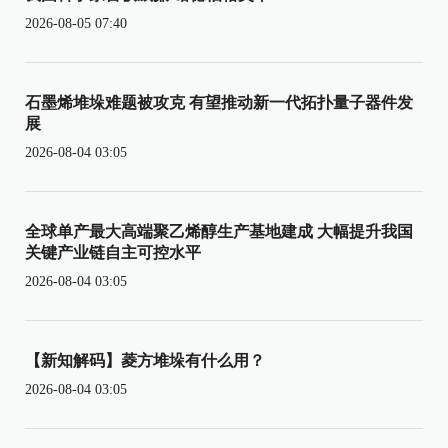
2026-08-05 07:40
石墨烯堆垛难题被攻克 有望推动新一代拓扑量子器件发
展
2026-08-04 03:05
全球单产最大高端聚乙烯醇生产基地建成 大幅提升我国
关键产业链自主可控水平
2026-08-04 03:05
【新知解码】菱方堆垛有什么用？
2026-08-04 03:05