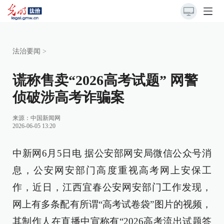
法治要闻
>
谎称售卖“2026高考试题” 网警
侦破涉高考诈骗案
来源：
中国新闻网
2026-06-05 13:20
中新网6月5日电 据公安部网安局微信公众号消
息，公安网安部门高度重视高考网上安保工
作，近日，江西宜春公安网安部门工作发现，
网上有多条配有所谓“高考试卷袋”图片的视频，
其制作人在直播中宣称有“2026高考流出试题答