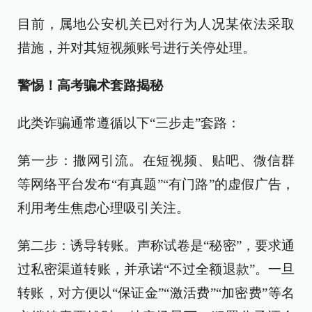
目前，属地公安机关已对行为人况某依法采取
措施，并对其短视频账号进行关停处理。
警惕！高考骗术套路揭秘
此类诈骗通常遵循以下“三步走”套路：
第一步：撒网引流。在短视频、贴吧、微信群
等网络平台发布“有真题”“有门路”的虚假广告，
利用考生焦虑心理吸引关注。
第二步：诱导转账。声称试卷是“秘密”，要求通
过私密渠道转账，并承诺“不过全额退款”。一旦
转账，对方便以“保证金”“激活费”“加密费”等名