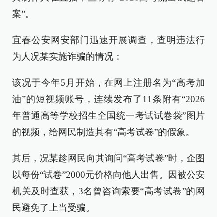
案”。
宜春公安网安部门迅速开展调查，查明违法行
为人况某实施诈骗的情况：
该况于今年5月开始，在网上注册名为“高考加
油”的短视频账号，连续发布了11条附有“2026
年普通高等学校招生全国统一考试试卷袋”图片
的视频，给网民制造其有“高考试卷”的假象。
其后，况某趁网民向其询问“高考试卷”时，企图
以每份“试卷”2000元价格向他人出售。因被公安
机关及时查获，3名曾咨询索要“高考试卷”的网
民避免了上当受骗。