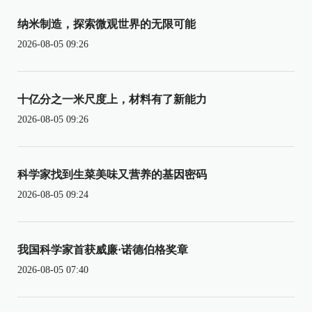
纳米制造，探索微观世界的无限可能
2026-08-05 09:26
十亿分之一米尺度上，材料有了新能力
2026-08-05 09:26
科学家找到生菜美味又营养的基因密码
2026-08-05 09:24
我国科学家首获威廉·诺德伯格奖章
2026-08-05 07:40