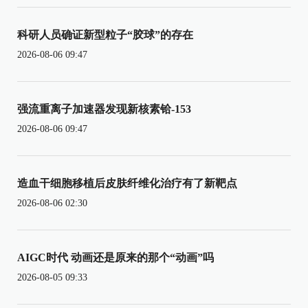
科研人员确证新型粒子“胶球”的存在
2026-08-06 09:47
强流重离子加速器发现新核素铪-153
2026-08-06 09:47
造血干细胞移植后皮肤纤维化治疗有了新靶点
2026-08-06 02:30
AIGC时代 动画还是原来的那个“动画”吗
2026-08-05 09:33