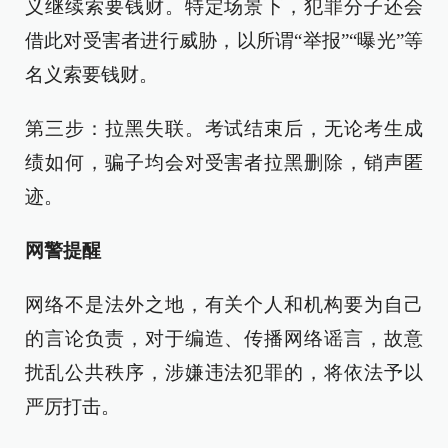
义继续索要钱财。特定场景下，犯罪分子还会
借此对受害者进行威胁，以所谓“举报”“曝光”等
名义索要钱财。
第三步：拉黑失联。考试结束后，无论考生成
绩如何，骗子均会对受害者拉黑删除，销声匿
迹。
网警提醒
网络不是法外之地，有关个人和机构要为自己
的言论负责，对于编造、传播网络谣言，故意
扰乱公共秩序，涉嫌违法犯罪的，将依法予以
严厉打击。