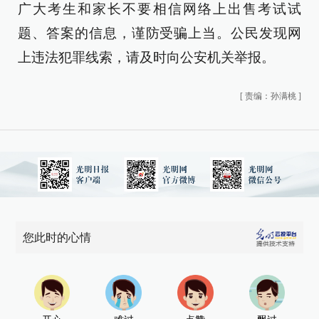
广大考生和家长不要相信网络上出售考试试
题、答案的信息，谨防受骗上当。公民发现网
上违法犯罪线索，请及时向公安机关举报。
[
责编：孙满桃
]
您此时的心情