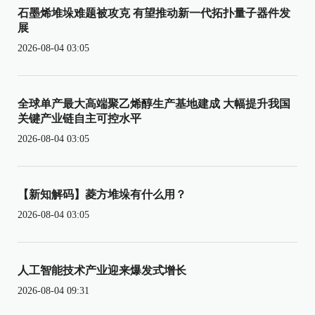
石墨烯堆垛难题被攻克 有望推动新一代拓扑量子器件发
展
2026-08-04 03:05
全球单产最大高端聚乙烯醇生产基地建成 大幅提升我国
关键产业链自主可控水平
2026-08-04 03:05
【新知解码】菱方堆垛有什么用？
2026-08-04 03:05
人工智能技术产业迎来爆发式增长
2026-08-04 09:31