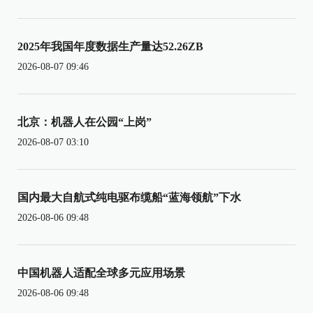
2025年我国年度数据生产量达52.26ZB
2026-08-07 09:46
北京：机器人在公园“上岗”
2026-08-07 03:10
国内最大自航式纯电驱布缆船“蓝海领航”下水
2026-08-06 09:48
中国机器人适配全球多元应用场景
2026-08-06 09:48