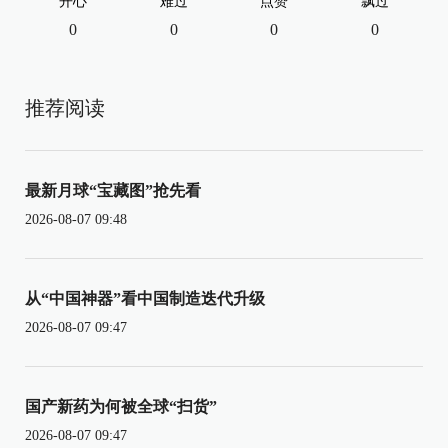
开心
难过
点赞
飘过
0
0
0
0
推荐阅读
最新月球“宝藏图”抢先看
2026-08-07 09:48
从“中国神器”看中国制造迭代升级
2026-08-07 09:47
国产新药为何被全球“扫货”
2026-08-07 09:47