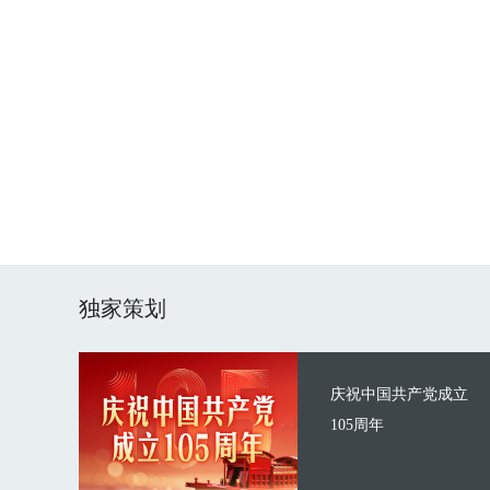
独家策划
庆祝中国共产党成立
105周年