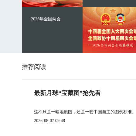
2026年全国两会
推荐阅读
最新月球“宝藏图”抢先看
这不只是一幅地质图，还是一套中国自主的图例标准。
2026-08-07 09:48