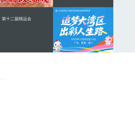
第十二届残运会