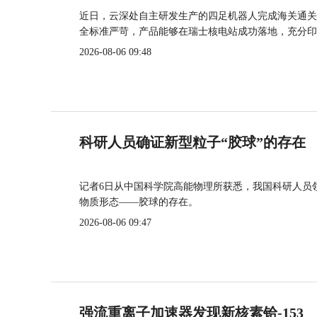
近日，云深处自主研发生产的四足机器人完成海关通关
全标准严苛，产品能够在瑞士核电站成功落地，充分印
2026-08-06 09:48
科研人员确证新型粒子“胶球”的存在
记者6日从中国科学院高能物理所获悉，我国科研人员
物质形态——胶球的存在。
2026-08-06 09:47
强流重离子加速器发现新核素铪-153