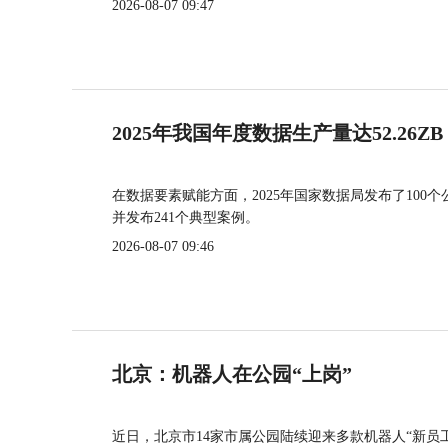
2026-08-07 09:47
2025年我国年度数据生产量达52.26ZB
在数据要素赋能方面，2025年国家数据局发布了100个
并发布241个典型案例。
2026-08-07 09:46
北京：机器人在公园“上岗”
近日，北京市14家市属公园陆续迎来多款机器人“新员