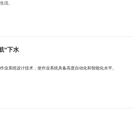
生活。
航”下水
作业系统设计技术，使作业系统具备高度自动化和智能化水平。