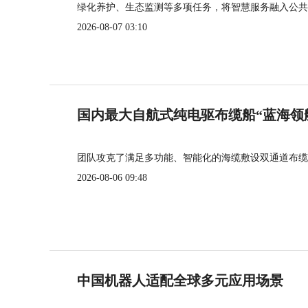
绿化养护、生态监测等多项任务，将智慧服务融入公共
2026-08-07 03:10
国内最大自航式纯电驱布缆船“蓝海领
团队攻克了满足多功能、智能化的海缆敷设双通道布缆
2026-08-06 09:48
中国机器人适配全球多元应用场景