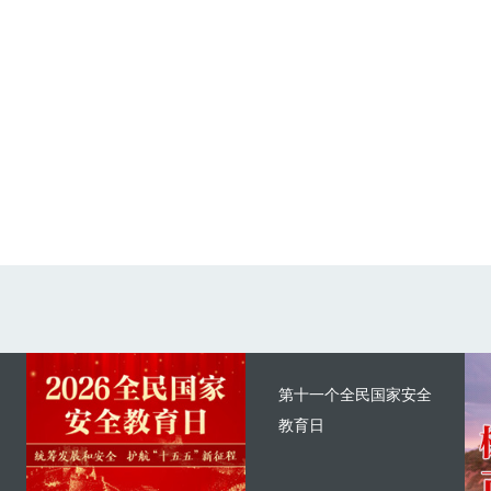
第十一个全民国家安全
教育日