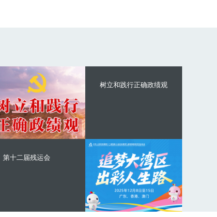
树立和践行正确政绩观
第十二届残运会