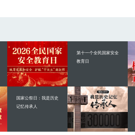
第十一个全民国家安全
教育日
国家公祭日：我是历史
记忆传承人