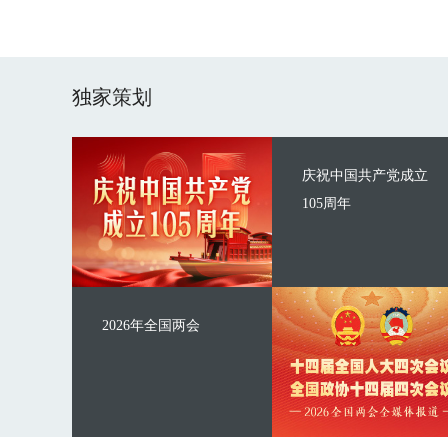
独家策划
庆祝中国共产党成立
105周年
2026年全国两会