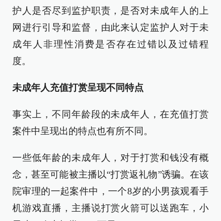
护人是否尽到监护职责，是否对未成年人的上
网进行引导和监督，由此来认定监护人对于未
成年人非理性消费是否存在过错以及过错程
度。
未成年人充值打赏呈现不同特点
事实上，不同年龄段的未成年人，在充值打赏
案件中呈现出的特点也有所不同。
一些低年龄的未成年人，对于打赏和钱没有概
念，甚至可能被主播以“打赏返礼物”诱骗。在该
院审理的一起案件中，一个8岁的小男孩观看手
机游戏直播，主播说打赏火箭可以送跑车，小