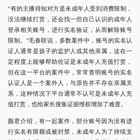
“有的主播得知对方是未成年人受到消费限制，
没法继续打赏，还会找一些自己认识的成年人
登录相关账号，进行实名验证，从而解除账号
限制。”毛春联说，多数案件中，账号的实名认
证人通常是孩子的监护人或其他亲属，这在一
定程度上能够帮助佐证是未成年人充值打赏，
但在这一平台的案件中，常常查明账号的实名
认证人是一个案外人，与原告并不存在亲属关
系，这种情况下平台通常不认可是未成年人充
值打赏，也给家长搜集证据维权增加了难度。
颜君介绍，有一起案件，部分账号因为没有进
行实名有限额或被封禁，未成年人为了持续支