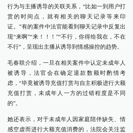
行为与主播诱导的关联关系，“比如一到用户打
赏的时间点，就有相关的聊天记录等来印
证。”有的案件中法官能看到聊天记录中反复出
现“来啊”“来！！！”“不行，你得给我在，不在
不行”，呈现出主播从诱导到情感操控的趋势。
毛春联介绍，一旦在相关案件中认定未成年人
被诱导，法官会在确定退款数额时酌情考
虑，“毕竟被诱导充值打赏与自主积极进行大额
充值打赏，未成年人一方的过错程度是不同
的”。
她还表示，对于未成年人因家庭陪伴缺失、情
感空虚而进行大额充值消费的，法院会关注监