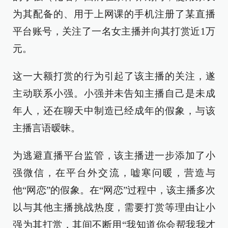
为其配备的、用于上网课的手机注册了某直播
平台账号，关注了一名女主播并向其打赏近1万
元。
这一大额打赏的行为引起了该主播的关注，遂
主动联系小强。小强并未告知主播自己是未成
年人，还在聊天中制造已经成年的假象，与该
主播言语暧昧。
为逃避直播平台监管，该主播进一步添加了小
强微信，在平台外交流，嘘寒问暖，营造与
他“网恋”的假象。在“网恋”过程中，该主播多次
以与其他主播挑战热度，需要打赏等理由让小
强为其打赏，其间不断用“我知道你会帮我我才