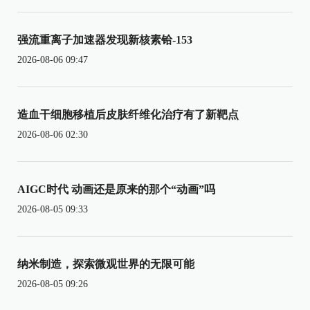
强流重离子加速器发现新核素铪-153
2026-08-06 09:47
造血干细胞移植后皮肤纤维化治疗有了新靶点
2026-08-06 02:30
AIGC时代 动画还是原来的那个“动画”吗
2026-08-05 09:33
纳米制造，探索微观世界的无限可能
2026-08-05 09:26