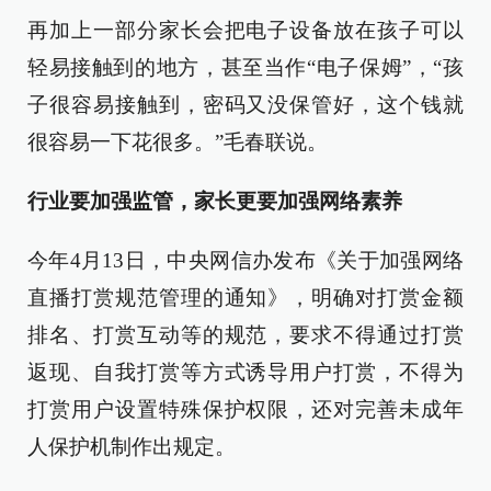
再加上一部分家长会把电子设备放在孩子可以
轻易接触到的地方，甚至当作“电子保姆”，“孩
子很容易接触到，密码又没保管好，这个钱就
很容易一下花很多。”毛春联说。
行业要加强监管，家长更要加强网络素养
今年4月13日，中央网信办发布《关于加强网络
直播打赏规范管理的通知》，明确对打赏金额
排名、打赏互动等的规范，要求不得通过打赏
返现、自我打赏等方式诱导用户打赏，不得为
打赏用户设置特殊保护权限，还对完善未成年
人保护机制作出规定。