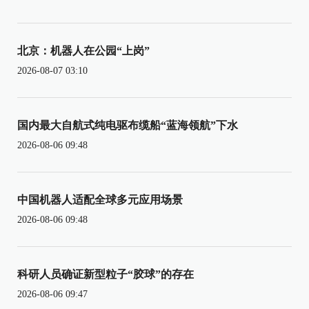
北京：机器人在公园“上岗”
2026-08-07 03:10
国内最大自航式纯电驱布缆船“蓝海领航”下水
2026-08-06 09:48
中国机器人适配全球多元应用场景
2026-08-06 09:48
科研人员确证新型粒子“胶球”的存在
2026-08-06 09:47