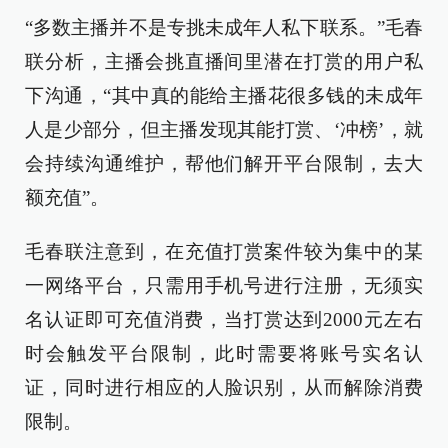
“多数主播并不是专挑未成年人私下联系。”毛春
联分析，主播会挑直播间里潜在打赏的用户私
下沟通，“其中真的能给主播花很多钱的未成年
人是少部分，但主播发现其能打赏、‘冲榜’，就
会持续沟通维护，帮他们解开平台限制，去大
额充值”。
毛春联注意到，在充值打赏案件较为集中的某
一网络平台，只需用手机号进行注册，无须实
名认证即可充值消费，当打赏达到2000元左右
时会触发平台限制，此时需要将账号实名认
证，同时进行相应的人脸识别，从而解除消费
限制。