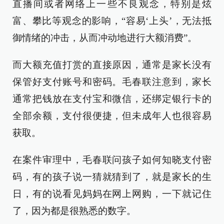
直播间或者网络上一些不良观念，特别是炫
富、攀比等观念的影响，“容易‘上头’，无法抵
御情绪的冲击，从而冲动地进行大额消费”。
而大额充值打赏的直接原因，通常是家长没有
保管好支付账号和密码。毛春联注意到，家长
通常把钱放在支付宝和微信，还绑定银行卡的
全部余额，支付很便捷，但未成年人也很容易
获取。
在案件审理中，毛春联问孩子如何知晓支付密
码，有的孩子说一猜就猜到了，就是家长的生
日，有的说看见妈妈在网上网购，一下就记住
了，因为都是很熟悉的数字。