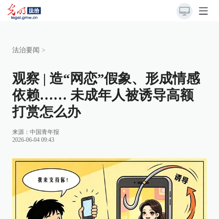
法治要闻
>
观察 | 造“网恋”假象、形成情感
依赖…… 未成年人被诱导高额
打赏怎么办
来源：
中国青年报
2026-06-04 09:43