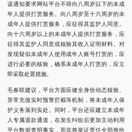
该通知要求网站平台不得向八周岁以下的未成
年人提供打赏服务。向八周岁至十六周岁的未
成年人提供打赏服务，应征得其监护人同意。
向十六周岁以上的未成年人提供打赏服务，应
征得其监护人同意或核验其收入证明材料。对
发现疑似未成年人使用成年人账号打赏的，应
进行必要的核验，确系未成年人打赏的，应立
即采取处置措施。
毛春联建议，平台方面应健全身份动态核验、
异常充值实时预警拦截等机制，将未成年人保
护义务落到实处。同时，平台还应建立未成年
人专属退款通道，在发生纠纷后更加主动利用
平台数据查明事实，而非将举证责任全部推给