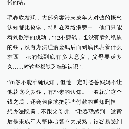
俗的话。
毛春联发现，大部分案涉未成年人对钱的概念
认知都比较弱，特别在网络消费中，他们只能
看到数字的跳动，“他不赚钱，也没有看到纸质
的钱，没有办法理解金钱后面到底代表着什么
东西，花的钱到底有多大意义，父母要赚多
久……对这些都缺乏准确认识”。
“虽然不能准确认知，但他一定对爸爸妈妈不让
他花这么多钱，有朴素的认知。一般花完这个
钱之后，还会偷偷地把那些付款的通知删掉，
想办法隐瞒，不跟父母讲。”毛春联感到，这背
后是未成年人整体心智不太成熟，很容易受到