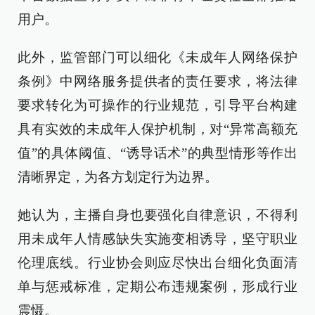
用户。
此外，监管部门可以细化《未成年人网络保护
条例》中网络服务提供者的责任要求，将法律
要求转化为可操作的行业规范，引导平台构建
具有实效的未成年人保护机制，对“异常高额充
值”的具体阈值、“诱导话术”的典型情形等作出
清晰界定，为各方划定行为边界。
她认为，主播自身也要强化自律意识，不得利
用未成年人情感缺失实施变相诱导，坚守职业
伦理底线。行业协会则应尽快出台细化负面清
单与惩戒标准，定期公布违规案例，形成行业
震慑。