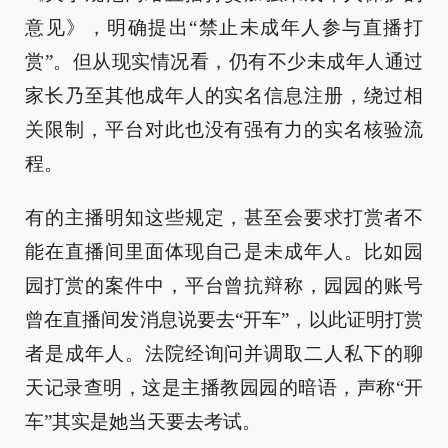
意见》，明确提出“禁止未成年人参与直播打
赏”。但从现实情况看，仍有不少未成年人通过
家长乃至其他成年人的实名信息注册，绕过相
关限制，平台对此也没有强有力的实名核验流
程。
有的主播明知这些规定，甚至会要求打赏者不
能在直播间里面体现自己是未成年人。比如园
园打赏的案件中，平台曾抗辩称，园园的账号
曾在直播间发消息说要去“开车”，以此证明打赏
者是成年人。法院经询问并调取二人私下的聊
天记录查明，这是主播教园园的暗语，声称“开
车”其实是她当天要去考试。