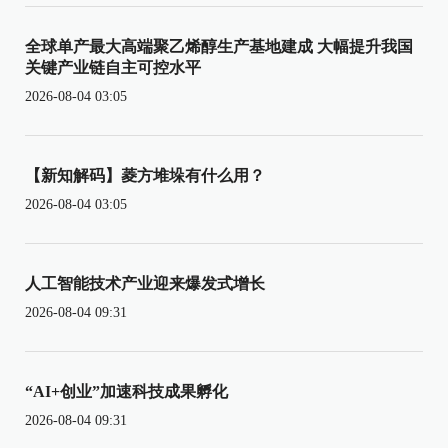
全球单产最大高端聚乙烯醇生产基地建成 大幅提升我国
关键产业链自主可控水平
2026-08-04 03:05
【新知解码】菱方堆垛有什么用？
2026-08-04 03:05
人工智能技术产业迎来爆发式增长
2026-08-04 09:31
“AI+创业”加速科技成果孵化
2026-08-04 09:31