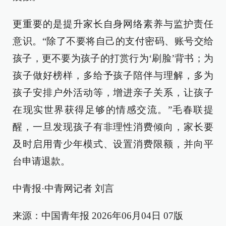
更重要的是提升家长自身网络素养与监护责任
意识。“除了不要将自己的支付密码、账号交给
孩子，更不要为孩子的打赏行为‘刷脸’背书；为
孩子做好榜样，多给予孩子陪伴与理解，多为
孩子安排户外活动等，增进亲子关系，让孩子
在现实世界获得足够的情感交流。”毛春联提
醒，一旦发现孩子有非理性消费倾向，家长要
及时启用青少年模式、设置消费限额，并向平
台申请退款。
中青报·中青网记者 刘言
来源：中国青年报 2026年06月04日 07版