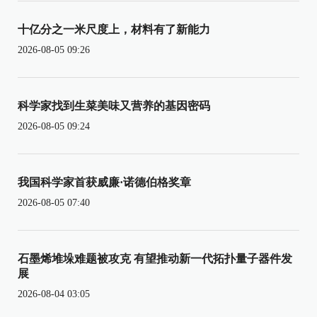
十亿分之一米尺度上，材料有了新能力
2026-08-05 09:26
科学家找到生菜美味又营养的基因密码
2026-08-05 09:24
我国科学家首获威廉·诺德伯格奖章
2026-08-05 07:40
石墨烯堆垛难题被攻克 有望推动新一代拓扑量子器件发
展
2026-08-04 03:05