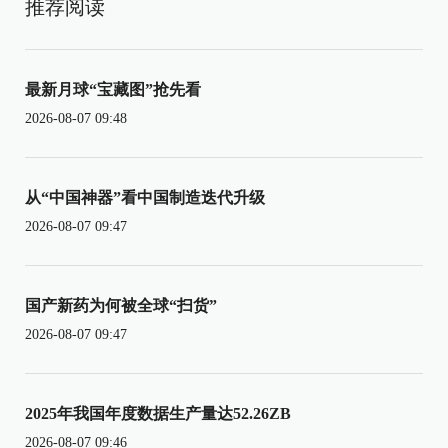
推荐阅读
最新月球“宝藏图”抢先看
2026-08-07 09:48
从“中国神器”看中国制造迭代升级
2026-08-07 09:47
国产新药为何被全球“扫货”
2026-08-07 09:47
2025年我国年度数据生产量达52.26ZB
2026-08-07 09:46