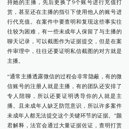
持她的主播，先后更换了9个账号进行充值打
赏，甚至还在主播的指引下使用他人的账号进
行代充值。在案件中要查明和复现这些事实往
往较为困难，有一些未成年人保留了与主播的
聊天记录，可以截图作为证据提交，但是在案
件审理中，往往还要证明私信截图的对方就是
主播。
“通常主播透露微信的过程会非常隐蔽，有的微
信账号的注册人就是主播，有的团队还安排了
专人陪聊，所以还要证明诱导你的人就是主
播。且未成年人缺乏防范意识，所以许多案件
未成年人都无法提交这个关键环节的证据。”颜
君解释，法官会通过大量证据佐证，查明打赏