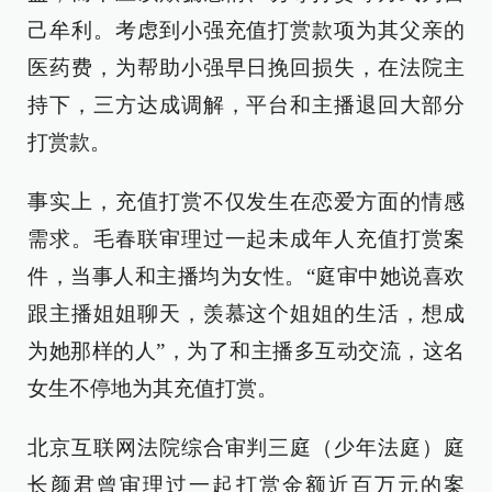
己牟利。考虑到小强充值打赏款项为其父亲的
医药费，为帮助小强早日挽回损失，在法院主
持下，三方达成调解，平台和主播退回大部分
打赏款。
事实上，充值打赏不仅发生在恋爱方面的情感
需求。毛春联审理过一起未成年人充值打赏案
件，当事人和主播均为女性。“庭审中她说喜欢
跟主播姐姐聊天，羡慕这个姐姐的生活，想成
为她那样的人”，为了和主播多互动交流，这名
女生不停地为其充值打赏。
北京互联网法院综合审判三庭（少年法庭）庭
长颜君曾审理过一起打赏金额近百万元的案