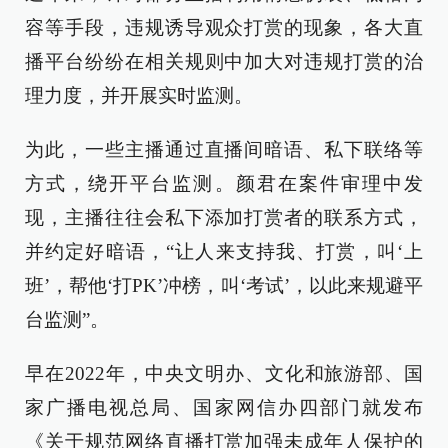
容等手段，违规诱导观众打赏的现象，各大直
播平台纷纷在相关规则中加大对违规打赏的治
理力度，并开展实时监测。
为此，一些主播通过直播间暗语、私下联络等
方式，绕开平台监测。颜君在案件审理中发
现，主播往往会私下添加打赏者的联系方式，
并约定好暗语，“让人来支持我、打赏，叫‘上
班’，帮他‘打PK’冲榜，叫‘考试’，以此来规避平
台监测”。
早在2022年，中央文明办、文化和旅游部、国
家广播电视总局、国家网信办四部门就发布
《关于规范网络直播打赏加强未成年人保护的