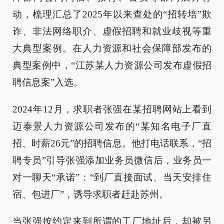
动，梳理汇总了2025年以来查处的“招转培”欺
诈、非法网络职介、虚假招聘和就业歧视等重
大典型案例。在人力资源和社会保障部发布的
典型案例中，“江苏某人力资源公司发布虚假招
聘信息案”入选。
2024年12月，求职者张强在某招聘网站上看到
迈泰景人力资源公司发布的“某知名电子厂直
招、时薪26元”的招聘信息。他打电话联系，“招
聘专员”引导张强添加业务员微信后，业务员一
对一聊天“承诺”：“到厂直接面试、当天安排住
宿、包进厂”，诱导求职者赶赴苏州。
当张强按约定来到所谓的工厂地址后，却被另