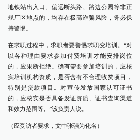
地铁站出入口、偏远断头路、路边公园等非正
规厂区地点的，均存在极高诈骗风险，务必保
持警惕。
在求职过程中，求职者要警惕求职变培训。“对
以各种理由要求参加付费培训才能安排岗位
的，应果断拒绝。确有需要参加培训的，应核
实培训机构资质，是否含有不合理收费项目，
特别是贷款项目。对宣传发放国家认可证书
的，应核实是否具备发证资质、证书查询渠道
和效力范围等。”该负责人说。
（应受访者要求，文中张强为化名）