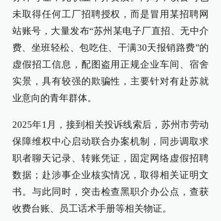
未取得任何工厂招聘授权，而是冒用某招聘网
站账号，大量发布“苏州某电子厂直招、无中介
费、坐班轻松、包吃住、干满30天报销路费”的
虚假招工信息，配图盗用正规企业车间、宿舍
实景，具有较强的欺骗性，主要针对有赴苏就
业意向的青年群体。
2025年1月，接到相关投诉线索后，苏州市劳动
保障维权中心启动联合办案机制，同步调取求
职者聊天记录、转账凭证，固定网络虚假招聘
数据；赴涉事企业核实情况，取得相关证明文
书。与此同时，突击检查黑职介办公点，查获
收费台账、员工话术手册等相关物证。