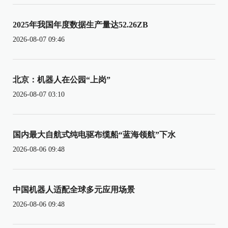
2025年我国年度数据生产量达52.26ZB
2026-08-07 09:46
北京：机器人在公园“上岗”
2026-08-07 03:10
国内最大自航式纯电驱布缆船“蓝海领航”下水
2026-08-06 09:48
中国机器人适配全球多元应用场景
2026-08-06 09:48