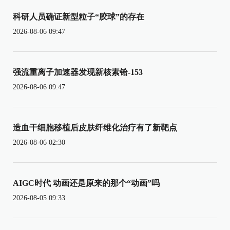
科研人员确证新型粒子“胶球”的存在
2026-08-06 09:47
强流重离子加速器发现新核素铪-153
2026-08-06 09:47
造血干细胞移植后皮肤纤维化治疗有了新靶点
2026-08-06 02:30
AIGC时代 动画还是原来的那个“动画”吗
2026-08-05 09:33