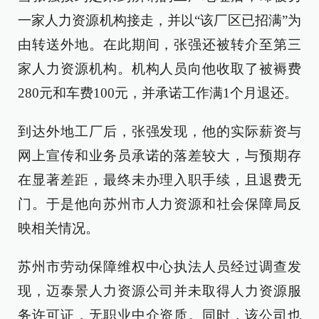
一家人力资源机构接走，并以“该厂区已招满”为
由转送外地。在此期间，张强还被转介至第三
家人力资源机构。机构人员向他收取了被褥费
280元和车费100元，并承诺工作满1个月退还。
到达外地工厂后，张强发现，他的实际薪资与
网上宣传和业务员承诺的落差较大，与预期存
在显著差距，最终未办理入职手续，且退费无
门。于是他向苏州市人力资源和社会保障局反
映相关情况。
苏州市劳动保障维权中心执法人员经过调查发
现，迈泰景人力资源公司并未取得人力资源服
务许可证，无职业中介资质。同时，该公司也