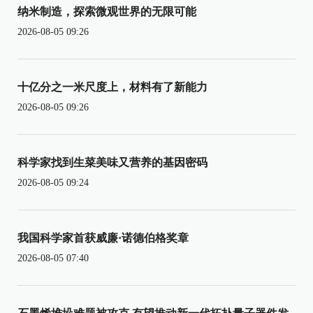
纳米制造，探索微观世界的无限可能
2026-08-05 09:26
十亿分之一米尺度上，材料有了新能力
2026-08-05 09:26
科学家找到生菜美味又营养的基因密码
2026-08-05 09:24
我国科学家首获威廉·诺德伯格奖章
2026-08-05 07:40