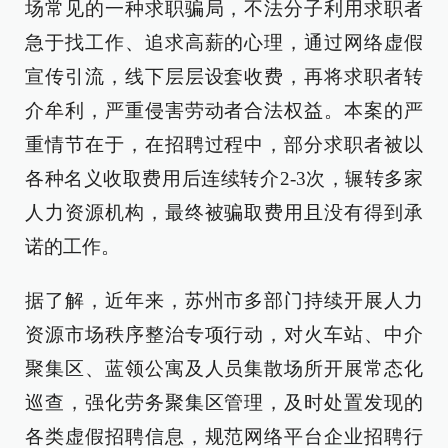
场常见的一种求职骗局，不法分子利用求职者
急于找工作、追求高薪的心理，通过网络虚假
宣传引流，线下层层设套收费，再将求职者转
介牟利，严重侵害劳动者合法权益。本案的严
重情节在于，在招聘过程中，部分求职者被以
各种名义收取费用后连续转介2-3次，辗转多家
人力资源机构，最终被骗取费用且没有得到承
诺的工作。
据了解，近年来，苏州市多部门持续开展人力
资源市场秩序整治专项行动，对火车站、中介
聚集区、蓝领公寓及人员集散场所开展常态化
巡查，强化劳务聚集区管理，及时处置发现的
各类虚假招聘信息，规范网络平台企业招聘行