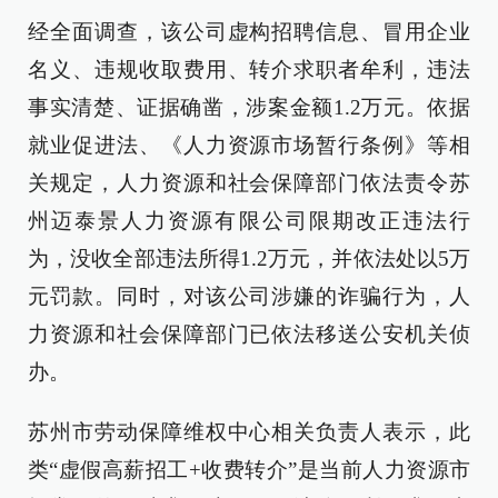
经全面调查，该公司虚构招聘信息、冒用企业
名义、违规收取费用、转介求职者牟利，违法
事实清楚、证据确凿，涉案金额1.2万元。依据
就业促进法、《人力资源市场暂行条例》等相
关规定，人力资源和社会保障部门依法责令苏
州迈泰景人力资源有限公司限期改正违法行
为，没收全部违法所得1.2万元，并依法处以5万
元罚款。同时，对该公司涉嫌的诈骗行为，人
力资源和社会保障部门已依法移送公安机关侦
办。
苏州市劳动保障维权中心相关负责人表示，此
类“虚假高薪招工+收费转介”是当前人力资源市