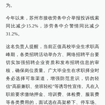
为。
今年以来，苏州市接收劳务中介举报投诉线索
同比减少15.2%，涉劳务中介警情同比减少
31.2%。
这名负责人提醒，当前正值高校毕业生求职高
峰期，各类招聘活动举办方、网络招聘平台要
切实加强招聘企业资质和发布招聘信息的审
核，确保岗位质量。广大毕业生在求职择业时
务必选择可靠渠道，增强防范意识，切勿轻
信“高薪兼职、坐班轻松”等诱导性宣传。凡在入
职前要求缴纳押金、培训费、体检费、服装费
等各类费用的，面试选在高架桥下、停车场、