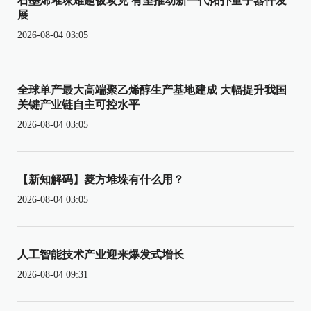
石墨烯堆垛难题被攻克 有望推动新一代拓扑量子器件发
展
2026-08-04 03:05
全球单产最大高端聚乙烯醇生产基地建成 大幅提升我国
关键产业链自主可控水平
2026-08-04 03:05
【新知解码】菱方堆垛有什么用？
2026-08-04 03:05
人工智能技术产业迎来爆发式增长
2026-08-04 09:31